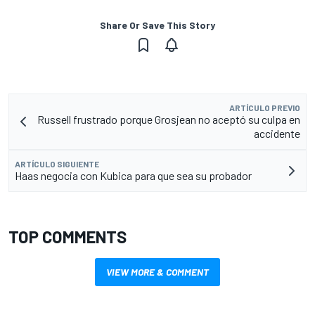
Share Or Save This Story
ARTÍCULO PREVIO
Russell frustrado porque Grosjean no aceptó su culpa en
accidente
ARTÍCULO SIGUIENTE
Haas negocia con Kubica para que sea su probador
TOP COMMENTS
VIEW MORE & COMMENT