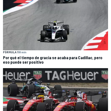
FÓRMULA 1
18 min
Por qué el tiempo de gracia se acaba para Cadillac, pero
eso puede ser positivo