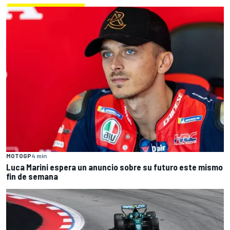
MOTOGP
4 min
Luca Marini espera un anuncio sobre su futuro este mismo
fin de semana