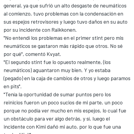
general, ya que sufrió un alto desgaste de neumáticos
al comienzo, tuvo problemas con la condensación en
sus espejos retrovisores y luego tuvo daños en su auto
por su incidente con Raikkonen.
"No entendí los problemas en el primer stint pero mis
neumáticos se gastaron más rápido que otros. No sé
por qué", comentó Kvyat.
"El segundo stint fue lo opuesto realmente, (los
neumáticos) aguantaron muy bien. Y yo estaba
(pegado) en la caja de cambios de otros y luego paramos
en pits".
"Tenía la oportunidad de sumar puntos pero los
reinicios fueron un poco sucios de mi parte, un poco
porque no podía ver mucho en mis espejos, lo cual fue
un obstáculo para ver algo detrás, y sí, luego el
incidente con Kimi dañó mi auto, por lo que fue una