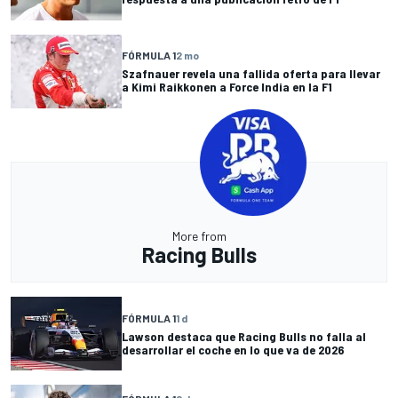
FÓRMULA 1
2 mo
Szafnauer revela una fallida oferta para llevar
a Kimi Raikkonen a Force India en la F1
More from
Racing Bulls
FÓRMULA 1
1 d
Lawson destaca que Racing Bulls no falla al
desarrollar el coche en lo que va de 2026