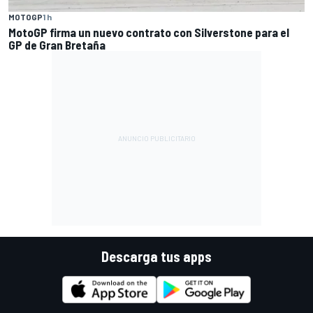
MOTOGP
1 h
MotoGP firma un nuevo contrato con Silverstone para el
GP de Gran Bretaña
Descarga tus apps