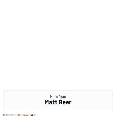
More from
Matt Beer