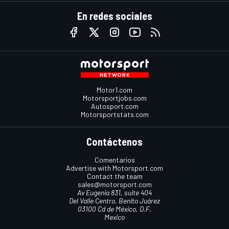
En redes sociales
Motor1.com
Motorsportjobs.com
Autosport.com
Motorsportstats.com
Contáctenos
Comentarios
Advertise with Motorsport.com
Contact the team
sales@motorsport.com
Av Eugenia 831, suite 404
Del Valle Centro, Benito Juárez
03100 Cd de México, D.F.
Mexico