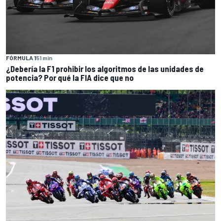
FÓRMULA 1
51 min
¿Debería la F1 prohibir los algoritmos de las unidades de
potencia? Por qué la FIA dice que no