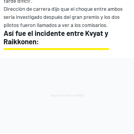
tarde difícil".
Dirección de carrera dijo que el choque entre ambos
seria investigado después del gran premio y los dos
pilotos fueron llamados a ver a los comisarios.
Así fue el incidente entre Kvyat y
Raikkonen: