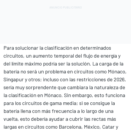
Para solucionar la clasificación en determinados
circuitos, un aumento temporal del flujo de energía y
del límite máximo podría ser la solución. La carga de la
batería no será un problema en circuitos como Mónaco,
Singapur y otros; incluso con las restricciones de 2026,
sería muy sorprendente que cambiara la naturaleza de
la clasificación en Mónaco. Sin embargo, esto funciona
para los circuitos de gama media; si se consigue la
batería llena con más frecuencia a lo largo de una
vuelta, esto debería ayudar a cubrir las rectas más
largas en circuitos como Barcelona, México, Catar y