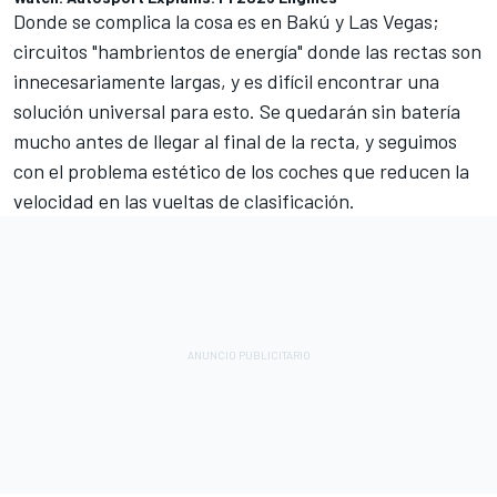
Donde se complica la cosa es en Bakú y Las Vegas;
circuitos "hambrientos de energía" donde las rectas son
innecesariamente largas, y es difícil encontrar una
solución universal para esto. Se quedarán sin batería
mucho antes de llegar al final de la recta, y seguimos
con el problema estético de los coches que reducen la
velocidad en las vueltas de clasificación.