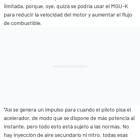
limitada, porque, oye, quizá se podría usar el MGU-K
para reducir la velocidad del motor y aumentar el flujo
de combustible.
"Así se genera un impulso para cuando el piloto pisa el
acelerador, de modo que se dispone de más potencia al
instante, pero todo esto está sujeto a las normas. No
hay inyección de aire secundario ni nitro, todas esas