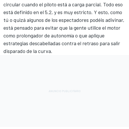
circular cuando el piloto está a carga parcial. Todo eso
está definido en el 5.2, y es muy estricto. Y esto, como
tú o quizá algunos de los espectadores podéis adivinar,
está pensado para evitar que la gente utilice el motor
como prolongador de autonomía o que aplique
estrategias descabelladas contra el retraso para salir
disparado de la curva.