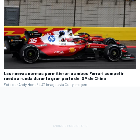
Las nuevas normas permitieron a ambos Ferrari competir
rueda a rueda durante gran parte del GP de China
Foto de: Andy Hone/ LAT Images vía Getty Images