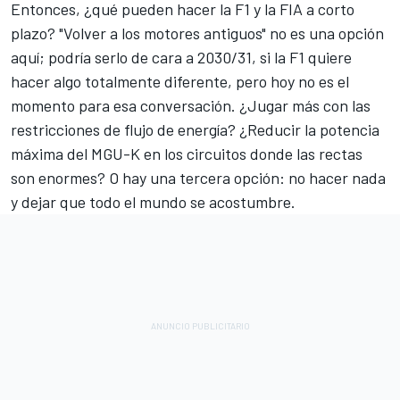
Entonces, ¿qué pueden hacer la F1 y la FIA a corto
plazo? "Volver a los motores antiguos" no es una opción
aquí; podría serlo de cara a 2030/31, si la F1 quiere
hacer algo totalmente diferente, pero hoy no es el
momento para esa conversación. ¿Jugar más con las
restricciones de flujo de energía? ¿Reducir la potencia
máxima del MGU-K en los circuitos donde las rectas
son enormes? O hay una tercera opción: no hacer nada
y dejar que todo el mundo se acostumbre.