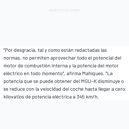
"Por desgracia, tal y como están redactadas las
normas, no permiten aprovechar todo el potencial del
motor de combustión interna y la potencia del motor
eléctrico en todo momento", afirma Mahiques. "La
potencia que se puede obtener del MGU-K disminuye o
se reduce con la velocidad del coche hasta llegar a cero
kilovatios de potencia eléctrica a 345 km/h.