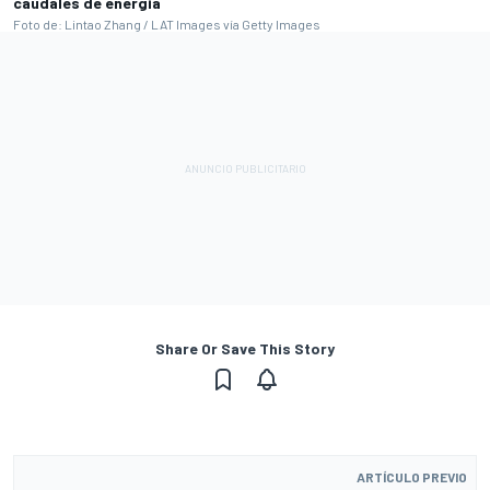
caudales de energía
Foto de: Lintao Zhang / LAT Images vía Getty Images
Share Or Save This Story
ARTÍCULO PREVIO