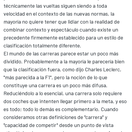
técnicamente las vueltas siguen siendo a toda
velocidad en el contexto de las nuevas normas, la
mayoría no quiere tener que lidiar con la realidad de
combinar contexto y espectáculo cuando existe un
precedente firmemente establecido para un estilo de
clasificación totalmente diferente.
El mundo de las carreras parece estar un poco más
dividido. Probablemente a la mayoría le parecería bien
que la clasificación fuera, como dijo
Charles Leclerc
,
"más parecida a la F1", pero la noción de lo que
constituye una carrera es un poco más difusa.
Reduciéndolo a lo esencial, una carrera solo requiere
dos coches que intenten llegar primero a la meta, y eso
es todo; todo lo demás es complementario. Cuando
consideramos otras definiciones de "carrera" y
"capacidad de competir" desde un punto de vista