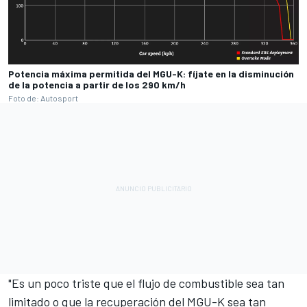
Potencia máxima permitida del MGU-K: fíjate en la disminución
de la potencia a partir de los 290 km/h
Foto de: Autosport
"Es un poco triste que el flujo de combustible sea tan
limitado o que la recuperación del MGU-K sea tan