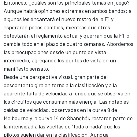
Entonces, ¿cuáles son los principales temas en juego?
Aunque habrá opiniones extremas en ambos bandos: a
algunos les encantará el nuevo rostro de la F1 y
esperarán pocos cambios, mientras que otros
detestarán el reglamento actual y querrán que la F1 lo
cambie todo en el plazo de cuatro semanas. Abordemos
las preocupaciones desde un punto de vista
intermedio, agregando los puntos de vista en un
manifiesto sensato.
Desde una perspectiva visual, gran parte del
descontento gira en torno a la clasificación y a la
aparente falta de velocidad a fondo que se observa en
los circuitos que consumen más energía. Las notables
caídas de velocidad, observadas en la curva 9 de
Melbourne y la curva 14 de Shanghái, restaron parte de
la intensidad a las vueltas de "todo o nada" que los
pilotos suelen dar en la clasificación. Aunque