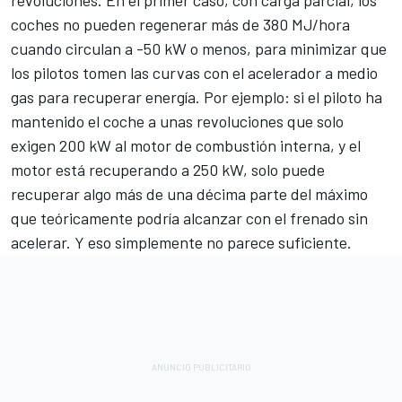
revoluciones. En el primer caso, con carga parcial, los
coches no pueden regenerar más de 380 MJ/hora
cuando circulan a -50 kW o menos, para minimizar que
los pilotos tomen las curvas con el acelerador a medio
gas para recuperar energía. Por ejemplo: si el piloto ha
mantenido el coche a unas revoluciones que solo
exigen 200 kW al motor de combustión interna, y el
motor está recuperando a 250 kW, solo puede
recuperar algo más de una décima parte del máximo
que teóricamente podría alcanzar con el frenado sin
acelerar. Y eso simplemente no parece suficiente.