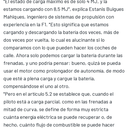
"El estado de carga máximo es de solo 4 MJ, y la
estamos cargando con 8,5 MJ", explica Estanis Buigues
Mahiques, ingeniero de sistemas de propulsión con
experiencia en la F1. "Esto significa que estamos
cargando y descargando la batería dos veces, más de
dos veces por vuelta, lo cual es alucinante si lo
comparamos con lo que pueden hacer los coches de
calle. Ahora solo podemos cargar la batería durante las
frenadas, y uno podría pensar: bueno, quizá se pueda
usar el motor como prolongador de autonomía, de modo
que esté a plena carga y cargue la batería,
compensándose el uno al otro.
"Pero en el artículo 5.2 se establece que, cuando el
piloto está a carga parcial, como en las frenadas a
mitad de curva, se define de forma muy estricta
cuánta energía eléctrica se puede recuperar o, de
hecho, cuánto flujo de combustible se puede hacer