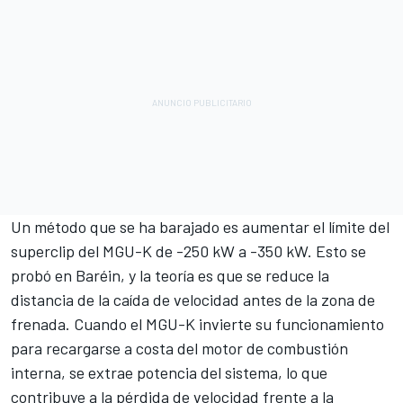
Un método que se ha barajado es aumentar el límite del
superclip del MGU-K de -250 kW a -350 kW. Esto se
probó en Baréin, y la teoría es que se reduce la
distancia de la caída de velocidad antes de la zona de
frenada. Cuando el MGU-K invierte su funcionamiento
para recargarse a costa del motor de combustión
interna, se extrae potencia del sistema, lo que
contribuye a la pérdida de velocidad frente a la