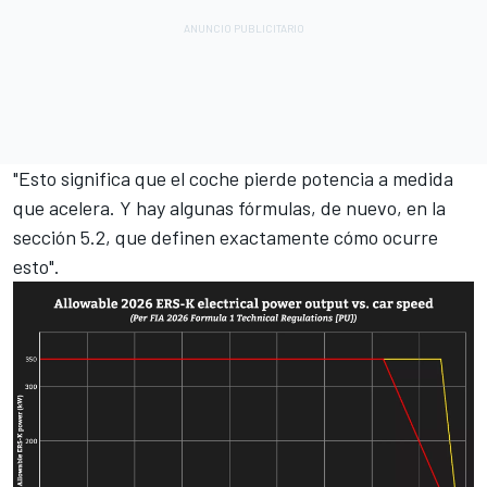
"Esto significa que el coche pierde potencia a medida
que acelera. Y hay algunas fórmulas, de nuevo, en la
sección 5.2, que definen exactamente cómo ocurre
esto".