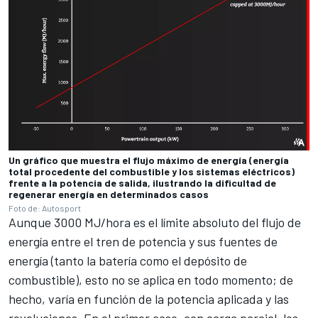
Un gráfico que muestra el flujo máximo de energía (energía
total procedente del combustible y los sistemas eléctricos)
frente a la potencia de salida, ilustrando la dificultad de
regenerar energía en determinados casos
Foto de: Autosport
Aunque 3000 MJ/hora es el límite absoluto del flujo de
energía entre el tren de potencia y sus fuentes de
energía (tanto la batería como el depósito de
combustible), esto no se aplica en todo momento; de
hecho, varía en función de la potencia aplicada y las