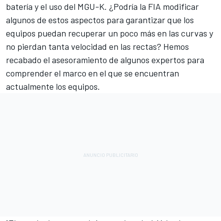
batería y el uso del MGU-K. ¿Podría la FIA modificar
algunos de estos aspectos para garantizar que los
equipos puedan recuperar un poco más en las curvas y
no pierdan tanta velocidad en las rectas? Hemos
recabado el asesoramiento de algunos expertos para
comprender el marco en el que se encuentran
actualmente los equipos.