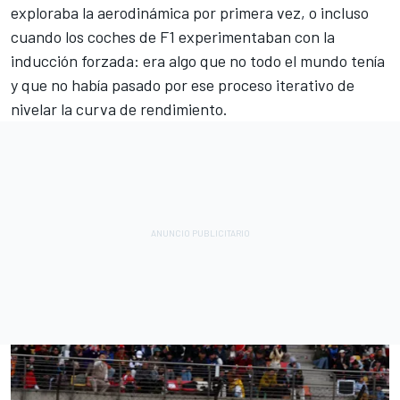
exploraba la aerodinámica por primera vez, o incluso
cuando los coches de F1 experimentaban con la
inducción forzada: era algo que no todo el mundo tenía
y que no había pasado por ese proceso iterativo de
nivelar la curva de rendimiento.