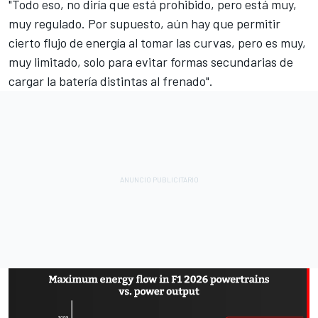
"Todo eso, no diría que está prohibido, pero está muy,
muy regulado. Por supuesto, aún hay que permitir
cierto flujo de energía al tomar las curvas, pero es muy,
muy limitado, solo para evitar formas secundarias de
cargar la batería distintas al frenado".