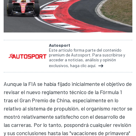
Autosport
Este artículo forma parte del contenido
premium de Autosport. Para suscribirse y
acceder a noticias, análisis y opinión
exclusivos, haga clic aquí.
Aunque la FIA se había fijado inicialmente el objetivo de
revisar el nuevo reglamento técnico de la Fórmula 1
tras el Gran Premio de China, especialmente en lo
relativo al sistema de propulsión, el organismo rector se
mostró relativamente satisfecho con el desarrollo de
las carreras. Por lo tanto, pospondrá cualquier revisión
y sus conclusiones hasta las "vacaciones de primavera"