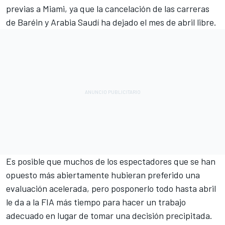
previas a Miami, ya que la cancelación de las carreras
de Baréin y Arabia Saudí ha dejado el mes de abril libre.
Es posible que muchos de los espectadores que se han
opuesto más abiertamente hubieran preferido una
evaluación acelerada, pero posponerlo todo hasta abril
le da a la FIA más tiempo para hacer un trabajo
adecuado en lugar de tomar una decisión precipitada.