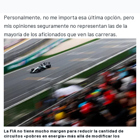
Personalmente, no me importa esa última opción, pero
mis opiniones seguramente no representan las de la
mayoría de los aficionados que ven las carreras.
La FIA no tiene mucho margen para reducir la cantidad de
circuitos «pobres en energía» más allá de modificar los