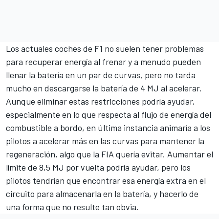
Los actuales coches de F1 no suelen tener problemas
para recuperar energía al frenar y a menudo pueden
llenar la batería en un par de curvas, pero no tarda
mucho en descargarse la batería de 4 MJ al acelerar.
Aunque eliminar estas restricciones podría ayudar,
especialmente en lo que respecta al flujo de energía del
combustible a bordo, en última instancia animaría a los
pilotos a acelerar más en las curvas para mantener la
regeneración, algo que la FIA quería evitar. Aumentar el
límite de 8,5 MJ por vuelta podría ayudar, pero los
pilotos tendrían que encontrar esa energía extra en el
circuito para almacenarla en la batería, y hacerlo de
una forma que no resulte tan obvia.