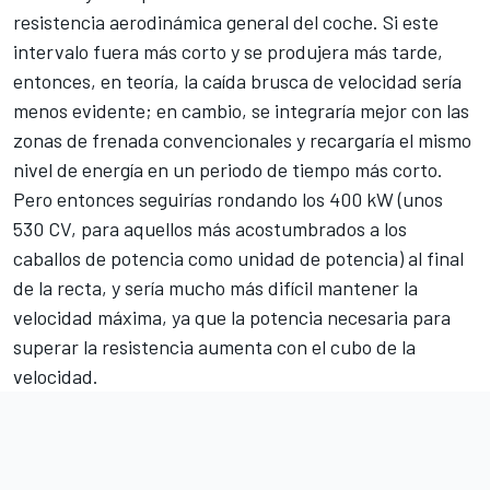
resistencia aerodinámica general del coche. Si este
intervalo fuera más corto y se produjera más tarde,
entonces, en teoría, la caída brusca de velocidad sería
menos evidente; en cambio, se integraría mejor con las
zonas de frenada convencionales y recargaría el mismo
nivel de energía en un periodo de tiempo más corto.
Pero entonces seguirías rondando los 400 kW (unos
530 CV, para aquellos más acostumbrados a los
caballos de potencia como unidad de potencia) al final
de la recta, y sería mucho más difícil mantener la
velocidad máxima, ya que la potencia necesaria para
superar la resistencia aumenta con el cubo de la
velocidad.