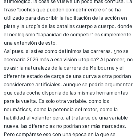
etimológico, la cosa se vuelve un poco más confusa. La
frase "coches que pueden competir entre sí" se ha
utilizado para describir la facilitación de la acción en
pista y la utopía de las batallas cuerpo a cuerpo, donde
el neologismo "capacidad de competir" es simplemente
una extensión de esto.
Así pues, si así es como definimos las carreras, ¿no se
acercaría 2026 más a esa visión utópica? Al parecer, no
es así; la naturaleza de la carrera de Melbourne y el
diferente estado de carga de una curva a otra podrían
considerarse artificiales, aunque se podría argumentar
que cada coche disponía de las mismas herramientas
para la vuelta. Es solo otra variable, como los
neumáticos, como la potencia del motor, como la
habilidad al volante; pero, al tratarse de una variable
nueva, las diferencias no podrían ser más marcadas.
Pero compárese eso con una época en la que se