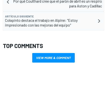
Por qué Coulthard cree que el parón de abril es un respiro
para Aston y Cadillac
ARTÍCULO SIGUIENTE
Colapinto destaca el trabajo en Alpine: "Estoy
impresionado con las mejoras del equipo"
TOP COMMENTS
VIEW MORE & COMMENT