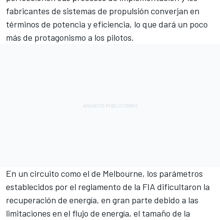
fabricantes de sistemas de propulsión converjan en
términos de potencia y eficiencia, lo que dará un poco
más de protagonismo a los pilotos.
En un circuito como el de Melbourne, los parámetros
establecidos por el reglamento de la FIA dificultaron la
recuperación de energía, en gran parte debido a las
limitaciones en el flujo de energía, el tamaño de la