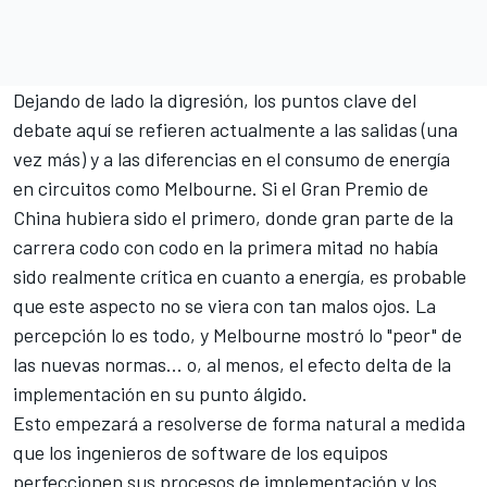
Dejando de lado la digresión, los puntos clave del
debate aquí se refieren actualmente a las salidas (una
vez más) y a las diferencias en el consumo de energía
en circuitos como Melbourne. Si el Gran Premio de
China hubiera sido el primero, donde gran parte de la
carrera codo con codo en la primera mitad no había
sido realmente crítica en cuanto a energía, es probable
que este aspecto no se viera con tan malos ojos. La
percepción lo es todo, y Melbourne mostró lo "peor" de
las nuevas normas... o, al menos, el efecto delta de la
implementación en su punto álgido.
Esto empezará a resolverse de forma natural a medida
que los ingenieros de software de los equipos
perfeccionen sus procesos de implementación y los