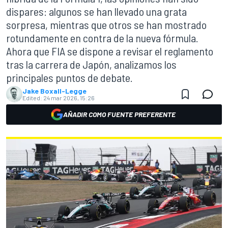
dispares: algunos se han llevado una grata
sorpresa, mientras que otros se han mostrado
rotundamente en contra de la nueva fórmula.
Ahora que FIA se dispone a revisar el reglamento
tras la carrera de Japón, analizamos los
principales puntos de debate.
Jake Boxall-Legge
Edited:
24 mar 2026, 15:26
AÑADIR COMO FUENTE PREFERENTE