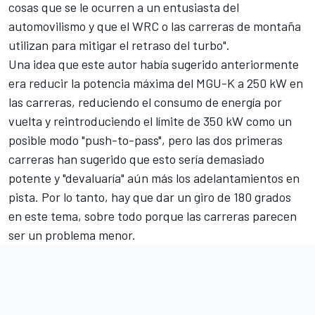
cosas que se le ocurren a un entusiasta del
automovilismo y que el WRC o las carreras de montaña
utilizan para mitigar el retraso del turbo".
Una idea que este autor había sugerido anteriormente
era reducir la potencia máxima del MGU-K a 250 kW en
las carreras, reduciendo el consumo de energía por
vuelta y reintroduciendo el límite de 350 kW como un
posible modo "push-to-pass", pero las dos primeras
carreras han sugerido que esto sería demasiado
potente y "devaluaría" aún más los adelantamientos en
pista. Por lo tanto, hay que dar un giro de 180 grados
en este tema, sobre todo porque las carreras parecen
ser un problema menor.