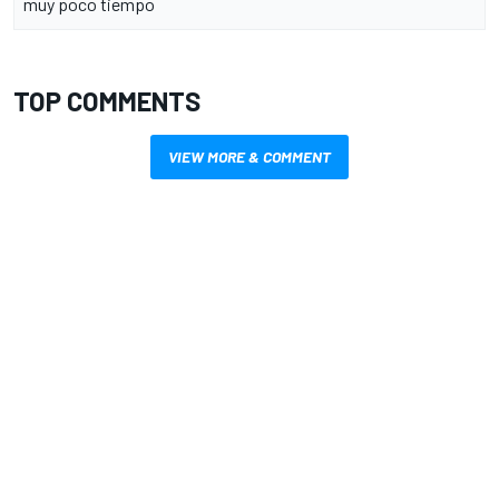
muy poco tiempo
TOP COMMENTS
VIEW MORE & COMMENT