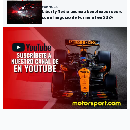
FÓRMULA 1
Liberty Media anuncia beneficios récord
con el negocio de Fórmula 1 en 2024