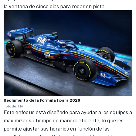
la ventana de cinco días para rodar en pista.
Reglamento de la Fórmula 1 para 2026
Foto de: FIA
Este enfoque está diseñado para ayudar a los equipos a
maximizar su tiempo de manera eficiente, lo que les
permite ajustar sus horarios en función de las