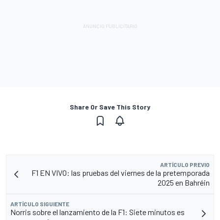
Share Or Save This Story
ARTÍCULO PREVIO
F1 EN VIVO: las pruebas del viernes de la pretemporada
2025 en Bahréin
ARTÍCULO SIGUIENTE
Norris sobre el lanzamiento de la F1: Siete minutos es