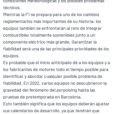
condiciones meteorológicas y los posibles problemas
técnicos.
Mientras la F1 se prepara para uno de los cambios
reglamentarios más importantes de su historia, los
equipos también se enfrentarán al reto de integrar
combustibles totalmente sostenibles junto a un
componente eléctrico más grande. Garantizar la
fiabilidad será una de las principales prioridades de los
equipos.
Es probable que el inicio anticipado dé a los equipos y a
los fabricantes de motores todo el tiempo posible para
identificar y abordar cualquier posible problema de
fiabilidad. En 2022, varios equipos no descubrieron la
gravedad del fenómeno del porpoising hasta las
pruebas de pretemporada en Barcelona.
Esto también significa que los equipos deberán ajustar
sus calendarios de desarrollo, ya que tendrán que