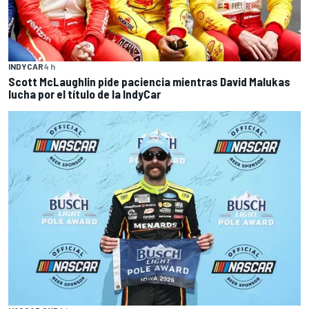
INDYCAR
4 h
Scott McLaughlin pide paciencia mientras David Malukas
lucha por el título de la IndyCar