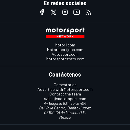
En redes sociales
Motor1.com
Motorsportjobs.com
Autosport.com
Motorsportstats.com
Contáctenos
Comentarios
Advertise with Motorsport.com
Contact the team
sales@motorsport.com
Av Eugenia 831, suite 404
Del Valle Centro, Benito Juárez
03100 Cd de México, D.F.
Mexico