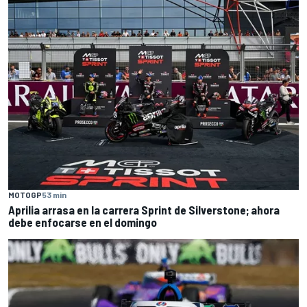
MOTOGP
53 min
Aprilia arrasa en la carrera Sprint de Silverstone; ahora
debe enfocarse en el domingo