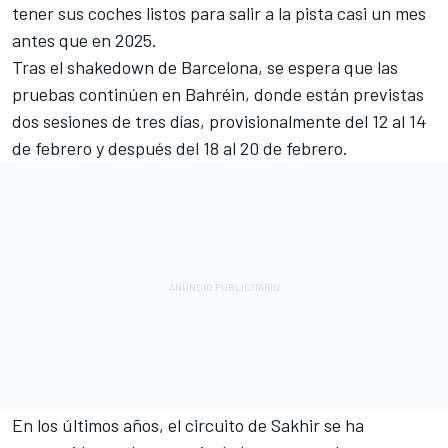
tener sus coches listos para salir a la pista casi un mes
antes que en 2025.
Tras el shakedown de Barcelona, se espera que las
pruebas continúen en Bahréin, donde están previstas
dos sesiones de tres días, provisionalmente del 12 al 14
de febrero y después del 18 al 20 de febrero.
En los últimos años, el circuito de Sakhir se ha