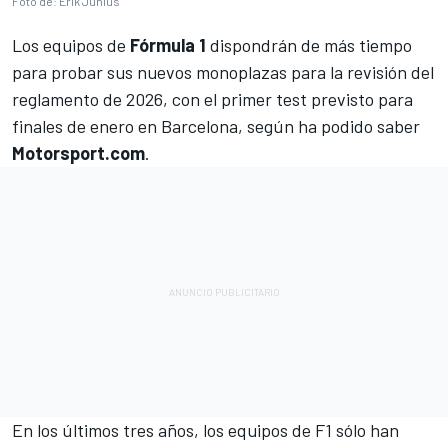
Foto de: Erik Junius
Los equipos de
Fórmula 1
dispondrán de más tiempo
para probar sus nuevos monoplazas para la revisión del
reglamento de 2026, con el primer test previsto para
finales de enero en Barcelona, según ha podido saber
Motorsport.com
.
En los últimos tres años, los equipos de F1 sólo han