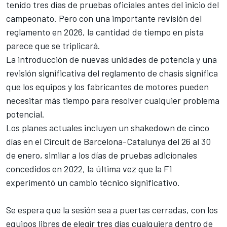
tenido tres días de pruebas oficiales antes del inicio del
campeonato. Pero con una importante revisión del
reglamento en 2026, la cantidad de tiempo en pista
parece que se triplicará.
La introducción de nuevas unidades de potencia y una
revisión significativa del reglamento de chasis significa
que los equipos y los fabricantes de motores pueden
necesitar más tiempo para resolver cualquier problema
potencial.
Los planes actuales incluyen un shakedown de cinco
días en el Circuit de Barcelona-Catalunya del 26 al 30
de enero, similar a los días de pruebas adicionales
concedidos en 2022, la última vez que la F1
experimentó un cambio técnico significativo.
Se espera que la sesión sea a puertas cerradas, con los
equipos libres de elegir tres días cualquiera dentro de