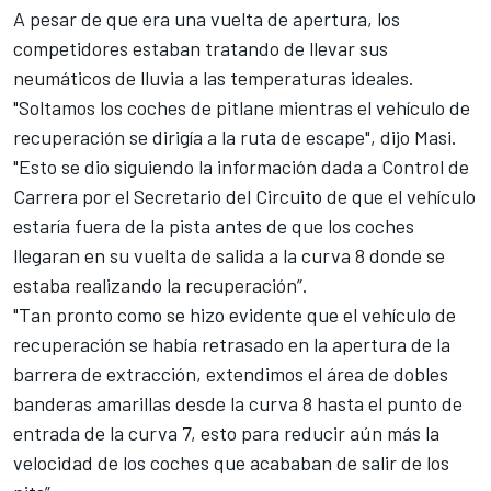
A pesar de que era una vuelta de apertura, los
competidores estaban tratando de llevar sus
neumáticos de lluvia a las temperaturas ideales.
"Soltamos los coches de pitlane mientras el vehículo de
recuperación se dirigía a la ruta de escape", dijo Masi.
"Esto se dio siguiendo la información dada a Control de
Carrera por el Secretario del Circuito de que el vehículo
estaría fuera de la pista antes de que los coches
llegaran en su vuelta de salida a la curva 8 donde se
estaba realizando la recuperación”.
"Tan pronto como se hizo evidente que el vehículo de
recuperación se había retrasado en la apertura de la
barrera de extracción, extendimos el área de dobles
banderas amarillas desde la curva 8 hasta el punto de
entrada de la curva 7, esto para reducir aún más la
velocidad de los coches que acababan de salir de los