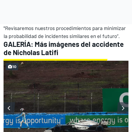
"Revisaremos nuestros procedimientos para minimizar
la probabilidad de incidentes similares en el futuro”.
GALERÍA: Más imágenes del accidente
de Nicholas Latifi
10