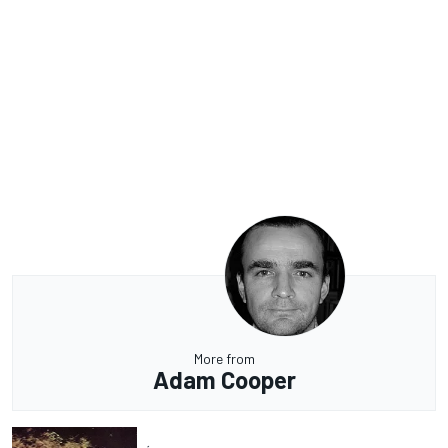
More from
Adam Cooper