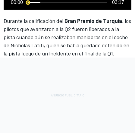
00:00
03:17
Durante la calificación del
Gran Premio de Turquía
, los
pilotos que avanzaron a la Q2 fueron liberados a la
pista cuando aún se realizaban maniobras en el coche
de
Nicholas Latifi
, quien se había quedado detenido en
la pista luego de un incidente en el final de la Q1.