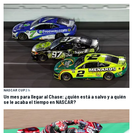
NASCAR CUP
2 h
Un mes para llegar al Chase: ¿quién está a salvo y a quién
se le acaba el tiempo en NASCAR?