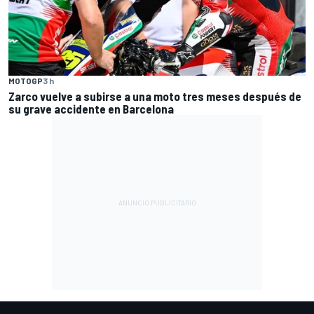
MOTOGP
3 h
Zarco vuelve a subirse a una moto tres meses después de
su grave accidente en Barcelona