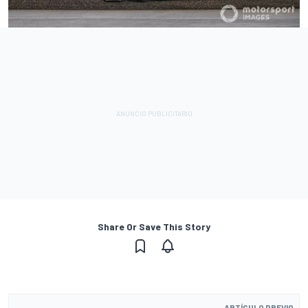
Share Or Save This Story
ARTÍCULO PREVIO