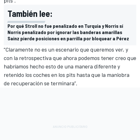
pits”.
También lee:
Por qué Stroll no fue penalizado en Turquía y Norris sí
Norris penalizado por ignorar las banderas amarillas
Sainz pierde posiciones en parrilla por bloquear a Pérez
“Claramente no es un escenario que queremos ver, y
con la retrospectiva que ahora podemos tener creo que
habríamos hecho esto de una manera diferente y
retenido los coches en los pits hasta que la maniobra
de recuperación se terminara”.