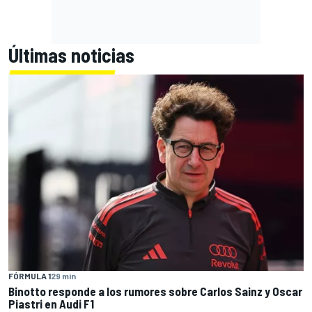
Últimas noticias
FÓRMULA 1
29 min
Binotto responde a los rumores sobre Carlos Sainz y Oscar
Piastri en Audi F1