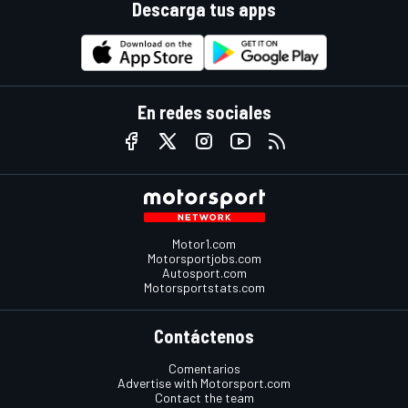
Descarga tus apps
En redes sociales
Motor1.com
Motorsportjobs.com
Autosport.com
Motorsportstats.com
Contáctenos
Comentarios
Advertise with Motorsport.com
Contact the team