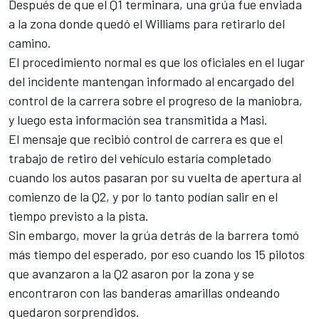
Después de que el Q1 terminara, una grúa fue enviada
a la zona donde quedó el
Williams
para retirarlo del
camino.
El procedimiento normal es que los oficiales en el lugar
del incidente mantengan informado al encargado del
control de la carrera sobre el progreso de la maniobra,
y luego esta información sea transmitida a Masi.
El mensaje que recibió control de carrera es que el
trabajo de retiro del vehículo estaría completado
cuando los autos pasaran por su vuelta de apertura al
comienzo de la Q2, y por lo tanto podían salir en el
tiempo previsto a la pista.
Sin embargo, mover la grúa detrás de la barrera tomó
más tiempo del esperado, por eso cuando los 15 pilotos
que avanzaron a la Q2 asaron por la zona y se
encontraron con las banderas amarillas ondeando
quedaron sorprendidos.