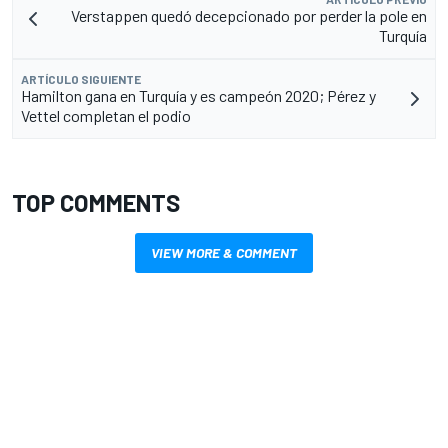
Verstappen quedó decepcionado por perder la pole en
Turquía
ARTÍCULO SIGUIENTE
Hamilton gana en Turquía y es campeón 2020; Pérez y
Vettel completan el podio
TOP COMMENTS
VIEW MORE & COMMENT