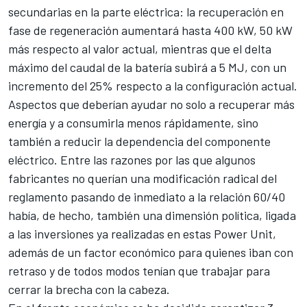
secundarias en la parte eléctrica: la recuperación en
fase de regeneración aumentará hasta 400 kW, 50 kW
más respecto al valor actual, mientras que el delta
máximo del caudal de la batería subirá a 5 MJ, con un
incremento del 25% respecto a la configuración actual.
Aspectos que deberían ayudar no solo a recuperar más
energía y a consumirla menos rápidamente, sino
también a reducir la dependencia del componente
eléctrico. Entre las razones por las que algunos
fabricantes no querían una modificación radical del
reglamento pasando de inmediato a la relación 60/40
había, de hecho, también una dimensión política, ligada
a las inversiones ya realizadas en estas Power Unit,
además de un factor económico para quienes iban con
retraso y de todos modos tenían que trabajar para
cerrar la brecha con la cabeza.