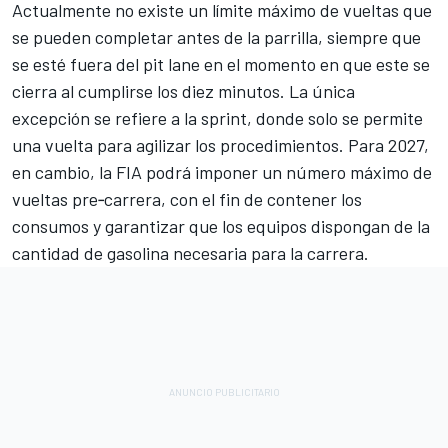
Actualmente no existe un límite máximo de vueltas que
se pueden completar antes de la parrilla, siempre que
se esté fuera del pit lane en el momento en que este se
cierra al cumplirse los diez minutos. La única
excepción se refiere a la sprint, donde solo se permite
una vuelta para agilizar los procedimientos. Para 2027,
en cambio, la FIA podrá imponer un número máximo de
vueltas pre‑carrera, con el fin de contener los
consumos y garantizar que los equipos dispongan de la
cantidad de gasolina necesaria para la carrera.