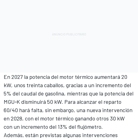
En 2027 la potencia del motor térmico aumentará 20
kW, unos treinta caballos, gracias a un incremento del
5% del caudal de gasolina, mientras que la potencia del
MGU‑K disminuirá 50 kW. Para alcanzar el reparto
60/40 hará falta, sin embargo, una nueva intervención
en 2028, con el motor térmico ganando otros 30 kW
con un incremento del 13% del flujómetro.
Además, están previstas algunas intervenciones