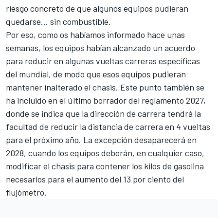
riesgo concreto de que algunos equipos pudieran
quedarse... sin combustible.
Por eso, como os habíamos informado hace unas
semanas, los equipos habían alcanzado un acuerdo
para reducir en algunas vueltas carreras específicas
del mundial, de modo que esos equipos pudieran
mantener inalterado el chasis. Este punto también se
ha incluido en el último borrador del reglamento 2027,
donde se indica que la dirección de carrera tendrá la
facultad de reducir la distancia de carrera en 4 vueltas
para el próximo año. La excepción desaparecerá en
2028, cuando los equipos deberán, en cualquier caso,
modificar el chasis para contener los kilos de gasolina
necesarios para el aumento del 13 por ciento del
flujómetro.