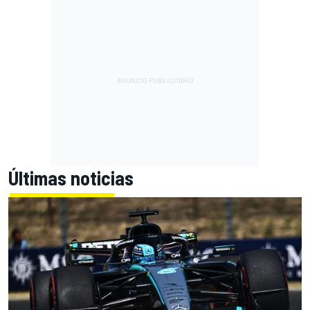
Últimas noticias