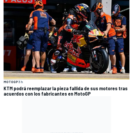
MOTOGP
3 h
KTM podrá reemplazar la pieza fallida de sus motores tras
acuerdos con los fabricantes en MotoGP