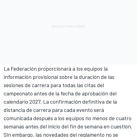
La Federación proporcionará a los equipos la
información provisional sobre la duración de las
sesiones de carrera para todas las citas del
campeonato antes de la fecha de aprobación del
calendario 2027. La confirmación definitiva de la
distancia de carrera para cada evento será
comunicada después a los equipos no menos de cuatro
semanas antes del inicio del fin de semana en cuestión.
Sin embargo, las novedades del reglamento no se