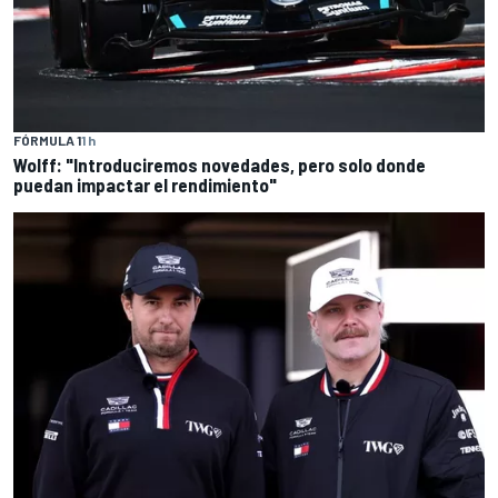
FÓRMULA 1
1 h
Wolff: "Introduciremos novedades, pero solo donde
puedan impactar el rendimiento"