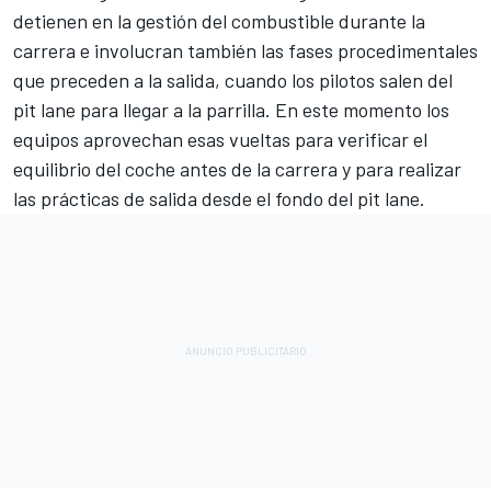
detienen en la gestión del combustible durante la
carrera e involucran también las fases procedimentales
que preceden a la salida, cuando los pilotos salen del
pit lane para llegar a la parrilla. En este momento los
equipos aprovechan esas vueltas para verificar el
equilibrio del coche antes de la carrera y para realizar
las prácticas de salida desde el fondo del pit lane.