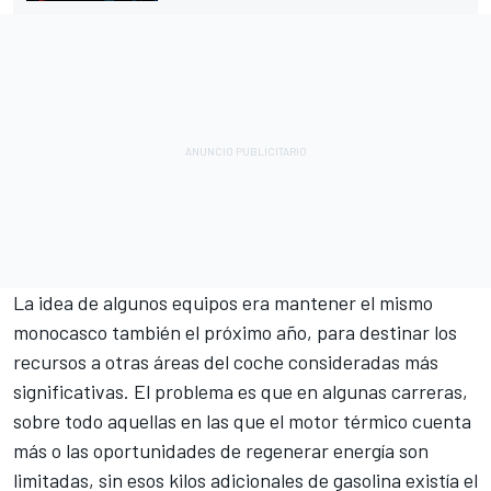
La idea de algunos equipos era mantener el mismo
monocasco también el próximo año, para destinar los
recursos a otras áreas del coche consideradas más
significativas. El problema es que en algunas carreras,
sobre todo aquellas en las que el motor térmico cuenta
más o las oportunidades de regenerar energía son
limitadas, sin esos kilos adicionales de gasolina existía el