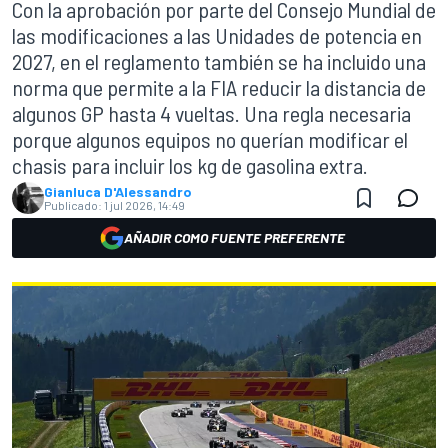
Con la aprobación por parte del Consejo Mundial de
las modificaciones a las Unidades de potencia en
2027, en el reglamento también se ha incluido una
norma que permite a la FIA reducir la distancia de
algunos GP hasta 4 vueltas. Una regla necesaria
porque algunos equipos no querían modificar el
chasis para incluir los kg de gasolina extra.
Gianluca D'Alessandro
Publicado:
1 jul 2026, 14:49
AÑADIR COMO FUENTE PREFERENTE