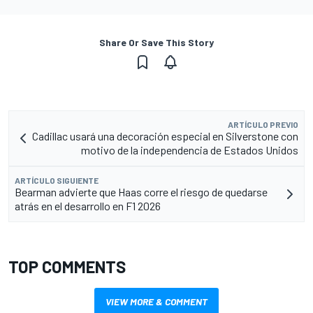
Share Or Save This Story
ARTÍCULO PREVIO
Cadillac usará una decoración especial en Silverstone con
motivo de la independencia de Estados Unidos
ARTÍCULO SIGUIENTE
Bearman advierte que Haas corre el riesgo de quedarse
atrás en el desarrollo en F1 2026
TOP COMMENTS
VIEW MORE & COMMENT