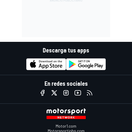
Descarga tus apps
En redes sociales
Motor1.com
Motorsportjobs.com