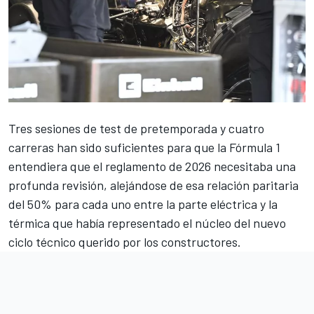
Tres sesiones de test de pretemporada y cuatro
carreras han sido suficientes para que la Fórmula 1
entendiera que el reglamento de 2026 necesitaba una
profunda revisión, alejándose de esa relación paritaria
del 50% para cada uno entre la parte eléctrica y la
térmica que había representado el núcleo del nuevo
ciclo técnico querido por los constructores.