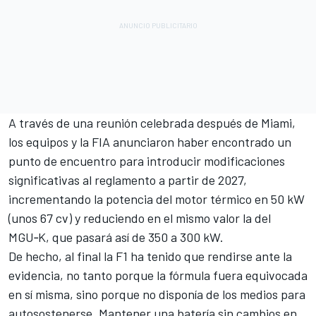
A través de una reunión celebrada después de Miami,
los equipos y la FIA anunciaron haber encontrado un
punto de encuentro para introducir modificaciones
significativas al reglamento a partir de 2027,
incrementando la potencia del motor térmico en 50 kW
(unos 67 cv) y reduciendo en el mismo valor la del
MGU‑K, que pasará así de 350 a 300 kW.
De hecho, al final la F1 ha tenido que rendirse ante la
evidencia, no tanto porque la fórmula fuera equivocada
en sí misma, sino porque no disponía de los medios para
autosostenerse. Mantener una batería sin cambios en