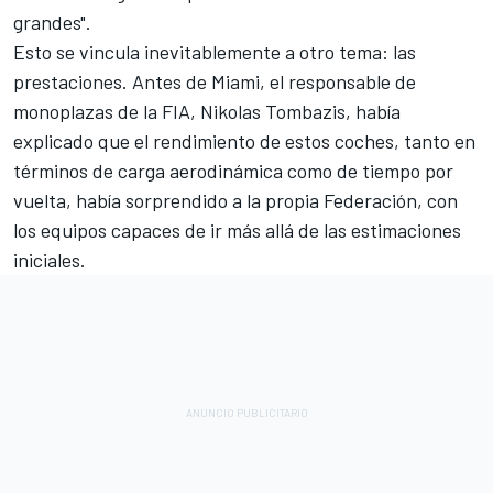
grandes".
Esto se vincula inevitablemente a otro tema: las
prestaciones. Antes de Miami, el responsable de
monoplazas de la FIA, Nikolas Tombazis, había
explicado que el rendimiento de estos coches, tanto en
términos de carga aerodinámica como de tiempo por
vuelta, había sorprendido a la propia Federación, con
los equipos capaces de ir más allá de las estimaciones
iniciales.