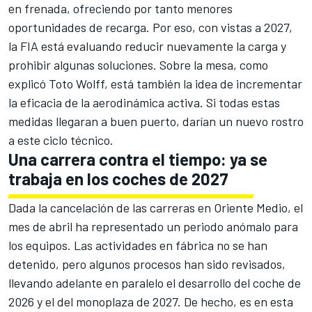
en frenada, ofreciendo por tanto menores
oportunidades de recarga. Por eso, con vistas a 2027,
la FIA está evaluando reducir nuevamente la carga y
prohibir algunas soluciones. Sobre la mesa, como
explicó Toto Wolff, está también la idea de incrementar
la eficacia de la aerodinámica activa. Si todas estas
medidas llegaran a buen puerto, darían un nuevo rostro
a este ciclo técnico.
Una carrera contra el tiempo: ya se
trabaja en los coches de 2027
Dada la cancelación de las carreras en Oriente Medio, el
mes de abril ha representado un periodo anómalo para
los equipos. Las actividades en fábrica no se han
detenido, pero algunos procesos han sido revisados,
llevando adelante en paralelo el desarrollo del coche de
2026 y el del monoplaza de 2027. De hecho, es en esta