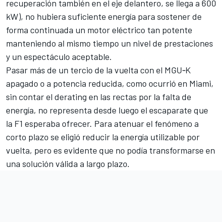
recuperación también en el eje delantero, se llega a 600
kW), no hubiera suficiente energía para sostener de
forma continuada un motor eléctrico tan potente
manteniendo al mismo tiempo un nivel de prestaciones
y un espectáculo aceptable.
Pasar más de un tercio de la vuelta con el MGU‑K
apagado o a potencia reducida, como ocurrió en Miami,
sin contar el derating en las rectas por la falta de
energía, no representa desde luego el escaparate que
la F1 esperaba ofrecer. Para atenuar el fenómeno a
corto plazo se eligió reducir la energía utilizable por
vuelta, pero es evidente que no podía transformarse en
una solución válida a largo plazo.