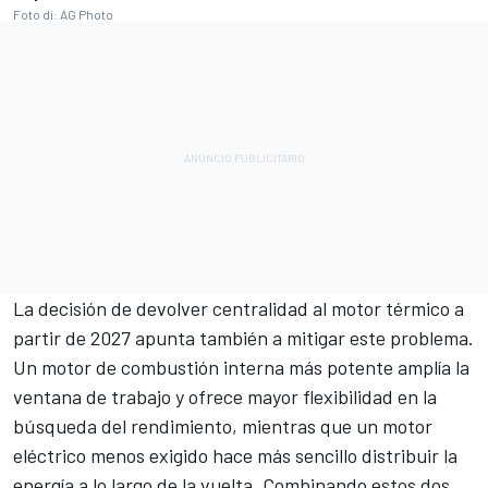
Foto di: AG Photo
La decisión de devolver centralidad al motor térmico a
partir de 2027 apunta también a mitigar este problema.
Un motor de combustión interna más potente amplía la
ventana de trabajo y ofrece mayor flexibilidad en la
búsqueda del rendimiento, mientras que un motor
eléctrico menos exigido hace más sencillo distribuir la
energía a lo largo de la vuelta. Combinando estos dos