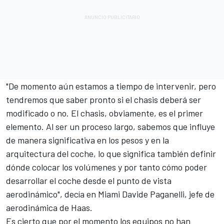
"De momento aún estamos a tiempo de intervenir, pero
tendremos que saber pronto si el chasis deberá ser
modificado o no. El chasis, obviamente, es el primer
elemento. Al ser un proceso largo, sabemos que influye
de manera significativa en los pesos y en la
arquitectura del coche, lo que significa también definir
dónde colocar los volúmenes y por tanto cómo poder
desarrollar el coche desde el punto de vista
aerodinámico", decía en Miami Davide Paganelli, jefe de
aerodinámica de Haas.
Es cierto que por el momento los equipos no han