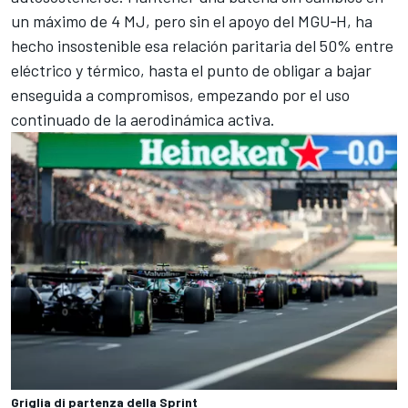
un máximo de 4 MJ, pero sin el apoyo del MGU‑H, ha
hecho insostenible esa relación paritaria del 50% entre
eléctrico y térmico, hasta el punto de obligar a bajar
enseguida a compromisos, empezando por el uso
continuado de la aerodinámica activa.
Griglia di partenza della Sprint