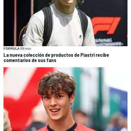
FÓRMULA 1
18 min
La nueva colección de productos de Piastri recibe
comentarios de sus fans