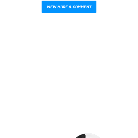
VIEW MORE & COMMENT