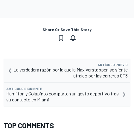
Share Or Save This Story
ARTÍCULO PREVIO
La verdadera razón por la que la Max Verstappen se siente
atraído por las carreras GT3
ARTÍCULO SIGUIENTE
Hamilton y Colapinto comparten un gesto deportivo tras
su contacto en Miami
TOP COMMENTS