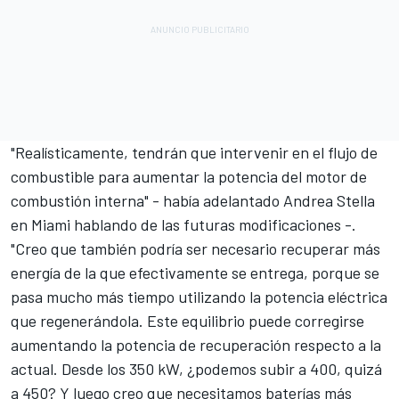
"Realísticamente, tendrán que intervenir en el flujo de
combustible para aumentar la potencia del motor de
combustión interna" - había adelantado Andrea Stella
en Miami hablando de las futuras modificaciones -.
"Creo que también podría ser necesario recuperar más
energía de la que efectivamente se entrega, porque se
pasa mucho más tiempo utilizando la potencia eléctrica
que regenerándola. Este equilibrio puede corregirse
aumentando la potencia de recuperación respecto a la
actual. Desde los 350 kW, ¿podemos subir a 400, quizá
a 450? Y luego creo que necesitamos baterías más