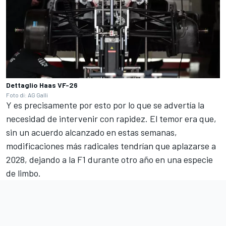
Dettaglio Haas VF-26
Foto di: AG Galli
Y es precisamente por esto por lo que se advertía la
necesidad de intervenir con rapidez. El temor era que,
sin un acuerdo alcanzado en estas semanas,
modificaciones más radicales tendrían que aplazarse a
2028, dejando a la F1 durante otro año en una especie
de limbo.