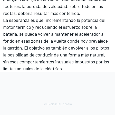
factores, la pérdida de velocidad, sobre todo en las
rectas, debería resultar más contenida.
La esperanza es que, incrementando la potencia del
motor térmico y reduciendo el esfuerzo sobre la
batería, se pueda volver a mantener el acelerador a
fondo en esas zonas de la vuelta donde hoy prevalece
la gestión. El objetivo es también devolver a los pilotos
la posibilidad de conducir de una forma más natural,
sin esos comportamientos inusuales impuestos por los
límites actuales de lo eléctrico.