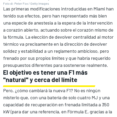
Foto di: Peter Fox / Getty Images
Las primeras modificaciones introducidas en Miami han
tenido sus efectos, pero han representado más bien
una especie de anestesia a la espera de la intervención
a corazón abierto, actuando sobre el corazón mismo de
la fórmula. La elección de devolver centralidad al motor
térmico va precisamente en la dirección de devolver
solidez y estabilidad a un reglamento ambicioso, pero
frenado por sus propios límites y que habría requerido
presupuestos diferentes para sostenerse realmente.
El objetivo es tener una F1 más
"natural" y cerca del límite
Pero, ¿cómo cambiará la nueva F1? No es ningún
misterio que, con una batería de solo cuatro MJ y una
capacidad de recuperación en frenada limitada a 350
kW (para dar una referencia, en Fórmula E, gracias a la