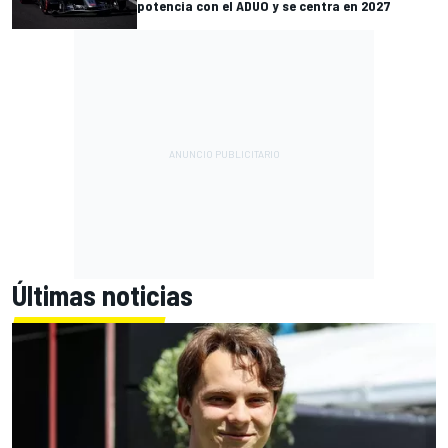
potencia con el ADUO y se centra en 2027
Últimas noticias