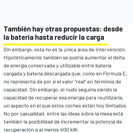
También hay otras propuestas: desde
la batería hasta reducir la carga
Sin embargo, esta no es la única área de intervención.
Hipotéticamente también se podría aumentar el delta
de energía conservada y utilizable entre batería
cargada y batería descargada que, como en Fórmula E,
no representa de por sí el valor “real” en términos de
capacidad. Sin embargo, el nudo seguiría siendo la
capacidad de recuperar esa energía para reutilizarla,
un aspecto en el que estos coches están hoy limitados.
No por casualidad, entre las ideas sobre la mesa está
también la posibilidad de incrementar la potencia de
recuperación a al menos 400 kW.