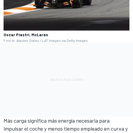
Oscar Piastri, McLaren
Foto di: Alastair Staley / LAT Images via Getty Images
Más carga significa más energía necesaria para
impulsar el coche y menos tiempo empleado en curva y