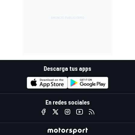
Descarga tus apps
En redes sociales