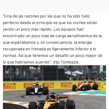
"Una de las razones por las que no ha sido todo
perfecto desde el principio es que los coches están
yendo un poco más rápido. Los equipos han
encontrado un poco más de carga aerodinámica de la
que esperábamos y, en consecuencia, la energía
recuperada en frenada es ligeramente inferior a lo
normal. Así que tenemos un desafío un poco mayor de
lo que habríamos querido”, dijo Tombazis.