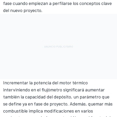
fase cuando empiezan a perfilarse los conceptos clave
del nuevo proyecto.
Incrementar la potencia del motor térmico
interviniendo en el flujómetro significará aumentar
también la capacidad del depósito, un parámetro que
se define ya en fase de proyecto. Además, quemar más
combustible implica modificaciones en varios