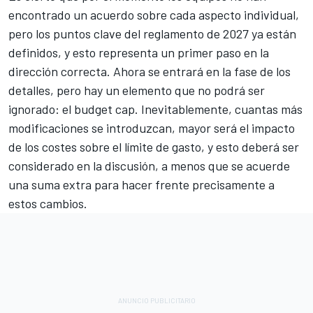
encontrado un acuerdo sobre cada aspecto individual,
pero los puntos clave del reglamento de 2027 ya están
definidos, y esto representa un primer paso en la
dirección correcta. Ahora se entrará en la fase de los
detalles, pero hay un elemento que no podrá ser
ignorado: el budget cap. Inevitablemente, cuantas más
modificaciones se introduzcan, mayor será el impacto
de los costes sobre el límite de gasto, y esto deberá ser
considerado en la discusión, a menos que se acuerde
una suma extra para hacer frente precisamente a
estos cambios.