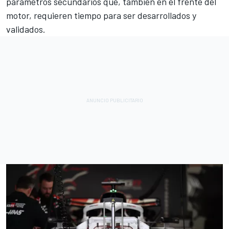
parámetros secundarios que, también en el frente del
motor, requieren tiempo para ser desarrollados y
validados.