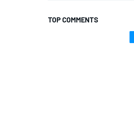
TOP COMMENTS