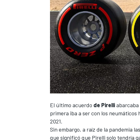
El último acuerdo
de Pirelli
abarcaba 
primera iba a ser con los neumáticos 
2021.
Sin embargo, a raíz de la pandemia la
que significó que Pirelli solo tendrí