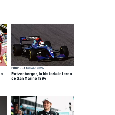
FÓRMULA 1
30 abr 2024
es
Ratzenberger, la historia interna
de San Marino 1994