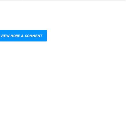
VIEW MORE & COMMENT