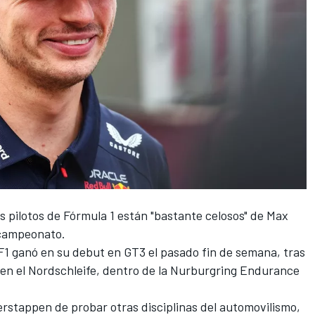
s pilotos de Fórmula 1 están "bastante celosos" de
Max
 campeonato.
1 ganó en su debut en GT3 el pasado fin de semana, tras
 en el Nordschleife, dentro de la Nurburgring Endurance
rstappen de probar otras disciplinas del automovilismo,