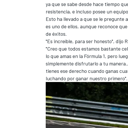
ya que se sabe desde hace tiempo que 
resistencia, e incluso posee un equip
Esto ha llevado a que se le pregunte a
es uno de ellos, aunque reconoce que a
de éxitos.
"Es increíble, para ser honesto", dijo
"Creo que todos estamos bastante celo
lo que amas en la Fórmula 1, pero lueg
simplemente disfrutarlo a tu manera… 
tienes ese derecho cuando ganas cua
luchando por ganar nuestro primero".