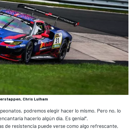
 Verstappen, Chris Lulham
peonatos, podremos elegir hacer lo mismo. Pero no, lo
cantaría hacerlo algún día. Es genial".
s de resistencia puede verse como algo refrescante,