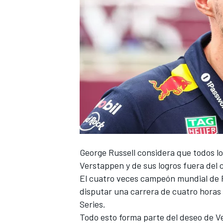
George Russell
considera que todos lo
Verstappen
y de sus logros fuera del
El cuatro veces campeón mundial de F
disputar una carrera de cuatro horas
Series.
Todo esto forma parte del deseo de Ve