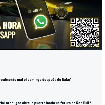
 realmente mal el domingo después de Bakú"
McLaren: ¿se abre la puerta hacia un futuro en Red Bull?