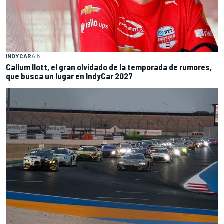
INDYCAR
4 h
Callum Ilott, el gran olvidado de la temporada de rumores,
que busca un lugar en IndyCar 2027