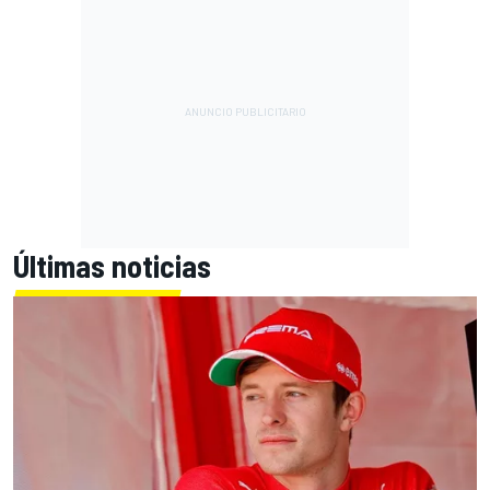
Últimas noticias