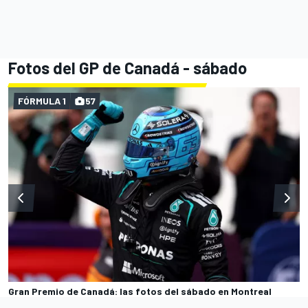
Fotos del GP de Canadá - sábado
FÓRMULA 1
57
Gran Premio de Canadá: las fotos del sábado en Montreal