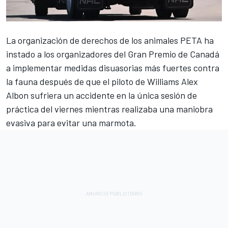
La organización de derechos de los animales PETA ha
instado a los organizadores del Gran Premio de Canadá
a implementar medidas disuasorias más fuertes contra
la fauna después de que el piloto de
Williams
Alex
Albon
sufriera un accidente en la única sesión de
práctica del viernes mientras realizaba una maniobra
evasiva para evitar una marmota.