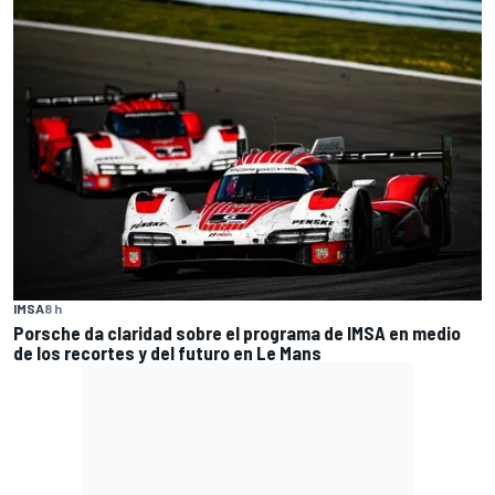
IMSA
8 h
Porsche da claridad sobre el programa de IMSA en medio
de los recortes y del futuro en Le Mans