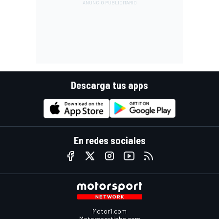
Descarga tus apps
En redes sociales
Motor1.com
Motorsportjobs.com