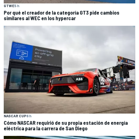
GTWE
5 h
Por qué el creador de la categoría GT3 pide cambios
similares al WEC en los hypercar
NASCAR CUP
6 h
Cómo NASCAR requirió de su propia estación de energía
eléctrica para la carrera de San Diego