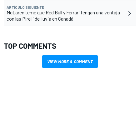
ARTÍCULO SIGUIENTE
McLaren teme que Red Bull y Ferrari tengan una ventaja
con las Pirelli de lluvia en Canadá
TOP COMMENTS
VIEW MORE & COMMENT