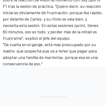
F1 tras la sesión de práctica. "Quiero decir, su reacción
inicial es obviamente de frustración, porque iba rápido,
por delante de Carlos, y su ritmo se veía bien, y
necesita esta sesión. En estas sesiones sprint, tienes
60 minutos, eso es todo, y perder más de la mitad es
frustrante", explicó el jefe del equipo.
"De vuelta en el garaje, está más preocupado por su
madre, que sospecha que va a tener que pagar para
adoptar una familia de marmotas, porque esa es una
consecuencia de eso."