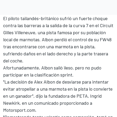
El piloto tailandés-británico sufrió un fuerte choque
contra las barreras a la salida de la curva 7 en el Circuit
Gilles Villeneuve, una pista famosa por su población
local de marmotas. Albon perdió el control de su FW48
tras encontrarse con una marmota en la pista,
sufriendo daños en el lado derecho y la parte trasera
del coche.
Afortunadamente, Albon salió ileso, pero no pudo
participar en la clasificación sprint.
"La decisión de Alex Albon de desviarse para intentar
evitar atropellar a una marmota en la pista lo convierte
en un ganador", dijo la fundadora de PETA, Ingrid
Newkirk, en un comunicado proporcionado a
Motorsport.com.