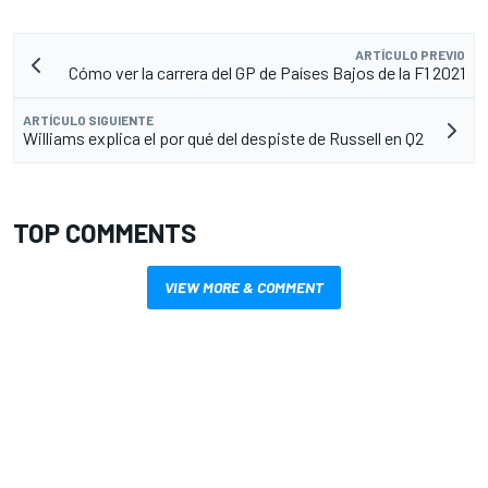
ARTÍCULO PREVIO
Cómo ver la carrera del GP de Países Bajos de la F1 2021
ARTÍCULO SIGUIENTE
Williams explica el por qué del despiste de Russell en Q2
TOP COMMENTS
VIEW MORE & COMMENT