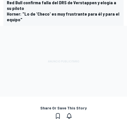
Red Bull confirma falla del DRS de Verstappen y elogia a
su piloto
Horner: "Lo de 'Checo' es muy frustrante para él y para el
equipo"
Share Or Save This Story