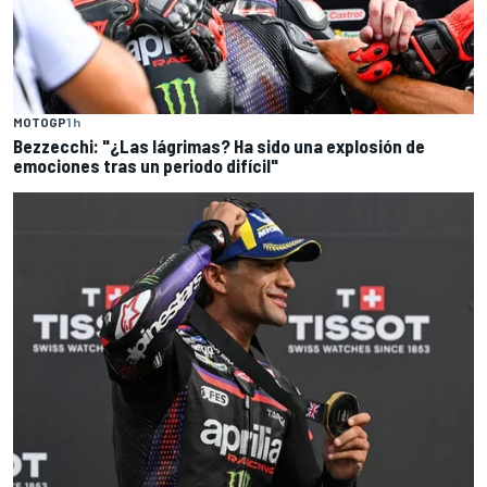
MOTOGP
1 h
Bezzecchi: "¿Las lágrimas? Ha sido una explosión de
emociones tras un periodo difícil"