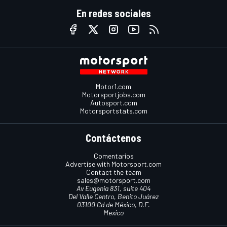
En redes sociales
Motor1.com
Motorsportjobs.com
Autosport.com
Motorsportstats.com
Contáctenos
Comentarios
Advertise with Motorsport.com
Contact the team
sales@motorsport.com
Av Eugenia 831, suite 404
Del Valle Centro, Benito Juárez
03100 Cd de México, D.F.
Mexico