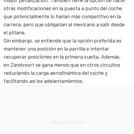
otras modificaciones en la puesta a punto del coche
que potencialmente lo harían más competitivo en la
carrera, pero que obligarían al mexicano a salir desde
el pitlane.
Sin embargo, se entiende que la opción preferida es
mantener una posición en la parrilla e intentar
recuperar posiciones en la primera vuelta. Además,
en Zandvoort se gana menos que en otros circuitos
reduciendo la carga aerodinámica del coche y
facilitando así los adelantamientos.