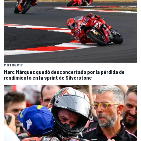
MOTOGP
1 h
Marc Márquez quedó desconcertado por la pérdida de
rendimiento en la sprint de Silverstone