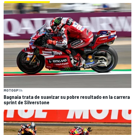
MOTOGP
1 h
Bagnaia trata de suavizar su pobre resultado en la carrera
sprint de Silverstone