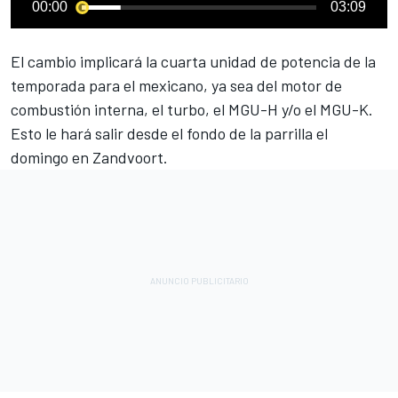
00:00
03:09
El cambio implicará la cuarta unidad de potencia de la
temporada para el mexicano, ya sea del motor de
combustión interna, el turbo, el MGU-H y/o el MGU-K.
Esto le hará salir desde el fondo de la parrilla el
domingo en Zandvoort.