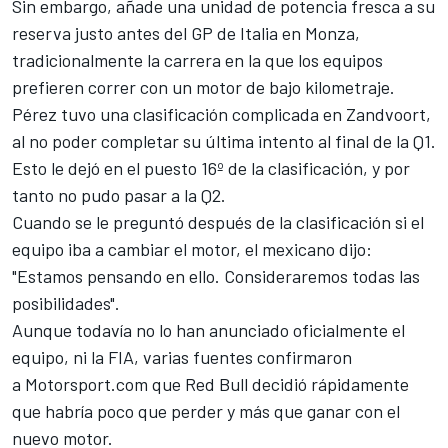
Sin embargo, añade una unidad de potencia fresca a su
reserva justo antes del GP de Italia en Monza,
tradicionalmente la carrera en la que los equipos
prefieren correr con un motor de bajo kilometraje.
Pérez
tuvo una clasificación complicada en Zandvoort,
al no poder completar su última intento al final de la Q1.
Esto le dejó en el puesto 16º de la clasificación, y por
tanto no pudo pasar a la Q2.
Cuando se le preguntó después de la clasificación si el
equipo iba a cambiar el motor, el mexicano dijo:
"Estamos pensando en ello. Consideraremos todas las
posibilidades".
Aunque todavía no lo han anunciado oficialmente el
equipo, ni la FIA, varias fuentes confirmaron
a Motorsport.com que Red Bull decidió rápidamente
que habría poco que perder y más que ganar con el
nuevo motor.