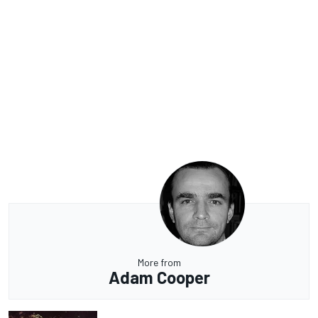
More from
Adam Cooper