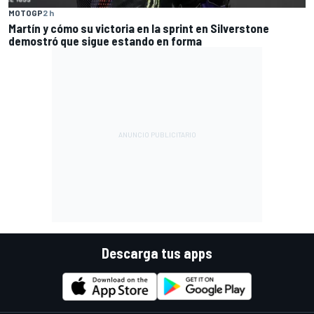
MOTOGP
2 h
Martín y cómo su victoria en la sprint en Silverstone
demostró que sigue estando en forma
Descarga tus apps