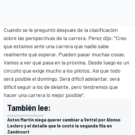
Cuando se le preguntó después de la clasificación
sobre las perspectivas de la carrera, Pérez dijo: "Creo
que estamos ante una carrera que nadie sabe
realmente qué esperar. Pueden pasar muchas cosas.
Vamos a ver qué pasa en la próxima. Desde luego es un
circuito que exige mucho a los pilotos. Así que todo
será posible el domingo. Será difícil adelantar, será
difícil seguir a los de delante, pero tendremos que
hacer una carrera lo mejor posible".
También lee:
Aston Martin niega querer cambiar a Vettel por Alonso
Leclerc y el detalle que le costó la segunda fila en
Zandvoort