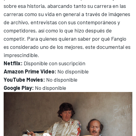
sobre esa historia, abarcando tanto su carrera en las
carreras como su vida en general a través de imágenes
de archivo, entrevistas con sus contemporáneos y
competidores, así como lo que hizo después de
competir. Para quienes quieran saber por qué Fangio
es considerado uno de los mejores, este documental es
imprescindible.
Netflix:
Disponible con suscripción
Amazon Prime Video:
No disponible
YouTube Movies:
No disponible
Google Play:
No disponible