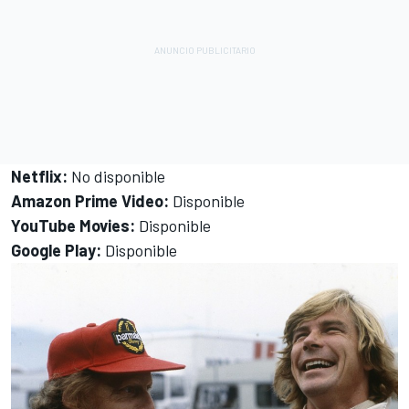
Netflix:
No disponible
Amazon Prime Video:
Disponible
YouTube Movies:
Disponible
Google Play:
Disponible