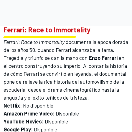
Ferrari: Race to Immortality
Ferrari: Race to Immortality
documenta la época dorada
de los años 50, cuando Ferrari alcanzaba la fama.
Tragedia y triunfo se dan la mano con
Enzo Ferrari
en
el centro construyendo su imperio. Al contar la historia
de cómo Ferrari se convirtió en leyenda, el documental
pone de relieve la rica historia del automovilismo de la
escudería, desde el drama cinematográfico hasta la
angustia y el éxito teñidos de tristeza.
Netflix:
No disponible
Amazon Prime Video:
Disponible
YouTube Movies:
Disponible
Google Play:
Disponible