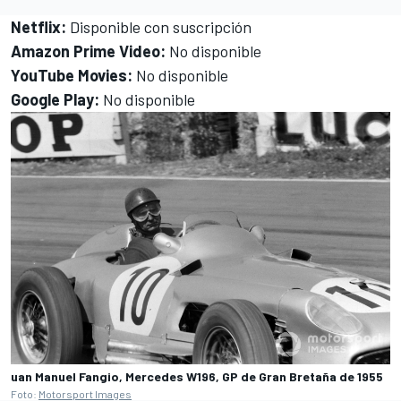
Netflix:
Disponible con suscripción
Amazon Prime Video:
No disponible
YouTube Movies:
No disponible
Google Play:
No disponible
uan Manuel Fangio, Mercedes W196, GP de Gran Bretaña de 1955
Foto:
Motorsport Images