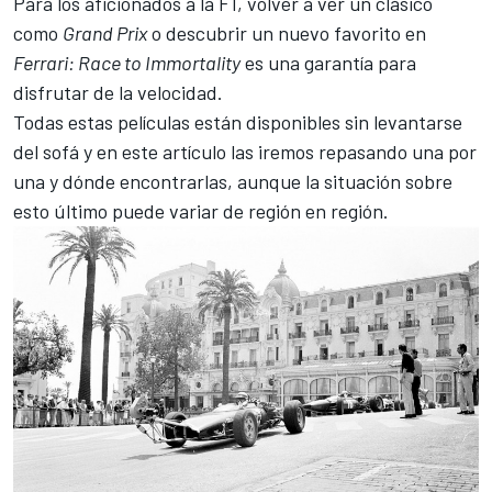
Para los aficionados a la F1, volver a ver un clásico
como
Grand Prix
o descubrir un nuevo favorito en
Ferrari
: Race to Immortality
es una garantía para
disfrutar de la velocidad.
Todas estas películas están disponibles sin levantarse
del sofá y en este artículo las iremos repasando una por
una y dónde encontrarlas, aunque la situación sobre
esto último puede variar de región en región.