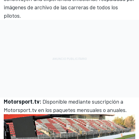
imágenes de archivo de las carreras de todos los
pilotos.
Motorsport.tv
:
Disponible mediante
suscripción a
Motorsport.tv
en los paquetes mensuales o anuales.