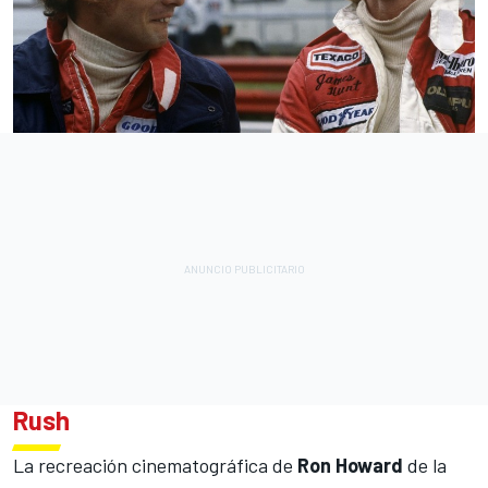
Rush
La recreación cinematográfica de
Ron Howard
de la