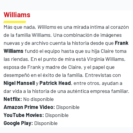
Williams
Más que nada,
Williams
es una mirada íntima al corazón
de la familia Williams. Una combinación de imágenes
nuevas y de archivo cuenta la historia desde que
Frank
Williams
fundó el equipo hasta que su hija Claire toma
las riendas. En el punto de mira está Virginia Williams,
esposa de Frank y madre de Claire, y el papel que
desempeñó en el éxito de la familia. Entrevistas con
Nigel Mansell
y
Patrick Head
, entre otros, ayudan a
dar vida a la historia de una auténtica empresa familiar.
Netflix:
No disponible
Amazon Prime Video:
Disponible
YouTube Movies:
Disponible
Google Play:
Disponible