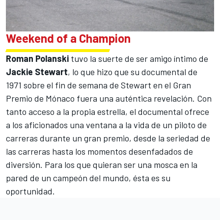
Weekend of a Champion
Roman Polanski
tuvo la suerte de ser amigo íntimo de
Jackie Stewart
, lo que hizo que su documental de
1971 sobre el fin de semana de Stewart en el Gran
Premio de Mónaco fuera una auténtica revelación. Con
tanto acceso a la propia estrella, el documental ofrece
a los aficionados una ventana a la vida de un piloto de
carreras durante un gran premio, desde la seriedad de
las carreras hasta los momentos desenfadados de
diversión. Para los que quieran ser una mosca en la
pared de un campeón del mundo, ésta es su
oportunidad.