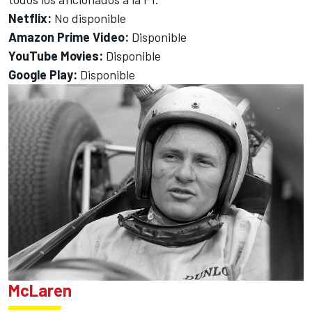
Netflix:
No disponible
Amazon Prime Video:
Disponible
YouTube Movies:
Disponible
Google Play:
Disponible
McLaren