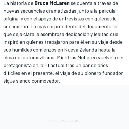
La historia de
Bruce McLaren
se cuenta a través de
nuevas secuencias dramatizadas junto a la película
original y con el apoyo de entrevistas con quienes lo
conocieron. Lo más sorprendente del documental es
que deja clara la asombrosa dedicación y lealtad que
inspiró en quienes trabajaron para él en su viaje desde
sus humildes comienzos en Nueva Zelanda hasta la
cima del automovilismo. Mientras McLaren vuelve a ser
protagonista en la F1 actual tras un par de años
difíciles en el presente, el viaje de su pionero fundador
sigue siendo conmovedor.