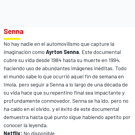
Senna
No hay nadie en el automovilismo que capture la
imaginación como
Ayrton Senna
. Este documental
cubre su vida desde 1984 hasta su muerte en 1994,
haciendo uso de abundantes imágenes inéditas. Todo
el mundo sabe lo que ocurrió aquel fin de semana en
Imola, pero seguir a Senna a lo largo de una década de
su vida hace que su repentino final sea impactante y
profundamente conmovedor. Senna se ha ido, pero no
ha caído en el olvido, y el éxito de este documental
demuestra hasta qué punto sigue habiendo apetito por
conocer la leyenda.
Netflix:
No disponible