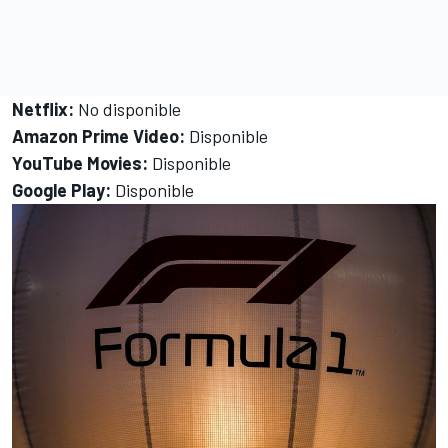
Netflix:
No disponible
Amazon Prime Video:
Disponible
YouTube Movies:
Disponible
Google Play:
Disponible