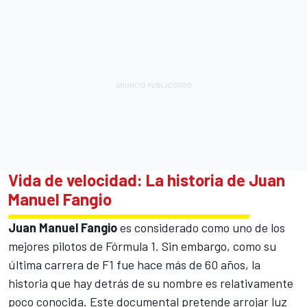
Vida de velocidad: La historia de Juan
Manuel Fangio
Juan Manuel Fangio
es considerado como uno de los
mejores pilotos de Fórmula 1. Sin embargo, como su
última carrera de F1 fue hace más de 60 años, la
historia que hay detrás de su nombre es relativamente
poco conocida. Este documental pretende arrojar luz