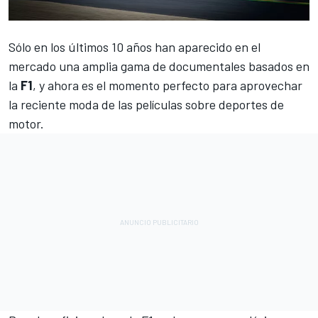
Sólo en los últimos 10 años han aparecido en el
mercado una amplia gama de documentales basados en
la
F1
, y ahora es el momento perfecto para aprovechar
la reciente moda de las películas sobre deportes de
motor.