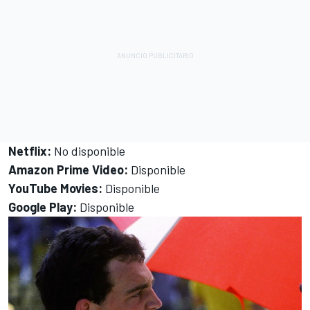
Netflix:
No disponible
Amazon Prime Video:
Disponible
YouTube Movies:
Disponible
Google Play:
Disponible