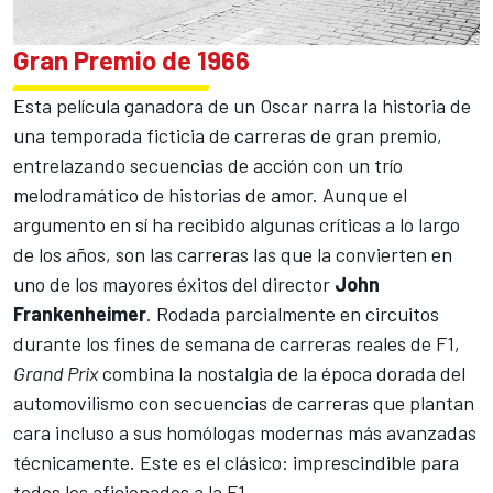
Gran Premio de 1966
Esta película ganadora de un Oscar narra la historia de
una temporada ficticia de carreras de gran premio,
entrelazando secuencias de acción con un trío
melodramático de historias de amor. Aunque el
argumento en sí ha recibido algunas críticas a lo largo
de los años, son las carreras las que la convierten en
uno de los mayores éxitos del director
John
Frankenheimer
. Rodada parcialmente en circuitos
durante los fines de semana de carreras reales de F1,
Grand Prix
combina la nostalgia de la época dorada del
automovilismo con secuencias de carreras que plantan
cara incluso a sus homólogas modernas más avanzadas
técnicamente. Este es el clásico: imprescindible para
todos los aficionados a la F1.