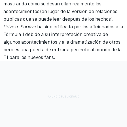
mostrando cómo se desarrollan realmente los
acontecimientos (en lugar de la versión de relaciones
públicas que se puede leer después de los hechos).
Drive to Survive
ha sido criticada por los aficionados a la
Fórmula 1 debido a su interpretación creativa de
algunos acontecimientos y a la dramatización de otros,
pero es una puerta de entrada perfecta al mundo de la
F1 para los nuevos fans.