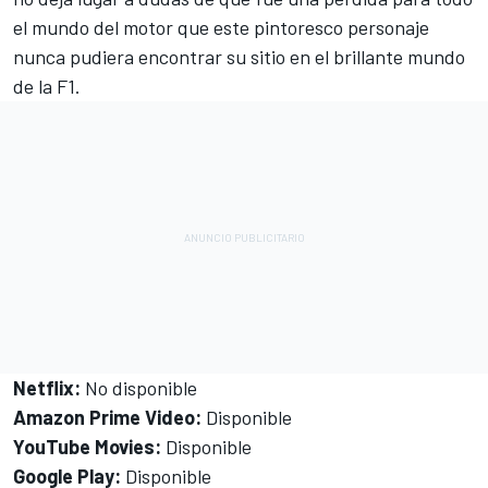
el mundo del motor que este pintoresco personaje
nunca pudiera encontrar su sitio en el brillante mundo
de la F1.
Netflix:
No disponible
Amazon Prime Video:
Disponible
YouTube Movies:
Disponible
Google Play:
Disponible