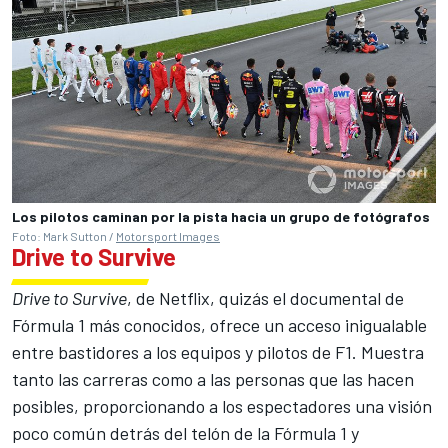
Los pilotos caminan por la pista hacia un grupo de fotógrafos
Foto: Mark Sutton /
Motorsport Images
Drive to Survive
Drive to Survive
, de Netflix, quizás el documental de
Fórmula 1 más conocidos, ofrece un acceso inigualable
entre bastidores a los equipos y pilotos de F1. Muestra
tanto las carreras como a las personas que las hacen
posibles, proporcionando a los espectadores una visión
poco común detrás del telón de la Fórmula 1 y