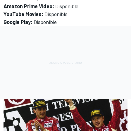
Amazon Prime Video:
Disponible
YouTube Movies:
Disponible
Google Play:
Disponible