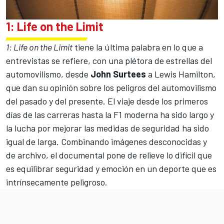
1: Life on the Limit
1: Life on the Limit
tiene la última palabra en lo que a
entrevistas se refiere, con una plétora de estrellas del
automovilismo, desde
John Surtees
a
Lewis Hamilton
,
que dan su opinión sobre los peligros del automovilismo
del pasado y del presente. El viaje desde los primeros
días de las carreras hasta la F1 moderna ha sido largo y
la lucha por mejorar las medidas de seguridad ha sido
igual de larga. Combinando imágenes desconocidas y
de archivo, el documental pone de relieve lo difícil que
es equilibrar seguridad y emoción en un deporte que es
intrínsecamente peligroso.