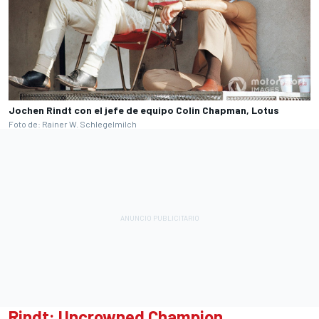
Jochen Rindt con el jefe de equipo Colin Chapman, Lotus
Foto de: Rainer W. Schlegelmilch
Rindt: Uncrowned Champion