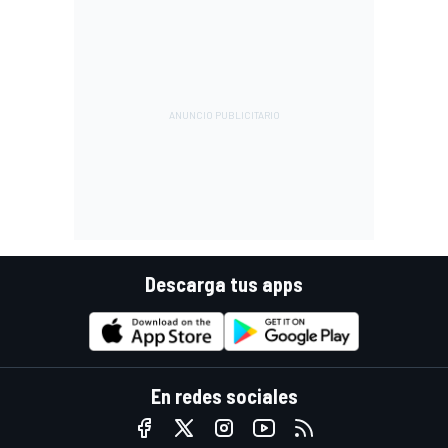
Descarga tus apps
En redes sociales