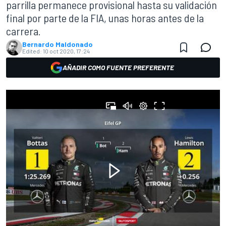
parrilla permanece provisional hasta su validación
final por parte de la FIA, unas horas antes de la
carrera.
Bernardo Maldonado
Edited:
10 oct 2020, 17:24
AÑADIR COMO FUENTE PREFERENTE