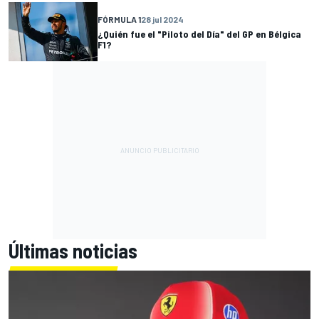
FÓRMULA 1
28 jul 2024
¿Quién fue el "Piloto del Día" del GP en Bélgica
F1?
Últimas noticias