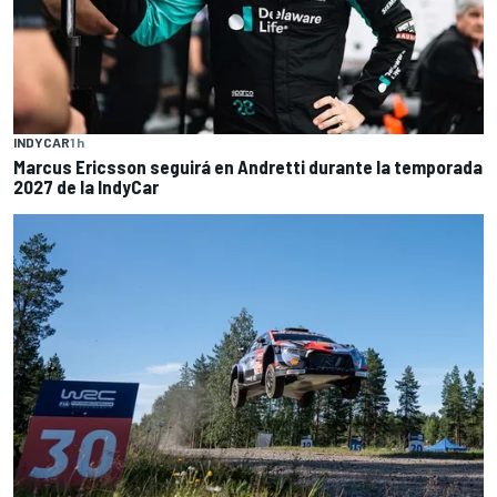
INDYCAR
1 h
Marcus Ericsson seguirá en Andretti durante la temporada
2027 de la IndyCar