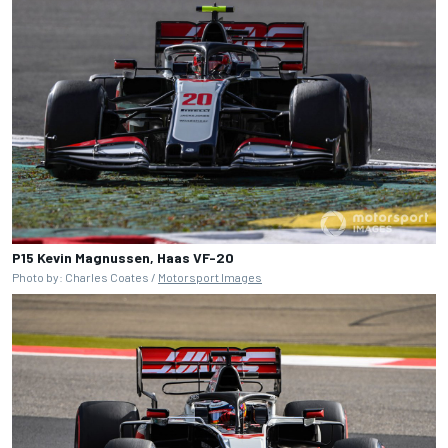
P15 Kevin Magnussen, Haas VF-20
Photo by: Charles Coates /
Motorsport Images