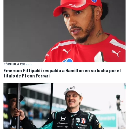
FÓRMULA 1
26 min
Emerson Fittipaldi respalda a Hamilton en su lucha por el
título de F1 con Ferrari