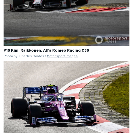
P19 Kimi Raikkonen, Alfa Romeo Racing C39
Photo by: Charles Coates /
Motorsport Images