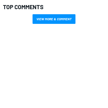
TOP COMMENTS
VIEW MORE & COMMENT