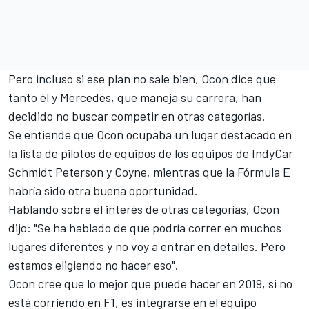
Pero incluso si ese plan no sale bien, Ocon dice que
tanto él y Mercedes, que maneja su carrera, han
decidido no buscar competir en otras categorías.
Se entiende que Ocon ocupaba un lugar destacado en
la lista de pilotos de equipos de los equipos de IndyCar
Schmidt Peterson y Coyne, mientras que la Fórmula E
habría sido otra buena oportunidad.
Hablando sobre el interés de otras categorías, Ocon
dijo: "Se ha hablado de que podría correr en muchos
lugares diferentes y no voy a entrar en detalles. Pero
estamos eligiendo no hacer eso".
Ocon cree que lo mejor que puede hacer en 2019, si no
está corriendo en F1, es integrarse en el equipo