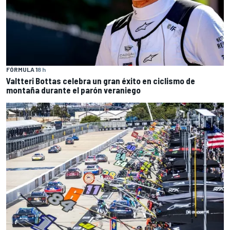
FÓRMULA 1
8 h
Valtteri Bottas celebra un gran éxito en ciclismo de
montaña durante el parón veraniego