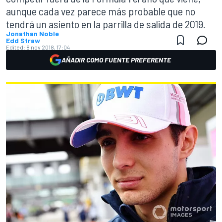
aunque cada vez parece más probable que no
tendrá un asiento en la parrilla de salida de 2019.
Jonathan Noble
Edd Straw
Edited:
8 nov 2018, 17:04
AÑADIR COMO FUENTE PREFERENTE