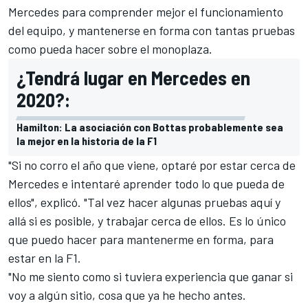
Mercedes para comprender mejor el funcionamiento
del equipo, y mantenerse en forma con tantas pruebas
como pueda hacer sobre el monoplaza.
¿Tendrá lugar en Mercedes en
2020?:
Hamilton: La asociación con Bottas probablemente sea
la mejor en la historia de la F1
"Si no corro el año que viene, optaré por estar cerca de
Mercedes e intentaré aprender todo lo que pueda de
ellos", explicó. "Tal vez hacer algunas pruebas aquí y
allá si es posible, y trabajar cerca de ellos. Es lo único
que puedo hacer para mantenerme en forma, para
estar en la F1.
"No me siento como si tuviera experiencia que ganar si
voy a algún sitio, cosa que ya he hecho antes.