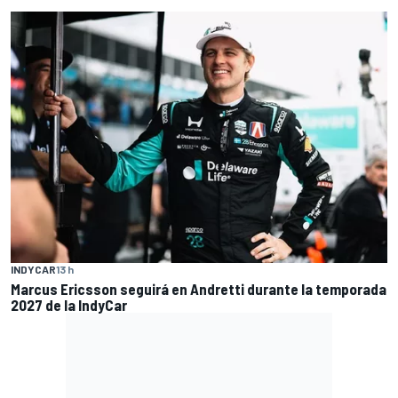
INDYCAR
13 h
Marcus Ericsson seguirá en Andretti durante la temporada
2027 de la IndyCar