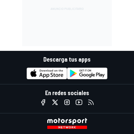
Descarga tus apps
En redes sociales