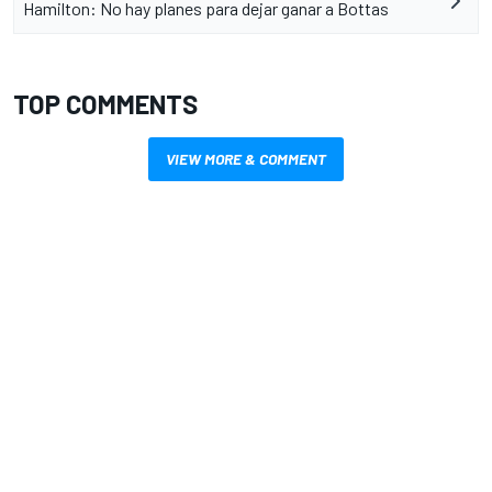
Hamilton: No hay planes para dejar ganar a Bottas
TOP COMMENTS
VIEW MORE & COMMENT