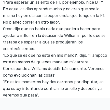
"Para esperar un asiento de F1, por ejemplo, hice DTM.
En aquellos días aprendí mucho y no creo que sea lo
mismo hoy en día con la experiencia que tengo en la F1.
No planeo correr en otro lado".
Ocon dijo que no había nada que pudiera hacer para
ayudar a influir en la decisión de Williams, por lo que se
trataba de esperar a que se produjeran los
acontecimientos.
"Lo que sé es que no está en mis manos", dijo. "Tampoco
está en manos de quienes manejan mí carrera.
Corresponde a Williams decidir básicamente. Veremos
cómo evolucionan las cosas”.
"En estos momentos hay dos carreras por disputar, así
que estoy intentando centrarme en ello y después ya
veremos qué pasa".