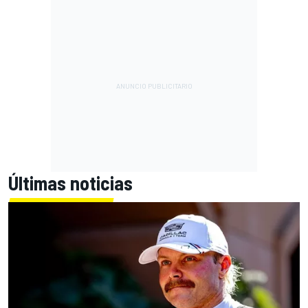
Últimas noticias