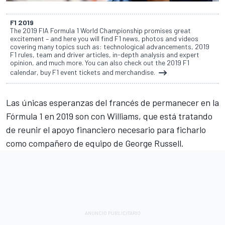
F1 2019
The 2019 FIA Formula 1 World Championship promises great
excitement – and here you will find F1 news, photos and videos
covering many topics such as: technological advancements, 2019
F1 rules, team and driver articles, in-depth analysis and expert
opinion, and much more. You can also check out the 2019 F1
calendar, buy F1 event tickets and merchandise.
Las únicas esperanzas del francés de permanecer en la
Fórmula 1 en 2019 son con Williams, que está tratando
de reunir el apoyo financiero necesario para ficharlo
como compañero de equipo de George Russell.