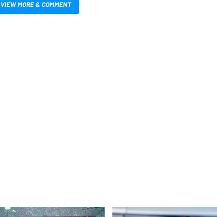
VIEW MORE & COMMENT