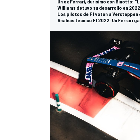
Un ex Ferrari, durísimo con Binotto: 
Williams detuvo su desarrollo en 2022
Los pilotos de F1 votan a Verstappen 
Análisis técnico F1 2022: Un Ferrari 