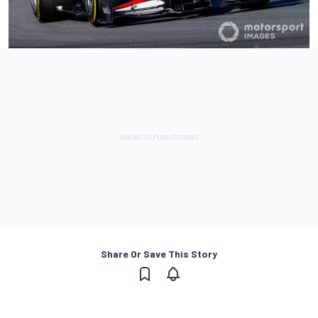
Share Or Save This Story