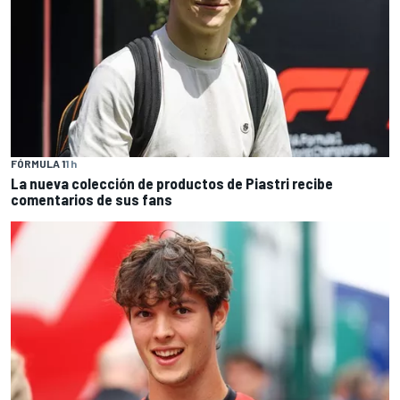
FÓRMULA 1
1 h
La nueva colección de productos de Piastri recibe
comentarios de sus fans