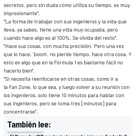
secretos, pero sin duda cómo utiliza su tiempo, es muy
impresionante".
"La forma de trabajar con sus ingenieros y la vida que
lleva, ya sabes, tiene una vida muy ocupada, pero
cuando hace algo es al 100%. Se olvida del resto".
"Hace sus cosas, con mucha precisión. Pero una vez
que lo hace, 'boom', no pierde tiempo, hace otra cosa. Y
esto es algo que en la Fórmula 1 es bastante fácil no
hacerlo bien".
"Si necesita reenfocarse en otras cosas, como ir a
la Fan Zone, lo que sea, y luego volver a su reunión con
los ingenieros, solo tiene 10 minutos para hablar con
sus ingenieros, pero se toma tres [minutos] para
concentrarse".
También lee: