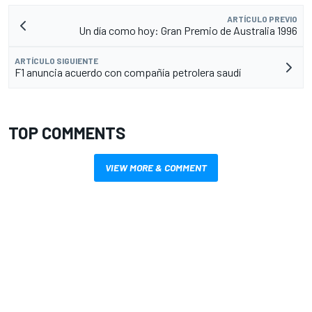
ARTÍCULO PREVIO
Un día como hoy: Gran Premio de Australia 1996
ARTÍCULO SIGUIENTE
F1 anuncia acuerdo con compañía petrolera saudí
TOP COMMENTS
VIEW MORE & COMMENT