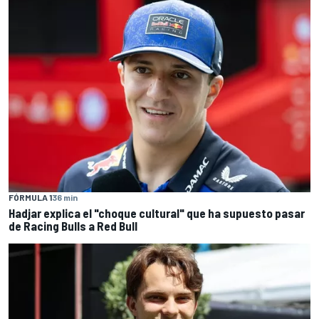
FÓRMULA 1
36 min
Hadjar explica el "choque cultural" que ha supuesto pasar
de Racing Bulls a Red Bull