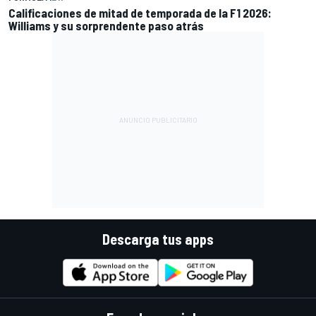
Calificaciones de mitad de temporada de la F1 2026:
Williams y su sorprendente paso atrás
Descarga tus apps