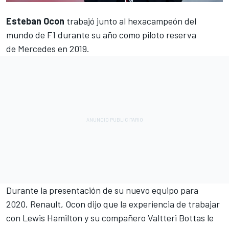
Esteban Ocon
trabajó junto al hexacampeón del
mundo de
F1
durante su año como piloto reserva
de
Mercedes
en 2019.
Durante la presentación de su nuevo equipo para
2020, Renault, Ocon dijo que la experiencia de trabajar
con
Lewis Hamilton
y su compañero
Valtteri Bottas
le