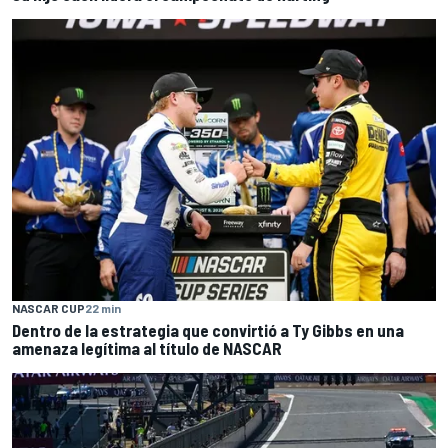
NASCAR CUP
22 min
Dentro de la estrategia que convirtió a Ty Gibbs en una
amenaza legítima al título de NASCAR