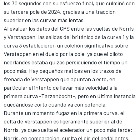
los 70 segundos con su esfuerzo final, que culminó con
su tercera pole de 2024, gracias a una tracción
superior en las curvas más lentas.
Al evaluar los datos del GPS entre las vueltas de Norris
y Verstappen, las salidas del británico de la curva 1 y la
curva 3 establecieron un colchón significativo sobre
Verstappen en el duelo por la pole, ya que el piloto
neerlandés estaba quizás persiguiendo el tiempo un
poco más. Hay pequeños matices en los trazos de
frenada de Verstappen que apuntan a esto, en
particular el intento de llevar más velocidad a la
primera curva -Tarzanbocht-, pero en última instancia
quedándose corto cuando va con potencia.
Durante un momento fugaz en la primera curva, el
delta de Verstappen es ligeramente superior al de
Norris, ya que suelta el acelerador un poco más tarde;
Norris, en comparación, suelta el pie del pedal antes,