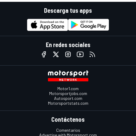
Descarga tus apps
En redes sociales
Motor1.com
Motorsportjobs.com
Autosport.com
Motorsportstats.com
Contáctenos
Comentarios
Advertise with Motorsport.com