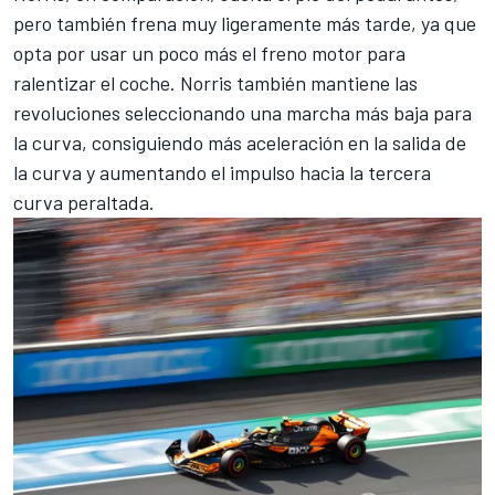
pero también frena muy ligeramente más tarde, ya que
opta por usar un poco más el freno motor para
ralentizar el coche. Norris también mantiene las
revoluciones seleccionando una marcha más baja para
la curva, consiguiendo más aceleración en la salida de
la curva y aumentando el impulso hacia la tercera
curva peraltada.