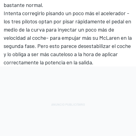
bastante normal.
Intenta corregirlo pisando un poco más el acelerador -
los tres pilotos optan por pisar rápidamente el pedal en
medio de la curva para inyectar un poco más de
velocidad al coche- para empujar más su McLaren en la
segunda fase. Pero esto parece desestabilizar el coche
y lo obliga a ser más cauteloso a la hora de aplicar
correctamente la potencia en la salida.