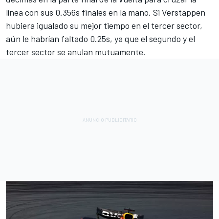
línea con sus 0.356s finales en la mano. Si Verstappen
hubiera igualado su mejor tiempo en el tercer sector,
aún le habrían faltado 0.25s, ya que el segundo y el
tercer sector se anulan mutuamente.