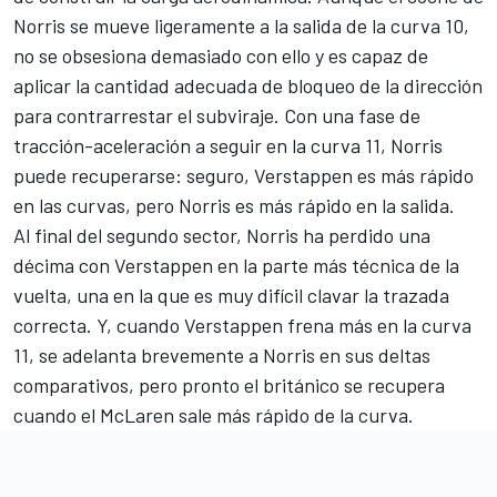
Norris se mueve ligeramente a la salida de la curva 10,
no se obsesiona demasiado con ello y es capaz de
aplicar la cantidad adecuada de bloqueo de la dirección
para contrarrestar el subviraje. Con una fase de
tracción-aceleración a seguir en la curva 11, Norris
puede recuperarse: seguro, Verstappen es más rápido
en las curvas, pero Norris es más rápido en la salida.
Al final del segundo sector, Norris ha perdido una
décima con Verstappen en la parte más técnica de la
vuelta, una en la que es muy difícil clavar la trazada
correcta. Y, cuando Verstappen frena más en la curva
11, se adelanta brevemente a Norris en sus deltas
comparativos, pero pronto el británico se recupera
cuando el McLaren sale más rápido de la curva.