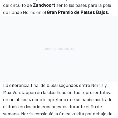
del circuito de
Zandvoort
sentó las bases para la pole
de
Lando Norris
en el
Gran Premio de Países Bajos
.
La diferencia final de 0,356 segundos entre Norris y
Max Verstappen
en la clasificación fue representativa
de un abismo, dado lo apretado que se había mostrado
el duelo en los primeros puestos durante el fin de
semana. Norris consiguió la única vuelta por debajo de