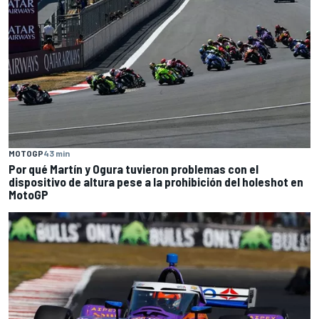
MOTOGP
43 min
Por qué Martín y Ogura tuvieron problemas con el
dispositivo de altura pese a la prohibición del holeshot en
MotoGP