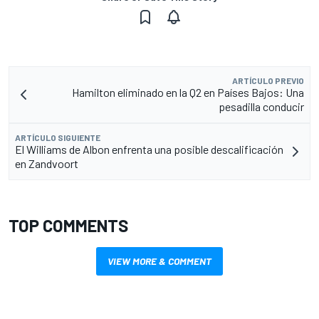
ARTÍCULO PREVIO
Hamilton eliminado en la Q2 en Países Bajos: Una
pesadilla conducir
ARTÍCULO SIGUIENTE
El Williams de Albon enfrenta una posible descalificación
en Zandvoort
TOP COMMENTS
VIEW MORE & COMMENT