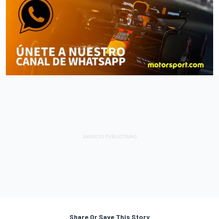
Share Or Save This Story