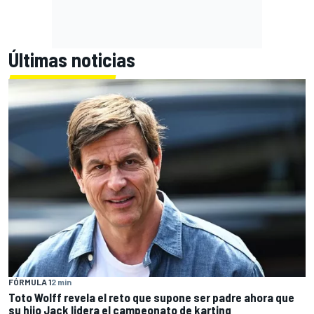
Últimas noticias
FÓRMULA 1
2 min
Toto Wolff revela el reto que supone ser padre ahora que
su hijo Jack lidera el campeonato de karting