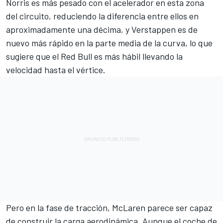
Norris es más pesado con el acelerador en esta zona
del circuito, reduciendo la diferencia entre ellos en
aproximadamente una décima, y Verstappen es de
nuevo más rápido en la parte media de la curva, lo que
sugiere que el Red Bull es más hábil llevando la
velocidad hasta el vértice.
Pero en la fase de tracción, McLaren parece ser capaz
de construir la carga aerodinámica. Aunque el coche de