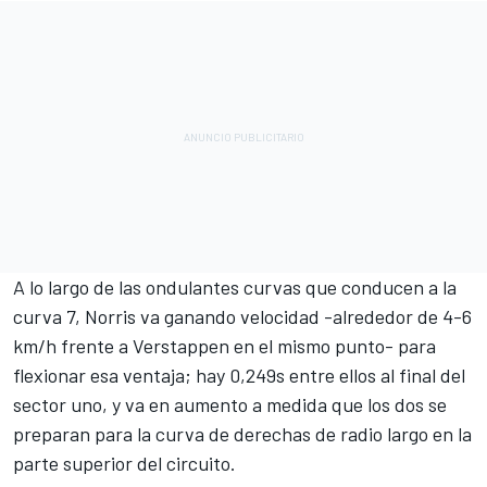
A lo largo de las ondulantes curvas que conducen a la
curva 7, Norris va ganando velocidad -alrededor de 4-6
km/h frente a Verstappen en el mismo punto- para
flexionar esa ventaja; hay 0,249s entre ellos al final del
sector uno, y va en aumento a medida que los dos se
preparan para la curva de derechas de radio largo en la
parte superior del circuito.