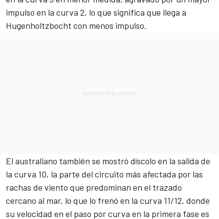
impulso en la curva 2, lo que significa que llega a
Hugenholtzbocht con menos impulso.
El australiano también se mostró díscolo en la salida de
la curva 10, la parte del circuito más afectada por las
rachas de viento que predominan en el trazado
cercano al mar, lo que lo frenó en la curva 11/12, donde
su velocidad en el paso por curva en la primera fase es