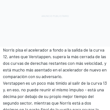
Norris pisa el acelerador a fondo a la salida de la curva
12, antes que Verstappen, supera la más cerrada de las
dos curvas de derechas restantes con más velocidad, y
está mucho más asentado en el acelerador de nuevo en
comparación con su adversario.
Verstappen es un poco más tímido al salir de la curva 13
y, en eso, no puede reunir el mismo impulso - está una
décima por debajo de su propio mejor tiempo del
segundo sector, mientras que Norris está a dos
décimas en la parte final de la vuelta para cruzar la