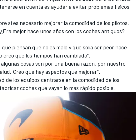
tenerse en cuenta es ayudar a evitar problemas físicos
re si es necesario mejorar la comodidad de los pilotos,
? ¿Era mejor hace unos años con los coches antiguos?
 que piensan que no es malo y que solía ser peor hace
o creo que los tiempos han cambiado".
 algunas cosas son por una buena razón, por nuestro
 salud. Creo que hay aspectos que mejorar".
ad de los equipos centrarse en la comodidad de los
 fabricar coches que vayan lo más rápido posible.