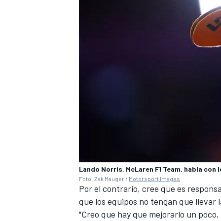
Lando Norris, McLaren F1 Team, habla con
Foto: Zak Mauger /
Motorsport Images
Por el contrario, cree que es respons
que los equipos no tengan que llevar 
"Creo que hay que mejorarlo un poco,