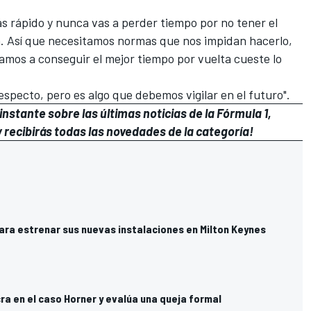
s rápido y nunca vas a perder tiempo por no tener el
a. Así que necesitamos normas que nos impidan hacerlo,
mos a conseguir el mejor tiempo por vuelta cueste lo
especto, pero es algo que debemos vigilar en el futuro".
nstante sobre las últimas noticias de la Fórmula 1,
 recibirás todas las novedades de la categoría!
ara estrenar sus nuevas instalaciones en Milton Keynes
cra en el caso Horner y evalúa una queja formal