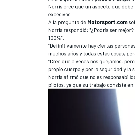
Norris cree que un aspecto que debe 
excesivos.
A la pregunta de
Motorsport.com
sob
Norris respondió: "¿Podría ser mejor
100%".
"Definitivamente hay ciertas personas
muchos años y todas estas cosas, per
"Creo que a veces nos quejamos, pero
propio cuerpo y por la seguridad y la
Norris afirmó que no es responsabilid
pilotos, ya que su trabajo consiste en