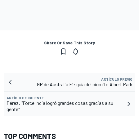
Share Or Save This Story
ARTÍCULO PREVIO
GP de Australia F1: guía del circuito Albert Park
ARTÍCULO SIGUIENTE
Pérez: "Force India logró grandes cosas gracias a su
gente"
TOP COMMENTS