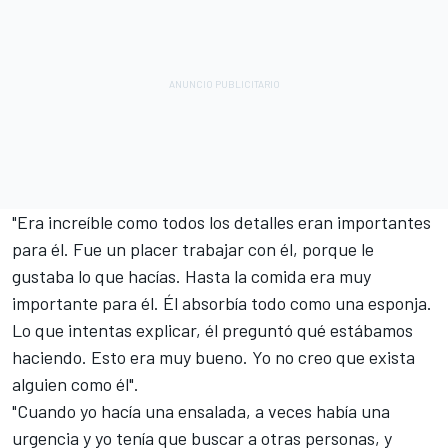
"Era increíble como todos los detalles eran importantes
para él. Fue un placer trabajar con él, porque le
gustaba lo que hacías. Hasta la comida era muy
importante para él. Él absorbía todo como una esponja.
Lo que intentas explicar, él preguntó qué estábamos
haciendo. Esto era muy bueno. Yo no creo que exista
alguien como él".
"Cuando yo hacía una ensalada, a veces había una
urgencia y yo tenía que buscar a otras personas, y