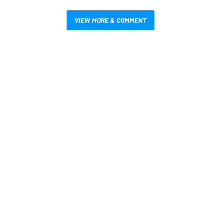
VIEW MORE & COMMENT