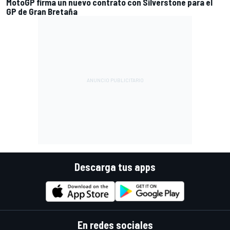
MotoGP firma un nuevo contrato con Silverstone para el
GP de Gran Bretaña
Descarga tus apps
En redes sociales