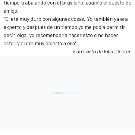
tiempo trabajando con el brasileño, asumió el puesto de
amigo.
"Él era muy duro con algunas cosas. Yo también ya era
experto y después de un tiempo yo me podía permitir
decir 'oiga, yo recomendaría hacer esto o no hacer
esto', y él era muy abierto a ello".
Entrevista de Filip Cleeren