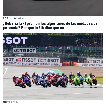
FÓRMULA 1
48 min
¿Debería la F1 prohibir los algoritmos de las unidades de
potencia? Por qué la FIA dice que no
MOTOGP
1 h