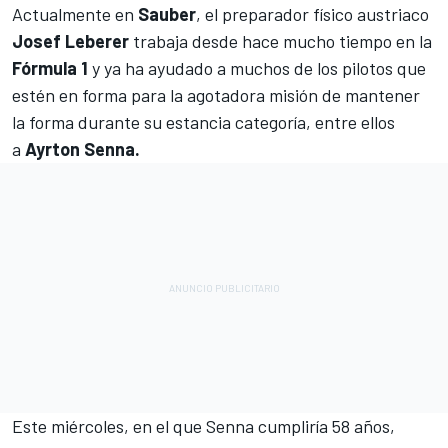
Actualmente en
Sauber
, el preparador físico austriaco
Josef Leberer
trabaja desde hace mucho tiempo en la
Fórmula 1
y ya ha ayudado a muchos de los pilotos que
estén en forma para la agotadora misión de mantener
la forma durante su estancia categoría, entre ellos
a
Ayrton Senna.
Este miércoles, en el que Senna cumpliría 58 años,