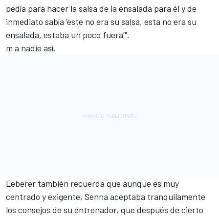
pedía para hacer la salsa de la ensalada para él y de
inmediato sabía 'este no era su salsa, esta no era su
ensalada, estaba un poco fuera'".
m a nadie así.
Leberer también recuerda que aunque es muy
centrado y exigente, Senna aceptaba tranquilamente
los consejos de su entrenador, que después de cierto