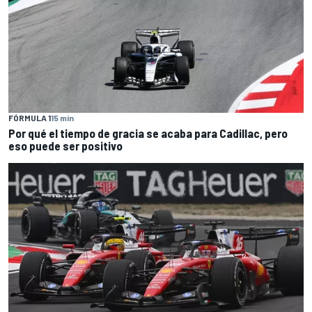
FÓRMULA 1
15 min
Por qué el tiempo de gracia se acaba para Cadillac, pero
eso puede ser positivo