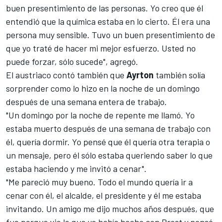
buen presentimiento de las personas. Yo creo que él
entendió que la química estaba en lo cierto. Él era una
persona muy sensible. Tuvo un buen presentimiento de
que yo traté de hacer mi mejor esfuerzo. Usted no
puede forzar, sólo sucede", agregó.
El austriaco contó también que
Ayrton
también solía
sorprender como lo hizo en la noche de un domingo
después de una semana entera de trabajo.
"Un domingo por la noche de repente me llamó. Yo
estaba muerto después de una semana de trabajo con
él, quería dormir. Yo pensé que él quería otra terapia o
un mensaje, pero él sólo estaba queriendo saber lo que
estaba haciendo y me invitó a cenar".
"Me pareció muy bueno. Todo el mundo quería ir a
cenar con él, el alcalde, el presidente y él me estaba
invitando. Un amigo me dijo muchos años después, que