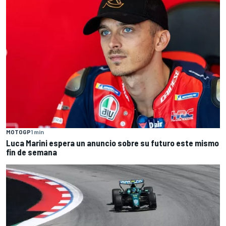
MOTOGP
1 min
Luca Marini espera un anuncio sobre su futuro este mismo
fin de semana