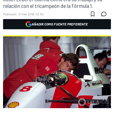
relación con el tricampeón de la Fórmula 1.
Publicado:
21 mar 2018, 22:50
AÑADIR COMO FUENTE PREFERENTE