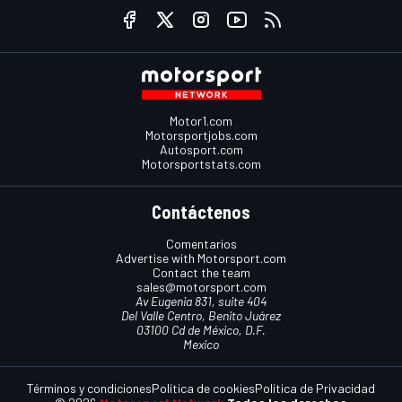
Motor1.com
Motorsportjobs.com
Autosport.com
Motorsportstats.com
Contáctenos
Comentarios
Advertise with Motorsport.com
Contact the team
sales@motorsport.com
Av Eugenia 831, suite 404
Del Valle Centro, Benito Juárez
03100 Cd de México, D.F.
Mexico
Términos y condiciones
Política de cookies
Política de Privacidad