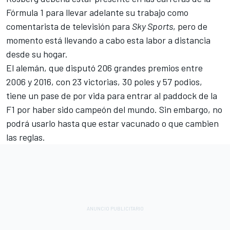
Fórmula 1 para llevar adelante su trabajo como
comentarista de televisión para
Sky Sports
, pero de
momento está llevando a cabo esta labor a distancia
desde su hogar.
El alemán, que disputó 206 grandes premios entre
2006 y 2016, con 23 victorias, 30 poles y 57 podios,
tiene un pase de por vida para entrar al paddock de la
F1 por haber sido campeón del mundo. Sin embargo, no
podrá usarlo hasta que estar vacunado o que cambien
las reglas.