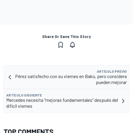
Share Or Save This Story
ARTÍCULO PREVIO
Pérez satisfecho con su viernes en Bakú, pero considera
pueden mejorar
ARTÍCULO SIGUIENTE
Mercedes necesita "mejoras fundamentales" después del
difícil viernes
TOP COMMENTS