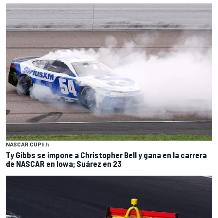
NASCAR CUP
9 h
Ty Gibbs se impone a Christopher Bell y gana en la carrera
de NASCAR en Iowa; Suárez en 23