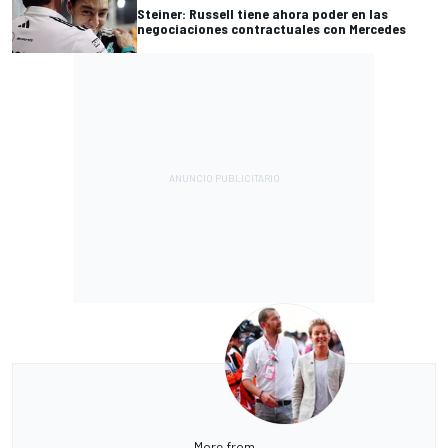
Steiner: Russell tiene ahora poder en las
negociaciones contractuales con Mercedes
More from