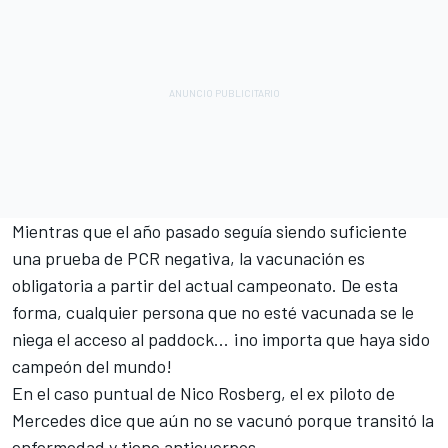
Mientras que el año pasado seguía siendo suficiente
una prueba de PCR negativa, la vacunación es
obligatoria a partir del actual campeonato. De esta
forma, cualquier persona que no esté vacunada se le
niega el acceso al paddock... ¡no importa que haya sido
campeón del mundo!
En el caso puntual de
Nico Rosberg
, el ex piloto de
Mercedes dice que aún no se vacunó porque transitó la
enfermedad y tiene anticuerpos.