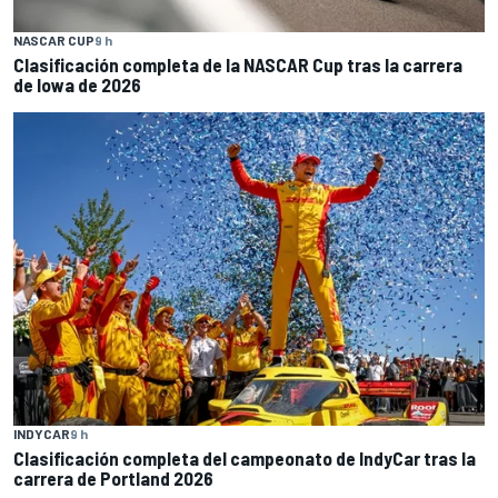
NASCAR CUP
9 h
Clasificación completa de la NASCAR Cup tras la carrera
de Iowa de 2026
INDYCAR
9 h
Clasificación completa del campeonato de IndyCar tras la
carrera de Portland 2026