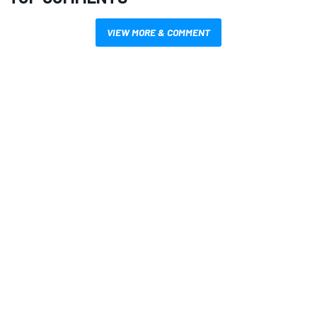
VIEW MORE & COMMENT