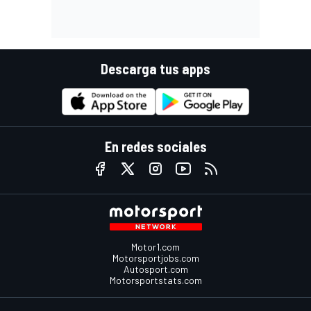
Descarga tus apps
En redes sociales
Motor1.com
Motorsportjobs.com
Autosport.com
Motorsportstats.com