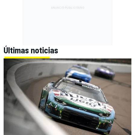
Últimas noticias