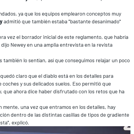
ndados, ya que los equipos emplearon conceptos muy
y
admitió que también estaba "bastante desanimado"
ra vez el borrador inicial de este reglamento, que habría
dijo Newey en una amplia entrevista en la revista
 también lo sentían, así que conseguimos relajar un poco
quedó claro que el diablo está en los detalles para
 coches y sus delicados suelos. Eso permitió que
, que ahora dice haber disfrutado con los retos que ha
en mente, una vez que entramos en los detalles, hay
ón dentro de las distintas casillas de tipos de gradiente
sta", explicó.