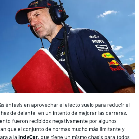
 énfasis en aprovechar el efecto suelo para reducir el
ches de delante, en un intento de mejorar las carreras.
amento fueron recibidos negativamente por algunos
ían que el conjunto de normas mucho más limitante y
ara a la
IndyCar
, que tiene un mismo chasis para todos