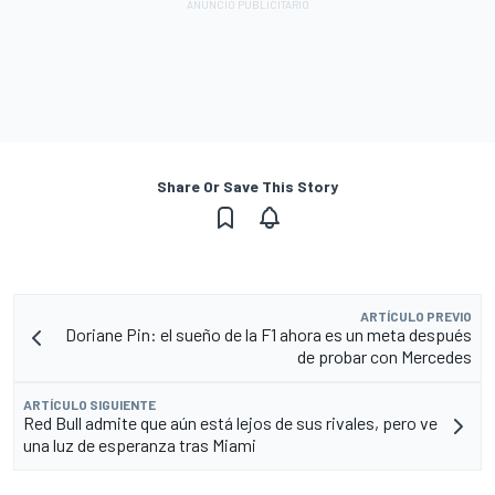
Share Or Save This Story
ARTÍCULO PREVIO
Doriane Pin: el sueño de la F1 ahora es un meta después
de probar con Mercedes
ARTÍCULO SIGUIENTE
Red Bull admite que aún está lejos de sus rivales, pero ve
una luz de esperanza tras Miami