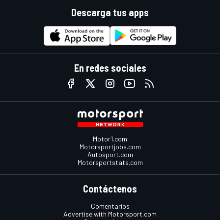
Descarga tus apps
En redes sociales
Motor1.com
Motorsportjobs.com
Autosport.com
Motorsportstats.com
Contáctenos
Comentarios
Advertise with Motorsport.com