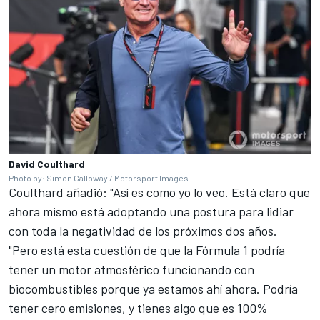
David Coulthard
Photo by: Simon Galloway / Motorsport Images
Coulthard añadió: "Así es como yo lo veo. Está claro que
ahora mismo está adoptando una postura para lidiar
con toda la negatividad de los próximos dos años.
"Pero está esta cuestión de que la Fórmula 1 podría
tener un motor atmosférico funcionando con
biocombustibles porque ya estamos ahí ahora. Podría
tener cero emisiones, y tienes algo que es 100%