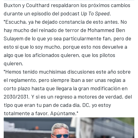
Buxton y Coulthard respaldaron los próximos cambios
durante un episodio del podcast
Up To Speed
.
"Escucha, ya he dejado constancia de esto antes. No
hay mucho del reinado de terror de Mohammed Ben
Sulayem de lo que yo sea particularmente fan, pero de
esto sí que lo soy mucho, porque esto nos devuelve a
algo que los aficionados quieren, que los pilotos
quieren.
"Hemos tenido muchísimas discusiones este año sobre
el reglamento, pero siempre iban a ser unas reglas a
corto plazo hasta que llegara la gran modificación en
2030/2031. Y si es un regreso a motores de verdad, del
tipo que eran tu pan de cada día, DC, yo estoy
totalmente a favor. Apúntame."