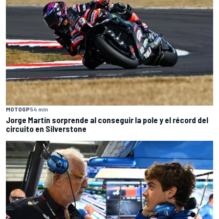
MOTOGP
54 min
Jorge Martín sorprende al conseguir la pole y el récord del
circuito en Silverstone