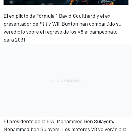
El ex piloto de Fórmula 1
David Coulthard
y el ex
presentador de
F1 TV
Will Buxton han compartido su
veredicto sobre el regreso de los V8 al campeonato
para 2031.
El presidente de la FIA, Mohammed Ben Sulayem,
Mohammed ben Sulayem: Los motores V8 volverán a la