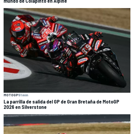
mundo de Colapinto en Alpine
MOTOGP
51 min
La parrilla de salida del GP de Gran Bretaña de MotoGP
2026 en Silverstone