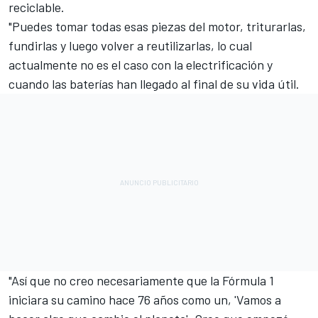
reciclable.
"Puedes tomar todas esas piezas del motor, triturarlas,
fundirlas y luego volver a reutilizarlas, lo cual
actualmente no es el caso con la electrificación y
cuando las baterías han llegado al final de su vida útil.
"Así que no creo necesariamente que la Fórmula 1
iniciara su camino hace 76 años como un, 'Vamos a