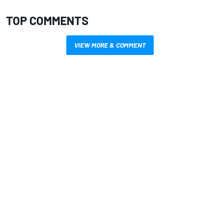
TOP COMMENTS
VIEW MORE & COMMENT