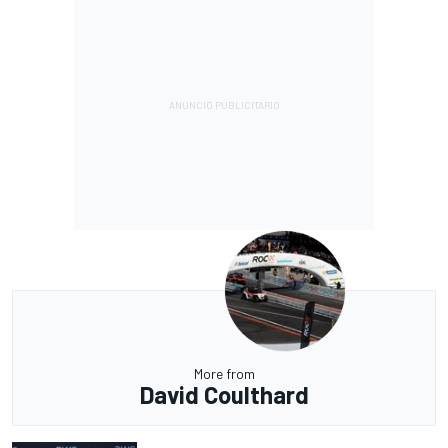
More from
David Coulthard