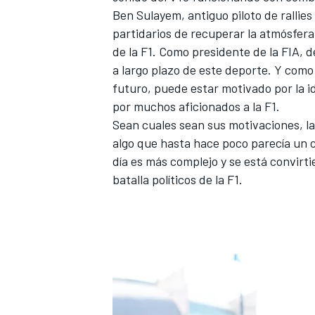
Ben Sulayem, antiguo piloto de rallies
partidarios de recuperar la atmósfera
de la F1. Como presidente de la FIA, 
a largo plazo de este deporte. Y como 
futuro, puede estar motivado por la 
por muchos aficionados a la F1.
Sean cuales sean sus motivaciones, l
algo que hasta hace poco parecía u
día es más complejo y se está convir
batalla políticos de la F1.