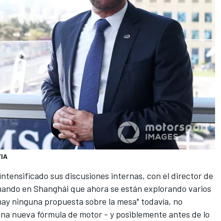
FIA
intensificado sus discusiones internas, con el director de
ando en Shanghái que ahora se están explorando varios
ay ninguna propuesta sobre la mesa" todavía, no
 una nueva fórmula de motor - y posiblemente antes de lo