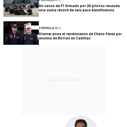
Un casco de F1 firmado por 20 pilotos recauda
una suma récord de seis para beneficencia
FÓRMULA 1
9 h
Steiner pone el rendimiento de Checo Pérez por
encima de Bottas en Cadillac