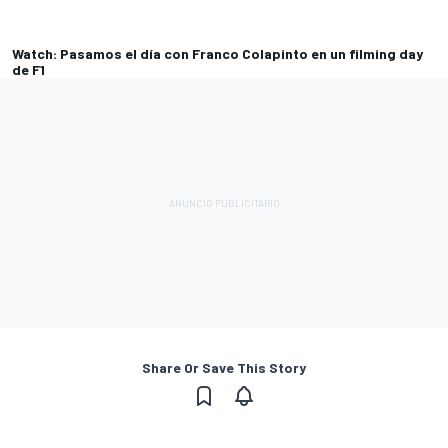
Watch: Pasamos el día con Franco Colapinto en un filming day
de F1
Share Or Save This Story