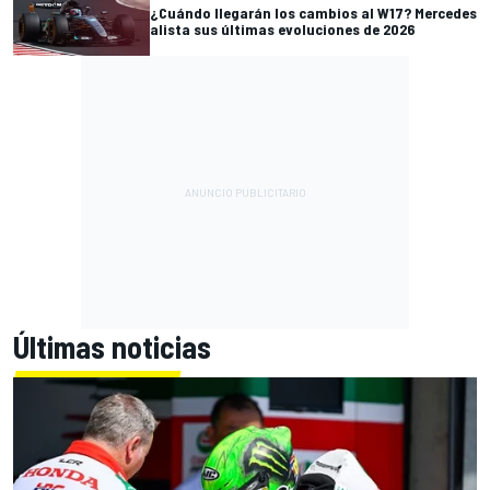
¿Cuándo llegarán los cambios al W17? Mercedes
alista sus últimas evoluciones de 2026
Últimas noticias