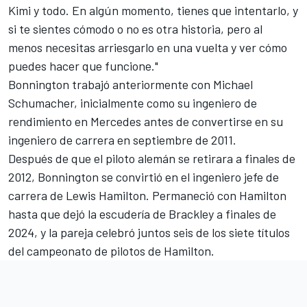
Kimi y todo. En algún momento, tienes que intentarlo, y
si te sientes cómodo o no es otra historia, pero al
menos necesitas arriesgarlo en una vuelta y ver cómo
puedes hacer que funcione."
Bonnington trabajó anteriormente con
Michael
Schumacher
, inicialmente como su ingeniero de
rendimiento en Mercedes antes de convertirse en su
ingeniero de carrera en septiembre de 2011.
Después de que el piloto alemán se retirara a finales de
2012, Bonnington se convirtió en el ingeniero jefe de
carrera de
Lewis Hamilton
. Permaneció con Hamilton
hasta que dejó la escudería de Brackley a finales de
2024, y la pareja celebró juntos seis de los siete títulos
del campeonato de pilotos de Hamilton.