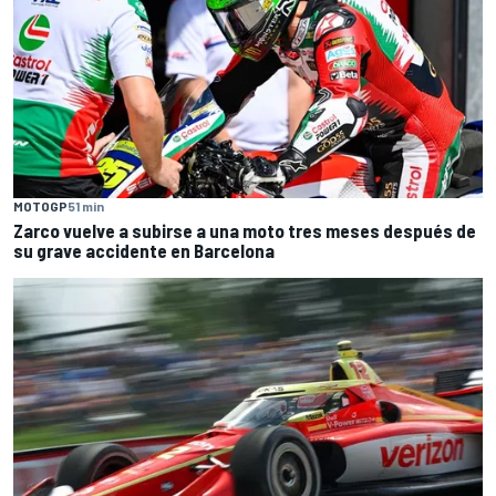
MOTOGP
51 min
Zarco vuelve a subirse a una moto tres meses después de
su grave accidente en Barcelona