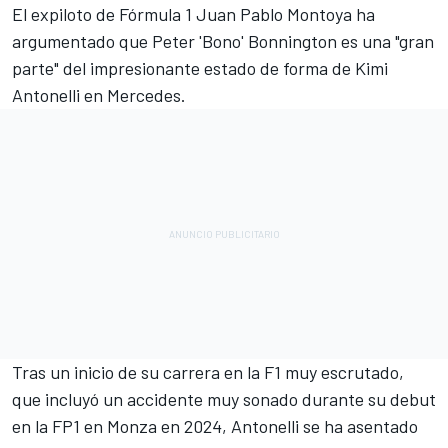
El expiloto de Fórmula 1 Juan Pablo Montoya ha
argumentado que Peter 'Bono' Bonnington es una "gran
parte" del impresionante estado de forma de Kimi
Antonelli en
Mercedes
.
Tras un inicio de su carrera en la F1 muy escrutado,
que incluyó un accidente muy sonado durante su debut
en la FP1 en Monza en 2024, Antonelli se ha asentado