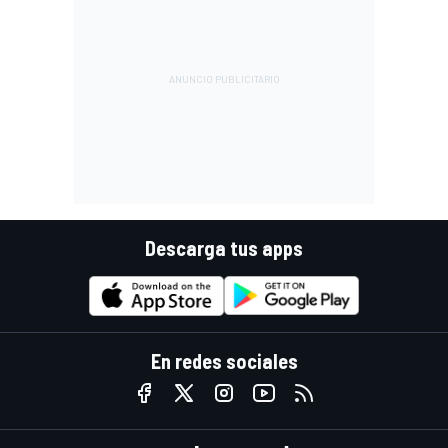
Descarga tus apps
En redes sociales