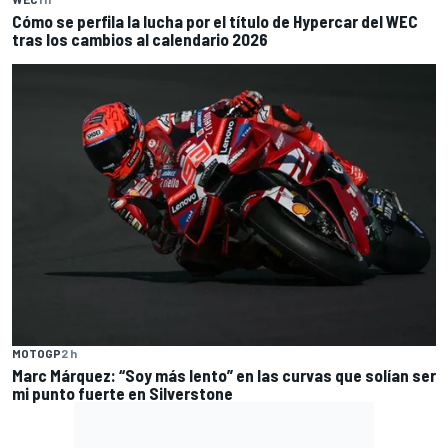
Cómo se perfila la lucha por el título de Hypercar del WEC
tras los cambios al calendario 2026
MOTOGP
2 h
Marc Márquez: “Soy más lento” en las curvas que solían ser
mi punto fuerte en Silverstone