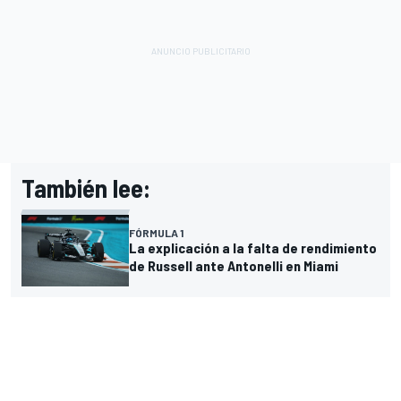
También lee:
FÓRMULA 1
La explicación a la falta de rendimiento
de Russell ante Antonelli en Miami