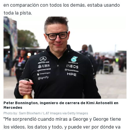
en comparación con todos los demás, estaba usando
toda la pista.
Peter Bonnington, ingeniero de carrera de Kimi Antonelli en
Mercedes
Photo by: Sam Bloxham / LAT Images via Getty Images
"Me sorprendió cuando miras a George y George tiene
los vídeos, los datos y todo, y puede ver por dónde va