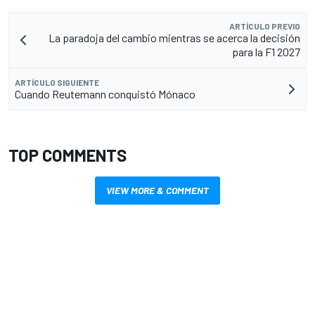
ARTÍCULO PREVIO
La paradoja del cambio mientras se acerca la decisión
para la F1 2027
ARTÍCULO SIGUIENTE
Cuando Reutemann conquistó Mónaco
TOP COMMENTS
VIEW MORE & COMMENT