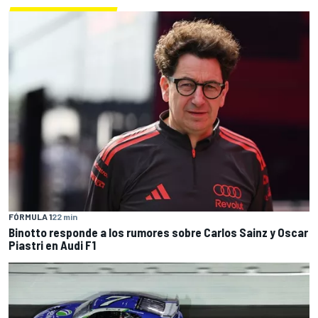
FÓRMULA 1
22 min
Binotto responde a los rumores sobre Carlos Sainz y Oscar
Piastri en Audi F1