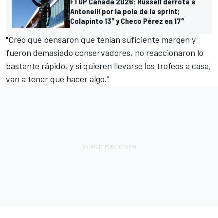
F1 GP Canadá 2026: Russell derrota a
Antonelli por la pole de la sprint;
Colapinto 13° y Checo Pérez en 17°
"Creo que pensaron que tenían suficiente margen y
fueron demasiado conservadores, no reaccionaron lo
bastante rápido, y si quieren llevarse los trofeos a casa,
van a tener que hacer algo."