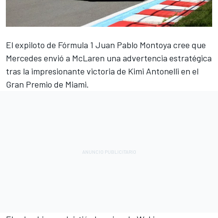
El expiloto de Fórmula 1 Juan Pablo Montoya cree que
Mercedes
envió a
McLaren
una advertencia estratégica
tras la impresionante victoria de Kimi Antonelli en el
Gran Premio de Miami.