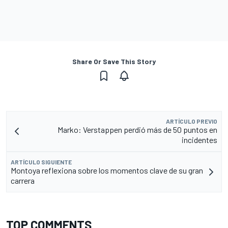
Share Or Save This Story
ARTÍCULO PREVIO
Marko: Verstappen perdió más de 50 puntos en
incidentes
ARTÍCULO SIGUIENTE
Montoya reflexiona sobre los momentos clave de su gran
carrera
TOP COMMENTS