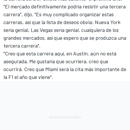
"El mercado definitivamente podría resistir una tercera
carrera", dijo. "Es muy complicado organizar estas
carreras, así que la lista de deseos obvia: Nueva York
sería genial, Las Vegas sería genial, cualquiera de los
grandes mercados, así que espero que se produzca una
tercera carrera".
"Creo que esta carrera aquí, en Austin, aún no está
asegurada. Me gustaría que ocurriera, creo que
ocurrirá. Creo que Miami será la cita más importante de
la F1 el año que viene".