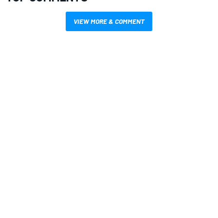
VIEW MORE & COMMENT