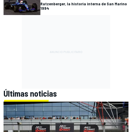
Ratzenberger, la historia interna de San Marino
1994
Últimas noticias