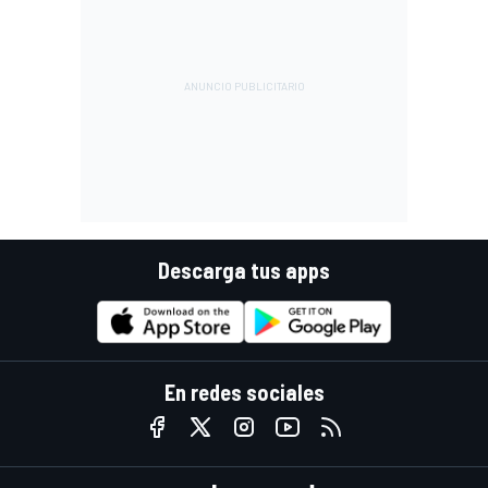
Descarga tus apps
En redes sociales