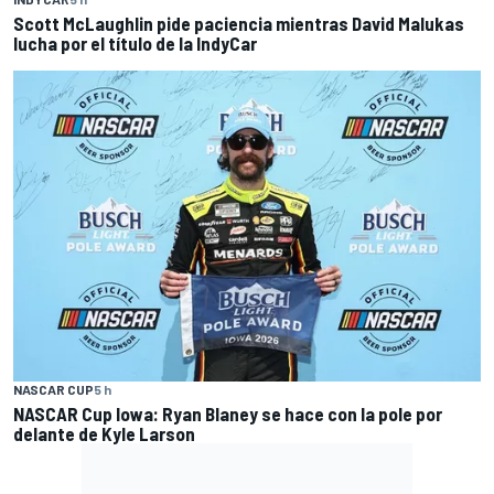
Scott McLaughlin pide paciencia mientras David Malukas
lucha por el título de la IndyCar
NASCAR CUP
5 h
NASCAR Cup Iowa: Ryan Blaney se hace con la pole por
delante de Kyle Larson