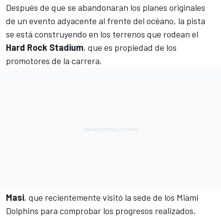
Después de que se abandonaran los planes originales
de un evento adyacente al frente del océano, la pista
se está construyendo en los terrenos que rodean el
Hard Rock Stadium
, que es propiedad de los
promotores de la carrera.
Masi
, que recientemente visitó la sede de los Miami
Dolphins para comprobar los progresos realizados,