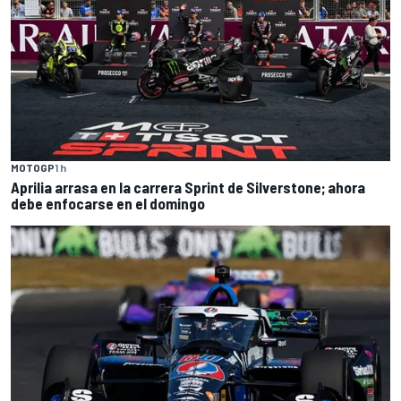
MOTOGP
1 h
Aprilia arrasa en la carrera Sprint de Silverstone; ahora
debe enfocarse en el domingo