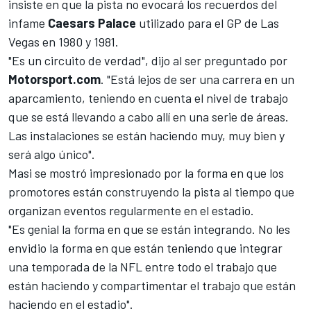
insiste en que la pista no evocará los recuerdos del
infame
Caesars Palace
utilizado para el GP de Las
Vegas en 1980 y 1981.
"Es un circuito de verdad", dijo al ser preguntado por
Motorsport.com
. "Está lejos de ser una carrera en un
aparcamiento, teniendo en cuenta el nivel de trabajo
que se está llevando a cabo allí en una serie de áreas.
Las instalaciones se están haciendo muy, muy bien y
será algo único".
Masi se mostró impresionado por la forma en que los
promotores están construyendo la pista al tiempo que
organizan eventos regularmente en el estadio.
"Es genial la forma en que se están integrando. No les
envidio la forma en que están teniendo que integrar
una temporada de la NFL entre todo el trabajo que
están haciendo y compartimentar el trabajo que están
haciendo en el estadio".