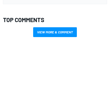
TOP COMMENTS
VIEW MORE & COMMENT