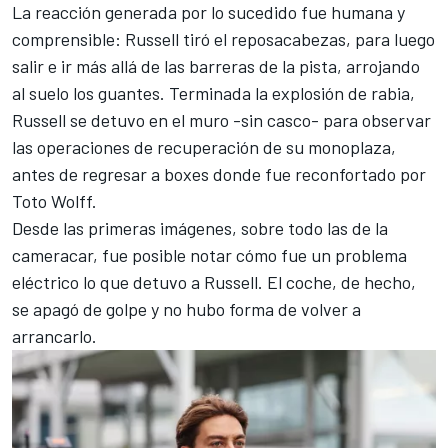
La reacción generada por lo sucedido fue humana y
comprensible: Russell tiró el reposacabezas, para luego
salir e ir más allá de las barreras de la pista, arrojando
al suelo los guantes. Terminada la explosión de rabia,
Russell se detuvo en el muro -sin casco- para observar
las operaciones de recuperación de su monoplaza,
antes de regresar a boxes donde fue reconfortado por
Toto Wolff.
Desde las primeras imágenes, sobre todo las de la
cameracar, fue posible notar cómo fue un problema
eléctrico lo que detuvo a Russell. El coche, de hecho,
se apagó de golpe y no hubo forma de volver a
arrancarlo.