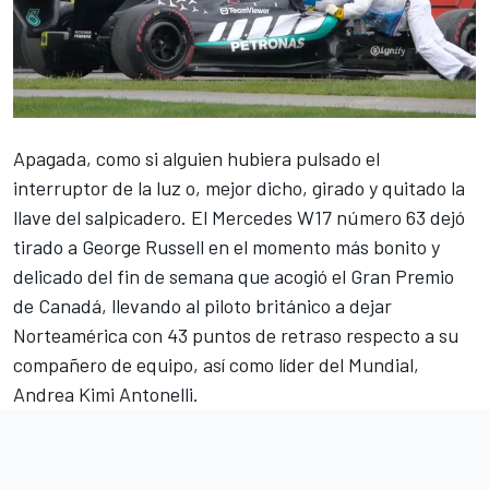
Apagada, como si alguien hubiera pulsado el
interruptor de la luz o, mejor dicho, girado y quitado la
llave del salpicadero. El
Mercedes
W17 número 63 dejó
tirado a
George Russell
en el momento más bonito y
delicado del fin de semana que acogió el Gran Premio
de Canadá, llevando al piloto británico a dejar
Norteamérica con 43 puntos de retraso respecto a su
compañero de equipo, así como líder del Mundial,
Andrea Kimi Antonelli
.