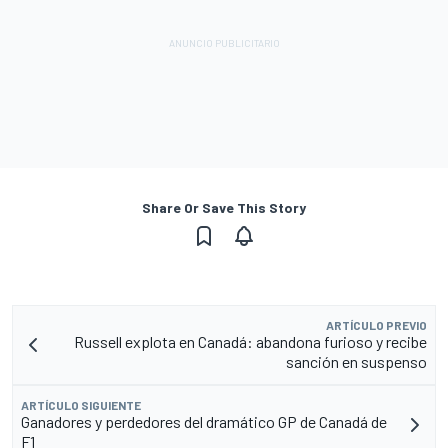
Share Or Save This Story
ARTÍCULO PREVIO
Russell explota en Canadá: abandona furioso y recibe
sanción en suspenso
ARTÍCULO SIGUIENTE
Ganadores y perdedores del dramático GP de Canadá de
F1