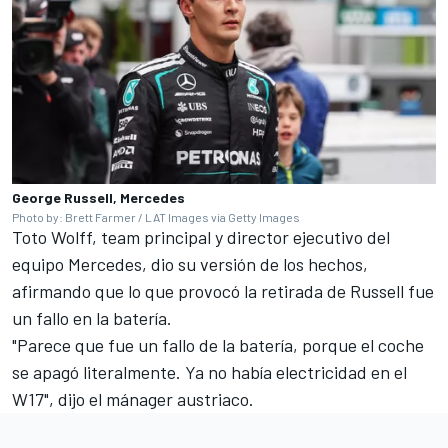
George Russell, Mercedes
Photo by: Brett Farmer / LAT Images via Getty Images
Toto Wolff, team principal y director ejecutivo del
equipo Mercedes, dio su versión de los hechos,
afirmando que lo que provocó la retirada de Russell fue
un fallo en la batería.
"Parece que fue un fallo de la batería, porque el coche
se apagó literalmente. Ya no había electricidad en el
W17", dijo el mánager austriaco.