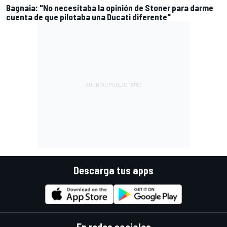
Bagnaia: "No necesitaba la opinión de Stoner para darme
cuenta de que pilotaba una Ducati diferente"
Descarga tus apps