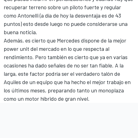
recuperar terreno sobre un piloto fuerte y regular
como Antonelli (a día de hoy la desventaja es de 43
puntos) esto desde luego no puede considerarse una
buena noticia.
Además, es cierto que Mercedes dispone de la mejor
power unit del mercado en lo que respecta al
rendimiento. Pero también es cierto que ya en varias
ocasiones ha dado señales de no ser tan fiable. A la
larga, este factor podría ser el verdadero talón de
Aquiles de un equipo que ha hecho el mejor trabajo en
los últimos meses, preparando tanto un monoplaza
como un motor híbrido de gran nivel.