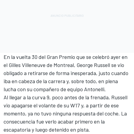
En la vuelta 30 del Gran Premio que se celebró ayer en
el Gilles Villeneuve de Montreal, George Russell se vio
obligado a retirarse de forma inesperada, justo cuando
iba en cabeza de la carrera y, sobre todo, en plena
lucha con su compañero de equipo Antonelli.
Al llegar a la curva 9, poco antes de la frenada, Russell
vio apagarse el volante de su W17 y, a partir de ese
momento, ya no tuvo ninguna respuesta del coche. La
consecuencia fue verlo acabar primero en la
escapatoria y luego detenido en pista.