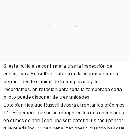
Si esta noticia se confirmara tras la inspección del
coche, para Russell se trataría de la segunda batería
perdida desde el inicio de la temporada y, lo
recordamos, en rotación para toda la temporada cada
piloto puede disponer de tres unidades.
Esto significa que Russell deberá afrontar los próximos
17 GP (siempre que no se recuperen los dos cancelados
en el mes de abril) con una sola batería. Es fácil pensar
que pueda incurrir en penalizaciones y cuando hay que