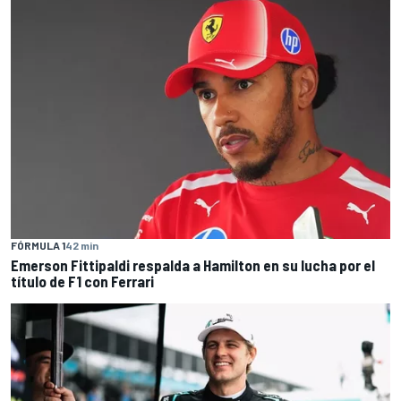
FÓRMULA 1
42 min
Emerson Fittipaldi respalda a Hamilton en su lucha por el
título de F1 con Ferrari