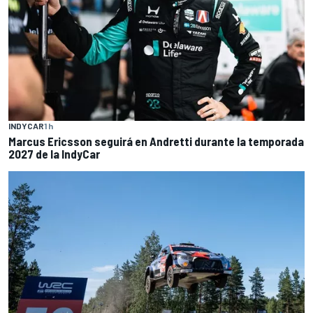
INDYCAR
1 h
Marcus Ericsson seguirá en Andretti durante la temporada
2027 de la IndyCar