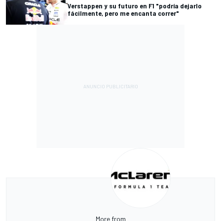
Verstappen y su futuro en F1 "podría dejarlo
fácilmente, pero me encanta correr"
More from