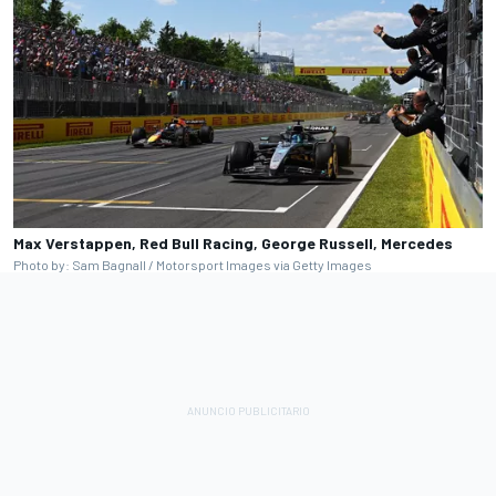
Max Verstappen, Red Bull Racing, George Russell, Mercedes
Photo by: Sam Bagnall / Motorsport Images via Getty Images