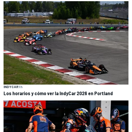
INDYCAR
1 h
Los horarios y cómo ver la IndyCar 2026 en Portland