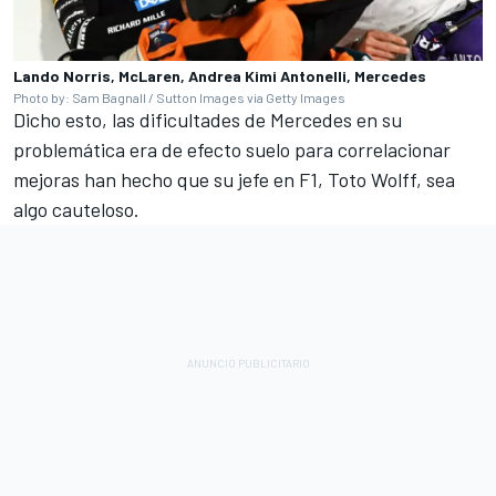
Lando Norris, McLaren, Andrea Kimi Antonelli, Mercedes
Photo by: Sam Bagnall / Sutton Images via Getty Images
Dicho esto, las dificultades de Mercedes en su
problemática era de efecto suelo para correlacionar
mejoras han hecho que su jefe en F1, Toto Wolff, sea
algo cauteloso.