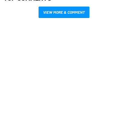
VIEW MORE & COMMENT