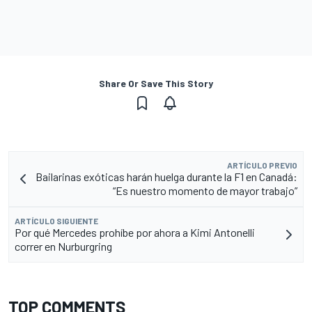
Share Or Save This Story
ARTÍCULO PREVIO
Bailarinas exóticas harán huelga durante la F1 en Canadá:
“Es nuestro momento de mayor trabajo”
ARTÍCULO SIGUIENTE
Por qué Mercedes prohíbe por ahora a Kimi Antonelli
correr en Nurburgring
TOP COMMENTS