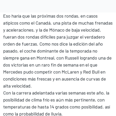
Eso haría que las próximas dos rondas, en casos
atípicos como el Canadá, una pista de muchas frenadas
y aceleraciones, y la de Mónaco de baja velocidad,
fueran dos rondas difíciles para juzgar el verdadero
orden de fuerzas. Como nos dice la edición del año
pasado, el coche dominante de la temporada no
siempre gana en Montreal, con Russell logrando una de
dos victorias en un raro fin de semana en el que
Mercedes pudo competir con McLaren y Red Bull en
condiciones más frescas y en ausencia de curvas de
alta velocidad.
Con la carrera adelantada varias semanas este año, la
posibilidad de clima frío es aún más pertinente, con
temperaturas de hasta 14 grados como posibilidad, así
como la probabilidad de lluvia.