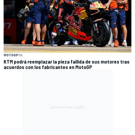
MOTOGP
1 h
KTM podrá reemplazar la pieza fallida de sus motores tras
acuerdos con los fabricantes en MotoGP