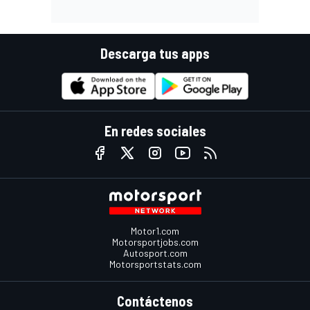
Descarga tus apps
En redes sociales
Motor1.com
Motorsportjobs.com
Autosport.com
Motorsportstats.com
Contáctenos