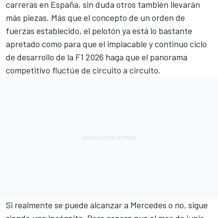
carreras en España, sin duda otros también llevarán
más piezas. Más que el concepto de un orden de
fuerzas establecido, el pelotón ya está lo bastante
apretado como para que el implacable y continuo ciclo
de desarrollo de la F1 2026 haga que el panorama
competitivo fluctúe de circuito a circuito.
Si realmente se puede alcanzar a Mercedes o no, sigue