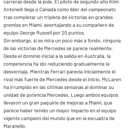
carreras desde la pole. El piloto de segundo año
Kimi
Antonelli
llega a Canadá como líder del campeonato
tras completar un triplete de victorias en grandes
premios en Miami, aventajando a su compañero de
equipo
George Russell
por 20 puntos.
Sin embargo, si se mira un poco más a fondo, ninguna
de las victorias de Mercedes se parece realmente.
Desde el dominio inicial a la salida en Australia, la
competencia ha ido reduciendo gradualmente la
desventaja. Mientras
Ferrari
parecía inicialmente el
rival más fuerte de Mercedes desde el inicio, McLaren
ha irrumpido en las últimas semanas al dominar su
unidad de potencia Mercedes. Luego ambos equipos
llevaron un gran paquete de mejoras a Miami, que
parece haber tenido un mayor impacto en el equipo
vigente campeón del mundo que en la escuadra de
Maranello.