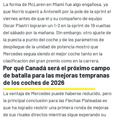
La forma de McLaren en Miami fue algo engañosa, ya
que Norris superó a Antonelli por la pole de la sprint el
viernes antes de que él y su compañero de equipo
Oscar Piastri
lograran un 1-2 en la sprint de 19 vueltas
del sábado por la mañana. Sin embargo, otro ajuste de
la puesta a punto del coche y de los parámetros de
despliegue de la unidad de potencia mostró que
Mercedes seguía siendo el mejor coche tanto en la
clasificación del gran premio como en la carrera.
Por qué Canadá será el próximo campo
de batalla para las mejoras tempranas
de los coches de 2026
La ventaja de Mercedes puede haberse reducido, pero
la principal conclusión para las Flechas Plateadas es
que ha logrado resistir una primera ronda de mejoras
de sus rivales directos mientras sigue esperando su