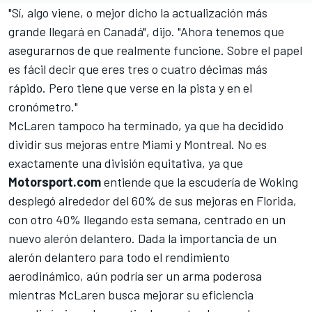
"Sí, algo viene, o mejor dicho la actualización más
grande llegará en Canadá", dijo. "Ahora tenemos que
asegurarnos de que realmente funcione. Sobre el papel
es fácil decir que eres tres o cuatro décimas más
rápido. Pero tiene que verse en la pista y en el
cronómetro."
McLaren tampoco ha terminado, ya que ha decidido
dividir sus mejoras entre Miami y Montreal. No es
exactamente una división equitativa, ya que
Motorsport.com
entiende que la escudería de Woking
desplegó alrededor del 60% de sus mejoras en Florida,
con otro 40% llegando esta semana, centrado en un
nuevo alerón delantero. Dada la importancia de un
alerón delantero para todo el rendimiento
aerodinámico, aún podría ser un arma poderosa
mientras McLaren busca mejorar su eficiencia