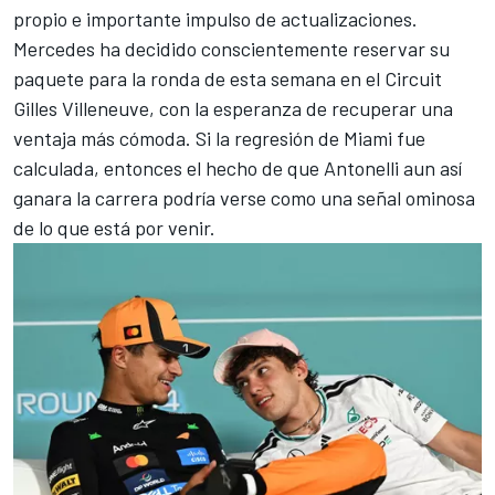
propio e importante impulso de actualizaciones.
Mercedes ha decidido conscientemente reservar su
paquete para la ronda de esta semana en el Circuit
Gilles Villeneuve, con la esperanza de recuperar una
ventaja más cómoda. Si la regresión de Miami fue
calculada, entonces el hecho de que Antonelli aun así
ganara la carrera podría verse como una señal ominosa
de lo que está por venir.