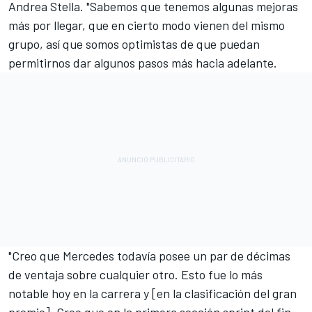
Andrea Stella. "Sabemos que tenemos algunas mejoras
más por llegar, que en cierto modo vienen del mismo
grupo, así que somos optimistas de que puedan
permitirnos dar algunos pasos más hacia adelante.
"Creo que Mercedes todavía posee un par de décimas
de ventaja sobre cualquier otro. Esto fue lo más
notable hoy en la carrera y [en la clasificación del gran
premio]. Creo que en la primera sección sprint del fin