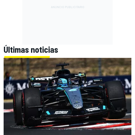
Últimas noticias