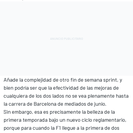
Añade la complejidad de otro fin de semana sprint, y
bien podría ser que la efectividad de las mejoras de
cualquiera de los dos lados no se vea plenamente hasta
la carrera de Barcelona de mediados de junio.
Sin embargo, esa es precisamente la belleza de la
primera temporada bajo un nuevo ciclo reglamentario,
porque para cuando la F1 llegue a la primera de dos