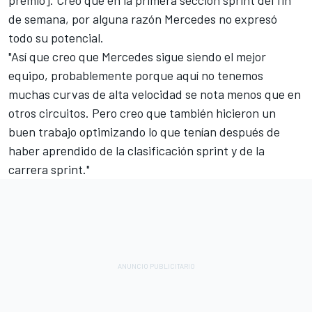
de semana, por alguna razón Mercedes no expresó
todo su potencial.
"Así que creo que Mercedes sigue siendo el mejor
equipo, probablemente porque aquí no tenemos
muchas curvas de alta velocidad se nota menos que en
otros circuitos. Pero creo que también hicieron un
buen trabajo optimizando lo que tenían después de
haber aprendido de la clasificación sprint y de la
carrera sprint."