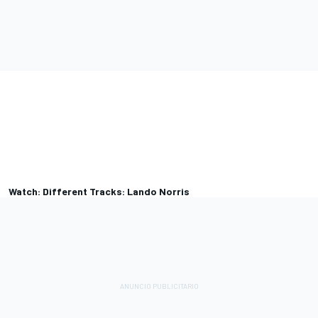
Watch: Different Tracks: Lando Norris