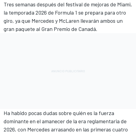
Tres semanas después del festival de mejoras de Miami,
la temporada 2026 de Formula 1 se prepara para otro
giro, ya que
Mercedes
y
McLaren
llevarán ambos un
gran paquete al Gran Premio de Canadá.
Ha habido pocas dudas sobre quién es la fuerza
dominante en el amanecer de la era reglamentaria de
2026, con Mercedes arrasando en las primeras cuatro