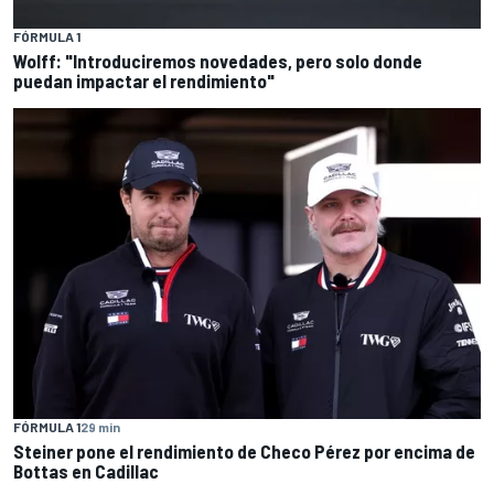
FÓRMULA 1
Wolff: "Introduciremos novedades, pero solo donde
puedan impactar el rendimiento"
FÓRMULA 1
29 min
Steiner pone el rendimiento de Checo Pérez por encima de
Bottas en Cadillac