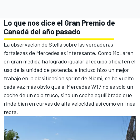
Lo que nos dice el Gran Premio de
Canadá del año pasado
La observación de Stella sobre las verdaderas
fortalezas de Mercedes es interesante. Como McLaren
en gran medida ha logrado igualar al equipo oficial en el
uso de la unidad de potencia, e incluso hizo un mejor
trabajo en la clasificación sprint de Miami, se ha vuelto
cada vez más obvio que el Mercedes W17 no es solo un
coche de un solo truco, sino un coche equilibrado que
rinde bien en curvas de alta velocidad así como en línea
recta.