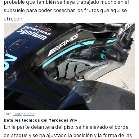
probable que también se haya trabajado mucho en el
subsuelo para poder cosechar los frutos que aquí se
ofrecen.
Foto:
Giorgio Piola
Detalles técnicos del Mercedes W14
En la parte delantera del piso, se ha elevado el borde
de ataque y se ha ajustado la posición y la forma de las