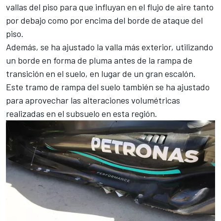
vallas del piso para que influyan en el flujo de aire tanto
por debajo como por encima del borde de ataque del
piso.
Además, se ha ajustado la valla más exterior, utilizando
un borde en forma de pluma antes de la rampa de
transición en el suelo, en lugar de un gran escalón.
Este tramo de rampa del suelo también se ha ajustado
para aprovechar las alteraciones volumétricas
realizadas en el subsuelo en esta región.