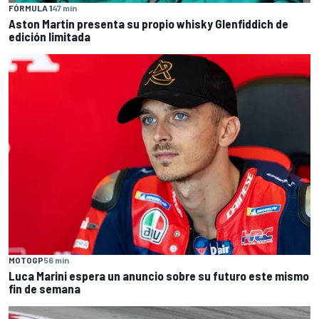
FÓRMULA 1
47 min
Aston Martin presenta su propio whisky Glenfiddich de
edición limitada
MOTOGP
56 min
Luca Marini espera un anuncio sobre su futuro este mismo
fin de semana