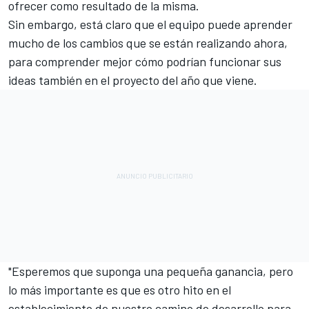
ofrecer como resultado de la misma.
Sin embargo, está claro que el equipo puede aprender
mucho de los cambios que se están realizando ahora,
para comprender mejor cómo podrían funcionar sus
ideas también en el proyecto del año que viene.
"Esperemos que suponga una pequeña ganancia, pero
lo más importante es que es otro hito en el
establecimiento de nuestro camino de desarrollo para