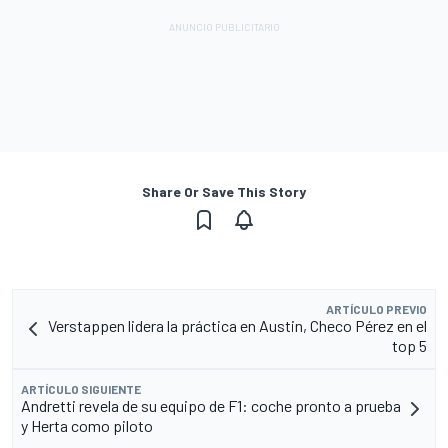
Share Or Save This Story
ARTÍCULO PREVIO
Verstappen lidera la práctica en Austin, Checo Pérez en el
top 5
ARTÍCULO SIGUIENTE
Andretti revela de su equipo de F1: coche pronto a prueba
y Herta como piloto