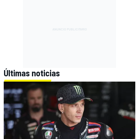
Últimas noticias