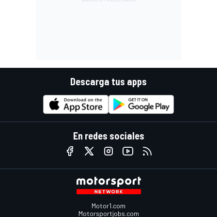
Descarga tus apps
En redes sociales
Motor1.com
Motorsportjobs.com