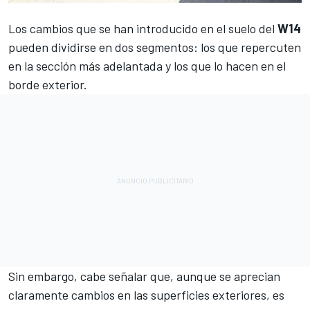
Los cambios que se han introducido en el suelo del
W14
pueden dividirse en dos segmentos: los que repercuten
en la sección más adelantada y los que lo hacen en el
borde exterior.
Sin embargo, cabe señalar que, aunque se aprecian
claramente cambios en las superficies exteriores, es