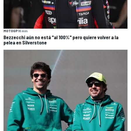
MOTOGP
16 min
Bezzecchi aún no está "al 100%" pero quiere volver a la
pelea en Silverstone