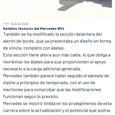
Foto:
Giorgio Piola
Detalles técnicos del Mercedes W14
También se ha modificado la sección delantera del
alerón de borde, que ya presentaba un diseño en forma
de voluta, completo con álabes.
Esta sección tiene ahora aún más caída, lo que obliga a
reorientar los álabes para que proporcionen el apoyo
necesario a la carga adicional generada.
Mercedes
también parece haber seguido el ejemplo de
Alpine a principios de temporada, con el uso de
mechones para comprobar que las modificaciones
funcionan según lo previsto.
Mercedes se mostró tímida en los prolegómenos de esta
carrera sobre la actualización y el potencial que podría