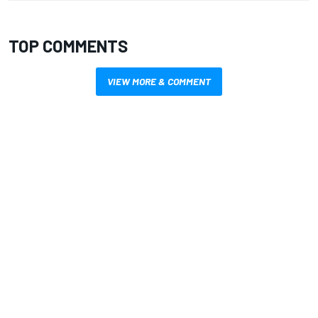
TOP COMMENTS
VIEW MORE & COMMENT