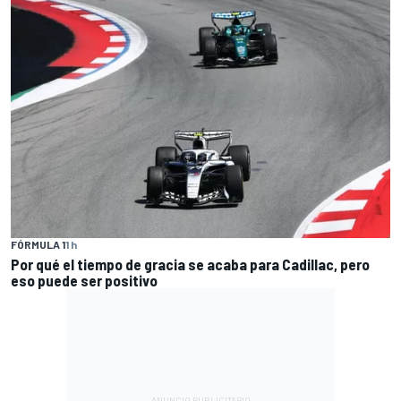
FÓRMULA 1
1 h
Por qué el tiempo de gracia se acaba para Cadillac, pero
eso puede ser positivo