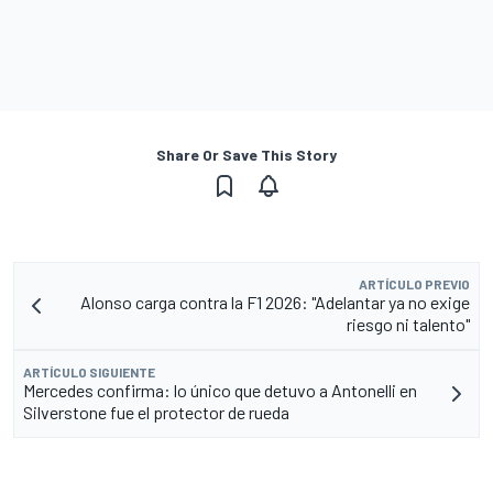
Share Or Save This Story
ARTÍCULO PREVIO
Alonso carga contra la F1 2026: "Adelantar ya no exige
riesgo ni talento"
ARTÍCULO SIGUIENTE
Mercedes confirma: lo único que detuvo a Antonelli en
Silverstone fue el protector de rueda