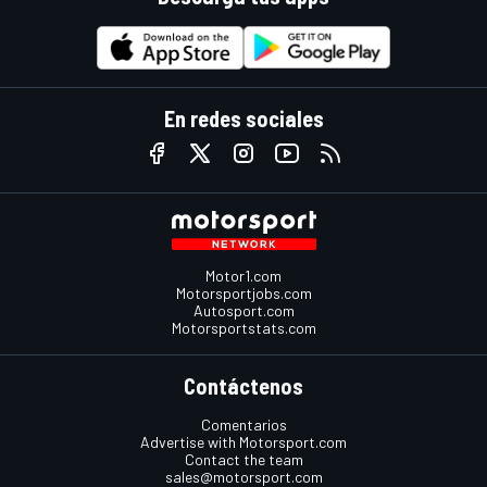
En redes sociales
Motor1.com
Motorsportjobs.com
Autosport.com
Motorsportstats.com
Contáctenos
Comentarios
Advertise with Motorsport.com
Contact the team
sales@motorsport.com