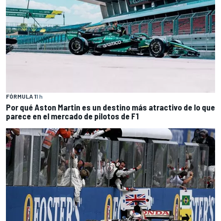
FÓRMULA 1
1 h
Por qué Aston Martin es un destino más atractivo de lo que
parece en el mercado de pilotos de F1