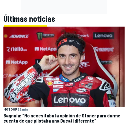
Últimas noticias
MOTOGP
22 min
Bagnaia: "No necesitaba la opinión de Stoner para darme
cuenta de que pilotaba una Ducati diferente"