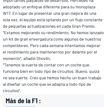
importantes paquetes de desarrollo, Mercedes ha
adoptado un enfoque diferente para su monoplaza
W17. En lugar de presentar una gran mejora de una
sola vez, el equipo está optando por un flujo constante
de pequeñas actualizaciones en cada Gran Premio.
"Estamos mejorando su rendimiento. No hemos lanzado
un kit de gran envergadura como algunos de nuestros
competidores. Pero cada semana intentamos mejorar
el rendimiento para mantenernos por delante por el
momento", añadió Shovlin.
"Tenemos la suerte de contar con un coche que
funciona bien en todo tipo de circuitos. Bueno, quizá
no sea suerte. Creo que hemos hecho un buen trabajo
al diseñar un coche que se adapta a todo tipo de
circuitos".
Más de la F1 :