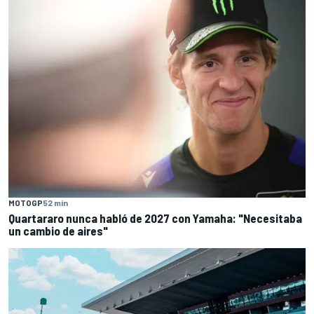
MOTOGP
52 min
Quartararo nunca habló de 2027 con Yamaha: "Necesitaba
un cambio de aires"