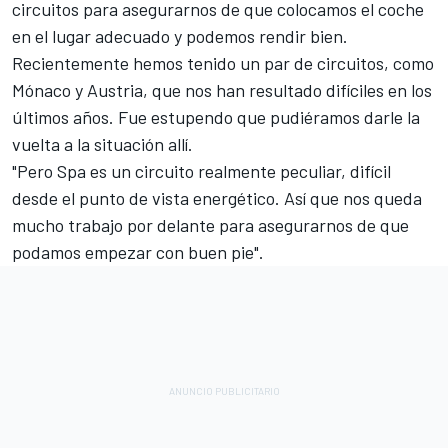
circuitos para asegurarnos de que colocamos el coche
en el lugar adecuado y podemos rendir bien.
Recientemente hemos tenido un par de circuitos, como
Mónaco y Austria, que nos han resultado difíciles en los
últimos años. Fue estupendo que pudiéramos darle la
vuelta a la situación allí.
"Pero Spa es un circuito realmente peculiar, difícil
desde el punto de vista energético. Así que nos queda
mucho trabajo por delante para asegurarnos de que
podamos empezar con buen pie".