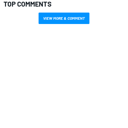
TOP COMMENTS
VIEW MORE & COMMENT