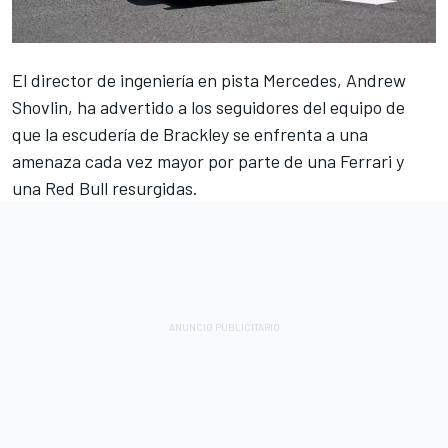
El director de ingeniería en pista
Mercedes
, Andrew
Shovlin, ha advertido a los seguidores del equipo de
que la escudería de Brackley se enfrenta a una
amenaza cada vez mayor por parte de una
Ferrari
y
una Red Bull resurgidas.