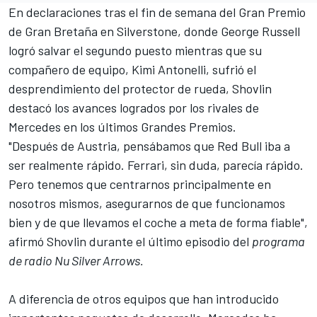
En declaraciones tras el fin de semana del Gran Premio
de Gran Bretaña en Silverstone, donde
George Russell
logró salvar el segundo puesto mientras que su
compañero de equipo, Kimi Antonelli, sufrió el
desprendimiento del protector de rueda, Shovlin
destacó los avances logrados por los rivales de
Mercedes
en los últimos Grandes Premios.
"Después de Austria, pensábamos que Red Bull iba a
ser realmente rápido. Ferrari, sin duda, parecía rápido.
Pero tenemos que centrarnos principalmente en
nosotros mismos, asegurarnos de que funcionamos
bien y de que llevamos el coche a meta de forma fiable",
afirmó Shovlin durante el último episodio del
programa
de radio Nu Silver Arrows.
A diferencia de otros equipos que han introducido