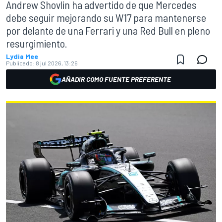
Andrew Shovlin ha advertido de que Mercedes
debe seguir mejorando su W17 para mantenerse
por delante de una Ferrari y una Red Bull en pleno
resurgimiento.
Lydia Mee
Publicado:
8 jul 2026, 13:26
AÑADIR COMO FUENTE PREFERENTE