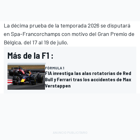
La décima prueba de la temporada 2026 se disputará
en Spa-Francorchamps con motivo del Gran Premio de
Bélgica, del 17 al 19 de julio.
Más de la F1 :
FÓRMULA 1
FIA investiga las alas rotatorias de Red
Bull y Ferrari tras los accidentes de Max
Verstappen