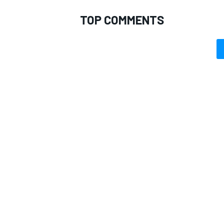
TOP COMMENTS