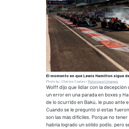
El momento en que Lewis Hamilton sigue de 
Photo by: Charles Coates /
Motorsport Images
Wolff dijo que lidiar con la decepció
un error en una parada en boxes y Ha
de lo ocurrido en Bakú, le puso ante 
Cuando se le preguntó si estas fueron 
son las más difíciles. Porque no tener
habría logrado un sólido podio, pero 