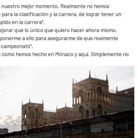
en nuestro mejor momento. Realmente no hemos
ara la clasificación y la carrera, de lograr tener un
pido en la carrera".
jorar que lo único que quiero hacer ahora mismo,
 ponerme a ello para asegurarme de que realmente
e campeonato".
s como hemos hecho en Mónaco y aquí. Simplemente no