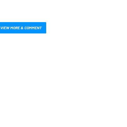
VIEW MORE & COMMENT