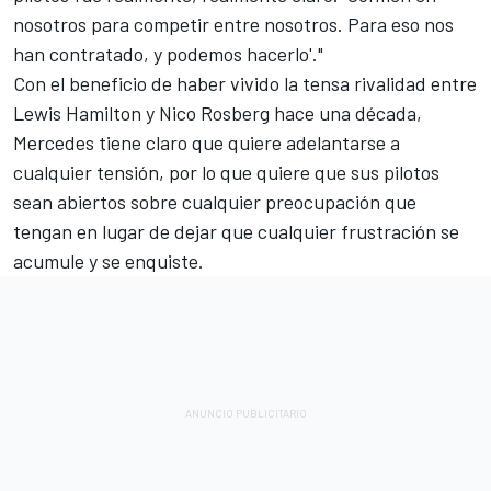
nosotros para competir entre nosotros. Para eso nos
han contratado, y podemos hacerlo'."
Con el beneficio de haber vivido la tensa rivalidad entre
Lewis Hamilton
y
Nico Rosberg
hace una década,
Mercedes tiene claro que quiere adelantarse a
cualquier tensión, por lo que quiere que sus pilotos
sean abiertos sobre cualquier preocupación que
tengan en lugar de dejar que cualquier frustración se
acumule y se enquiste.