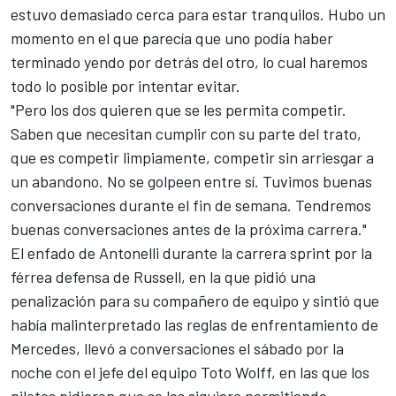
estuvo demasiado cerca para estar tranquilos. Hubo un
momento en el que parecía que uno podía haber
terminado yendo por detrás del otro, lo cual haremos
todo lo posible por intentar evitar.
"Pero los dos quieren que se les permita competir.
Saben que necesitan cumplir con su parte del trato,
que es competir limpiamente, competir sin arriesgar a
un abandono. No se golpeen entre sí. Tuvimos buenas
conversaciones durante el fin de semana. Tendremos
buenas conversaciones antes de la próxima carrera."
El enfado de Antonelli durante la carrera sprint por la
férrea defensa de Russell, en la que pidió una
penalización para su compañero de equipo y sintió que
había malinterpretado las reglas de enfrentamiento de
Mercedes, llevó a conversaciones el sábado por la
noche con el jefe del equipo Toto Wolff, en las que los