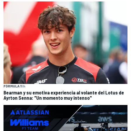
FÓRMULA 1
1 h
Bearman y su emotiva experiencia al volante del Lotus de
Ayrton Senna: "Un momento muy intenso"