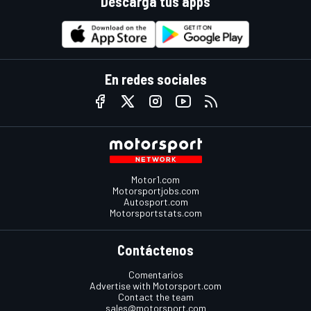
Descarga tus apps
En redes sociales
Motor1.com
Motorsportjobs.com
Autosport.com
Motorsportstats.com
Contáctenos
Comentarios
Advertise with Motorsport.com
Contact the team
sales@motorsport.com