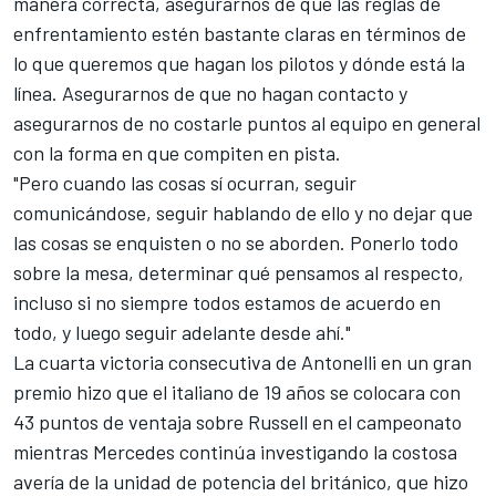
manera correcta, asegurarnos de que las reglas de
enfrentamiento estén bastante claras en términos de
lo que queremos que hagan los pilotos y dónde está la
línea. Asegurarnos de que no hagan contacto y
asegurarnos de no costarle puntos al equipo en general
con la forma en que compiten en pista.
"Pero cuando las cosas sí ocurran, seguir
comunicándose, seguir hablando de ello y no dejar que
las cosas se enquisten o no se aborden. Ponerlo todo
sobre la mesa, determinar qué pensamos al respecto,
incluso si no siempre todos estamos de acuerdo en
todo, y luego seguir adelante desde ahí."
La cuarta victoria consecutiva de Antonelli en un gran
premio hizo que el italiano de 19 años se colocara con
43 puntos de ventaja sobre Russell en el campeonato
mientras Mercedes continúa investigando la costosa
avería de la unidad de potencia del británico, que hizo