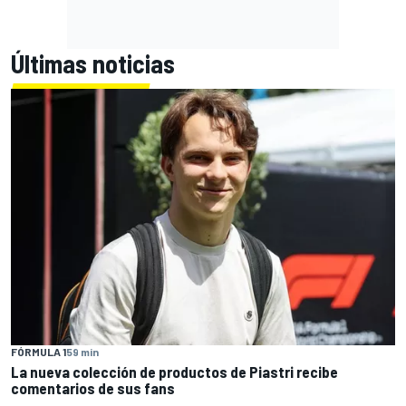
Últimas noticias
FÓRMULA 1
59 min
La nueva colección de productos de Piastri recibe
comentarios de sus fans