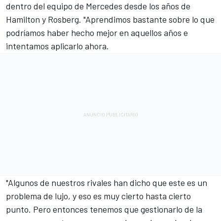
dentro del equipo de Mercedes desde los años de
Hamilton y Rosberg. "Aprendimos bastante sobre lo que
podríamos haber hecho mejor en aquellos años e
intentamos aplicarlo ahora.
"Algunos de nuestros rivales han dicho que este es un
problema de lujo, y eso es muy cierto hasta cierto
punto. Pero entonces tenemos que gestionarlo de la