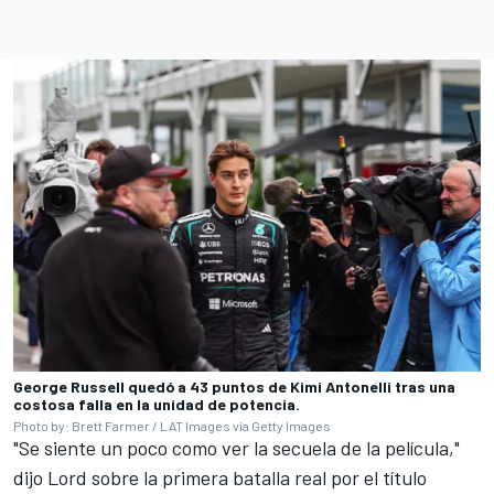
George Russell quedó a 43 puntos de Kimi Antonelli tras una
costosa falla en la unidad de potencia.
Photo by: Brett Farmer / LAT Images via Getty Images
"Se siente un poco como ver la secuela de la película,"
dijo Lord sobre la primera batalla real por el título