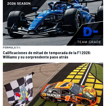
FÓRMULA 1
1 h
Calificaciones de mitad de temporada de la F1 2026:
Williams y su sorprendente paso atrás