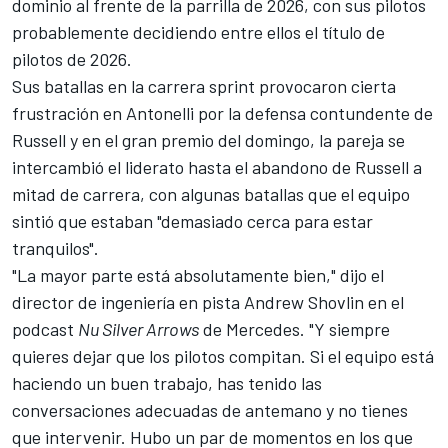
dominio al frente de la parrilla de 2026, con sus pilotos
probablemente decidiendo entre ellos el título de
pilotos de 2026.
Sus batallas en la carrera sprint provocaron cierta
frustración en Antonelli por la defensa contundente de
Russell y en el gran premio del domingo, la pareja se
intercambió el liderato hasta el abandono de Russell a
mitad de carrera, con algunas batallas que el equipo
sintió que estaban "demasiado cerca para estar
tranquilos".
"La mayor parte está absolutamente bien," dijo el
director de ingeniería en pista Andrew Shovlin en el
podcast
Nu Silver Arrows
de Mercedes. "Y siempre
quieres dejar que los pilotos compitan. Si el equipo está
haciendo un buen trabajo, has tenido las
conversaciones adecuadas de antemano y no tienes
que intervenir. Hubo un par de momentos en los que