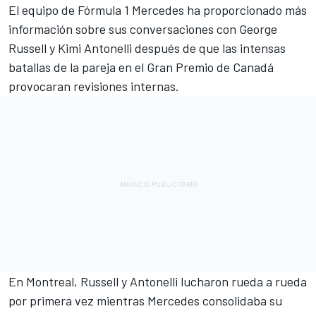
El equipo de Fórmula 1
Mercedes
ha proporcionado más
información sobre sus conversaciones con
George
Russell
y
Kimi Antonelli
después de que las intensas
batallas de la pareja en el Gran Premio de Canadá
provocaran revisiones internas.
En Montreal, Russell y Antonelli lucharon rueda a rueda
por primera vez mientras Mercedes consolidaba su