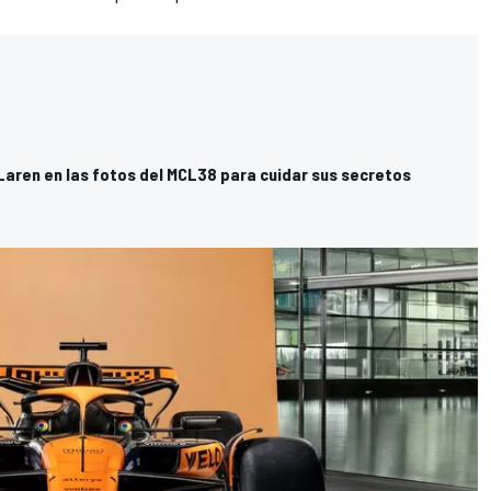
Laren en las fotos del MCL38 para cuidar sus secretos