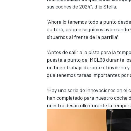
sus coches de 2024", dijo Stella.
"Ahora lo tenemos todo a punto desde e
cultura, así que seguimos avanzando y
situarnos al frente de la parrilla".
"Antes de salir a la pista para la tem
puesta a punto del MCL38 durante los
un buen trabajo durante el invierno
que tenemos tareas importantes por 
"Hay una serie de innovaciones en el
han completado para nuestro coche de
nuestro desarrollo durante la tempor