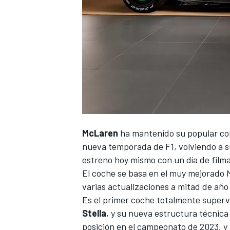
McLaren
ha mantenido su popular com
nueva temporada de F1, volviendo a 
estreno hoy mismo con un día de filma
El coche se basa en el muy mejorado 
varias actualizaciones a mitad de añ
Es el primer coche totalmente superv
Stella
, y su nueva estructura técnica
posición en el campeonato de 2023, y 