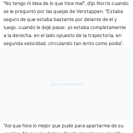
"No tengo ni idea de lo que hice mal", dijo Norris cuando
se le preguntó por las quejas de Verstappen. "Estaba
seguro de que estaba bastante por delante de él y
luego, cuando le dejé pasar, yo estaba completamente
a la derecha, en el lado opuesto de la trayectoria, en
segunda velocidad, circulando tan lento como podía”.
“Así que hice lo mejor que pude para apartarme de su