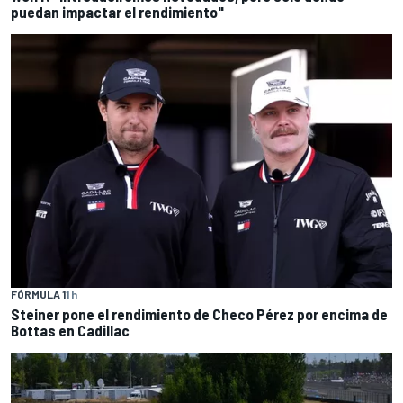
puedan impactar el rendimiento"
FÓRMULA 1
1 h
Steiner pone el rendimiento de Checo Pérez por encima de
Bottas en Cadillac