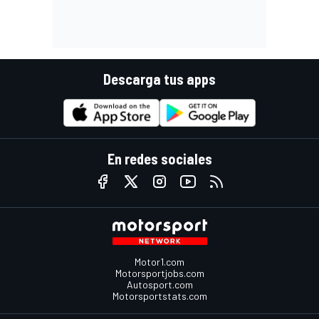
Descarga tus apps
En redes sociales
Motor1.com
Motorsportjobs.com
Autosport.com
Motorsportstats.com