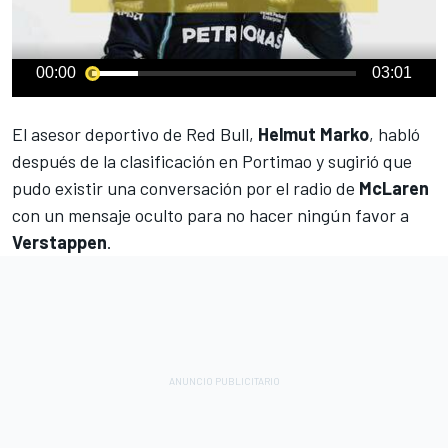
00:00
03:01
El asesor deportivo de
Red Bull
,
Helmut Marko
, habló
después de la clasificación en Portimao y sugirió que
pudo existir una conversación por el radio de
McLaren
con un mensaje oculto para no hacer ningún favor a
Verstappen
.