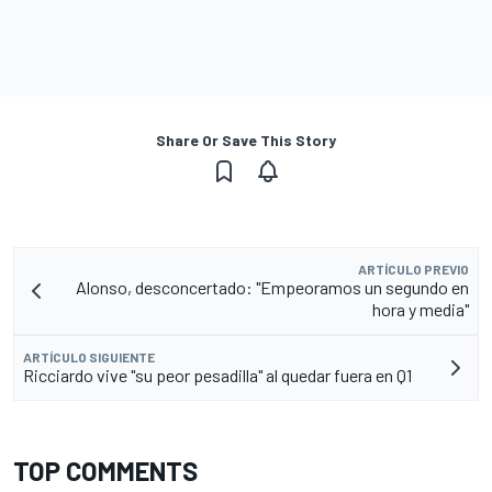
Share Or Save This Story
ARTÍCULO PREVIO
Alonso, desconcertado: "Empeoramos un segundo en
hora y media"
ARTÍCULO SIGUIENTE
Ricciardo vive "su peor pesadilla" al quedar fuera en Q1
TOP COMMENTS