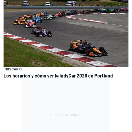
INDYCAR
2 h
Los horarios y cómo ver la IndyCar 2026 en Portland