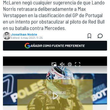
McLaren negó cualquier sugerencia de que Lando
Norris retrasara deliberadamente a Max
Verstappen en la clasificación del GP de Portugal
en un intento por obstaculizar al piloto de Red Bull
en su batalla contra Mercedes.
Jonathan Noble
Edited:
4 may 2021, 11:25
AÑADIR COMO FUENTE PREFERENTE