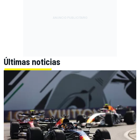
Últimas noticias