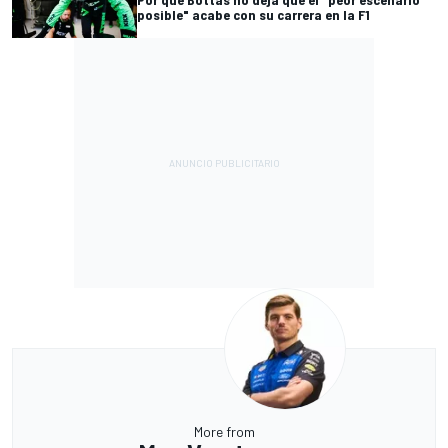
posible" acabe con su carrera en la F1
More from