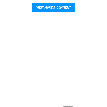
VIEW MORE & COMMENT