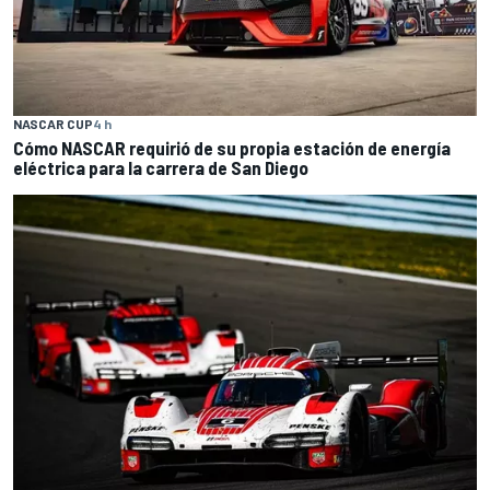
NASCAR CUP
4 h
Cómo NASCAR requirió de su propia estación de energía
eléctrica para la carrera de San Diego