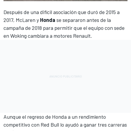
Después de una difícil asociación que duró de 2015 a
2017,
McLaren
y
Honda
se separaron antes de la
campaña de 2018 para permitir que el equipo con sede
en Woking cambiara a motores
Renault
.
Aunque el regreso de Honda a un rendimiento
competitivo con
Red Bull
lo ayudó a ganar tres carreras