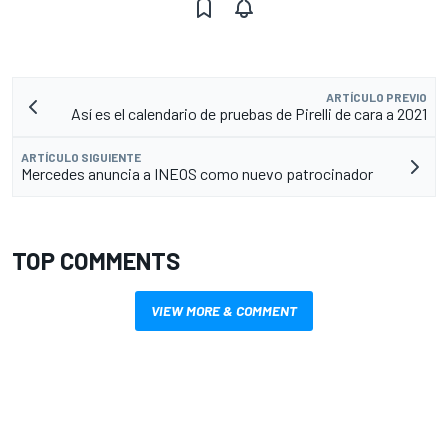
ARTÍCULO PREVIO
Así es el calendario de pruebas de Pirelli de cara a 2021
ARTÍCULO SIGUIENTE
Mercedes anuncia a INEOS como nuevo patrocinador
TOP COMMENTS
VIEW MORE & COMMENT