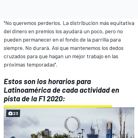
"No queremos perderlos. La distribución más equitativa
del dinero en premios los ayudará un poco, pero no
pueden permanecer en el fondo de la parrilla para
siempre. No durará. Así que mantenemos los dedos
cruzados para que hagan un mejor trabajo en las
próximas temporadas".
Estos son los horarios para
Latinoamérica de cada actividad en
pista de la F1 2020:
23