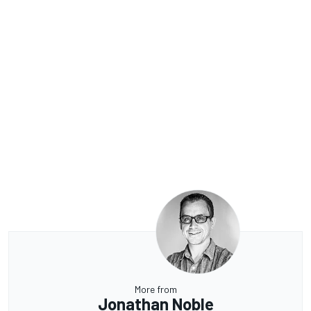
More from
Jonathan Noble