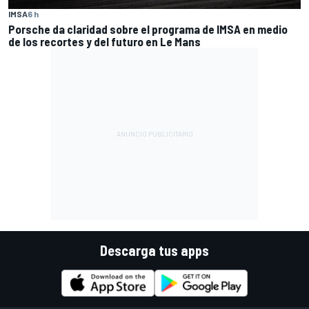
IMSA
6 h
Porsche da claridad sobre el programa de IMSA en medio
de los recortes y del futuro en Le Mans
Descarga tus apps