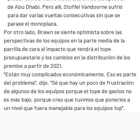
de Abu Dhabi. Pero allí, Stoffel Vandoorne sufrió
para dar varias vueltas consecutivas sin que se
parase el monoplaza.
Por otro lado, Brawn se siente optimista sobre las
perspectivas de los equipos en la parte media de la
parrilla de cara al impacto que tendrá el tope
presupuestario y los cambios en la distribución de los
premios a partir de 2021.
"Están muy complicados económicamente. Eso es parte
del problema", dijo. "Sé que hay un poco de frustración
de algunos de los equipos porque el tope de gastos no
es más bajo, porque creo que tuvimos que ponerlos a
un nivel que fuera manejable para los equipos top".