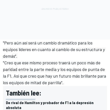
"Pero aún así será un cambio dramático para los
equipos líderes en cuanto al cambio de su estructura y
demás".
"Creo que ese mismo proceso traerá un poco más de
paridad entre la parte media y los equipos de punta de
la F1. Así que creo que hay un futuro más brillante para
los equipos de mitad de parrilla".
También lee:
De rival de Hamilton y probador de F1 a la depresión
absoluta