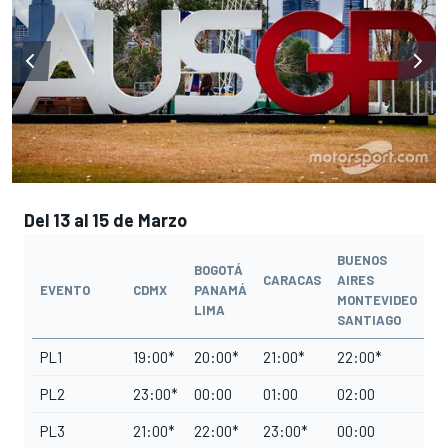
Del 13 al 15 de Marzo
BUENOS
BOGOTÁ
CARACAS
AIRES
EVENTO
CDMX
PANAMÁ
MONTEVIDEO
LIMA
SANTIAGO
PL1
19:00*
20:00*
21:00*
22:00*
PL2
23:00*
00:00
01:00
02:00
PL3
21:00*
22:00*
23:00*
00:00