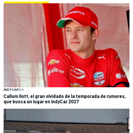
INDYCAR
2 h
Callum Ilott, el gran olvidado de la temporada de rumores,
que busca un lugar en IndyCar 2027