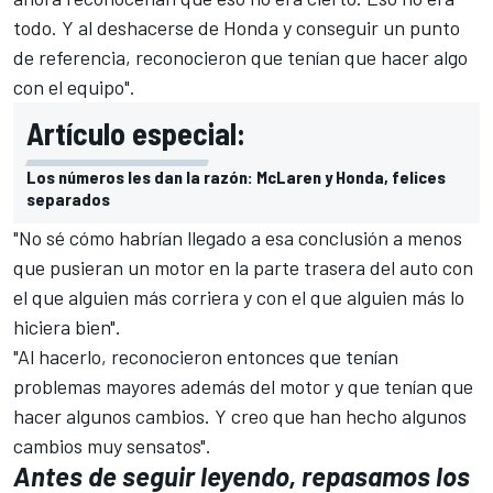
todo. Y al deshacerse de Honda y conseguir un punto
de referencia, reconocieron que tenían que hacer algo
con el equipo".
Artículo especial:
Los números les dan la razón: McLaren y Honda, felices
separados
"No sé cómo habrían llegado a esa conclusión a menos
que pusieran un motor en la parte trasera del auto con
el que alguien más corriera y con el que alguien más lo
hiciera bien".
"Al hacerlo, reconocieron entonces que tenían
problemas mayores además del motor y que tenían que
hacer algunos cambios. Y creo que han hecho algunos
cambios muy sensatos".
Antes de seguir leyendo, repasamos los