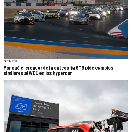
GTWE
3 h
Por qué el creador de la categoría GT3 pide cambios
similares al WEC en los hypercar