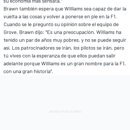
su economía más sensata."
Brawn también espera que
Williams
sea capaz de dar la
vuelta a las cosas y volver a ponerse en pie en la F1.
Cuando se le preguntó su opinión sobre el equipo de
Grove, Brawn dijo: "Es una preocupación. Williams ha
tenido un par de años muy pobres, y no se puede seguir
así. Los patrocinadores se irán, los pilotos se irán, pero
tú vives con la esperanza de que ellos puedan salir
adelante porque Williams es un gran nombre para la F1,
con una gran historia".