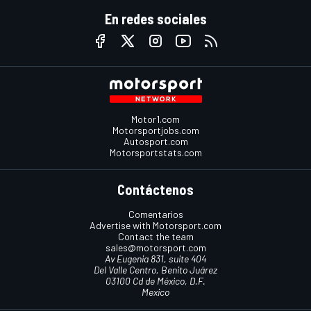
En redes sociales
Motor1.com
Motorsportjobs.com
Autosport.com
Motorsportstats.com
Contáctenos
Comentarios
Advertise with Motorsport.com
Contact the team
sales@motorsport.com
Av Eugenia 831, suite 404
Del Valle Centro, Benito Juárez
03100 Cd de México, D.F.
Mexico