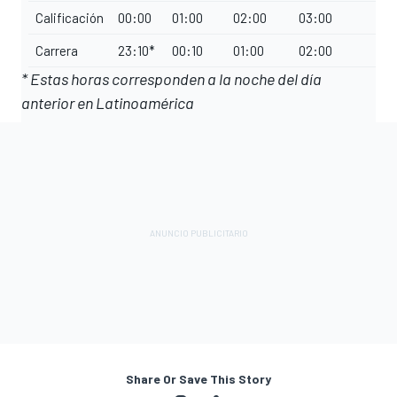
Calificación
00:00
01:00
02:00
03:00
Carrera
23:10*
00:10
01:00
02:00
* Estas horas corresponden a la noche del día
anterior en Latinoamérica
Share Or Save This Story