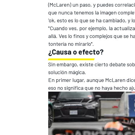
(McLaren) un paso, y puedes correlaci
que nunca tenemos la imagen completa
'ok, esto es lo que se ha cambiado, y 
"Cuando ves, por ejemplo, la actualiza
allá. Ves lo finos y complejos que se 
tontería no mirarlo".
¿Causa o efecto?
Sin embargo, existe cierto debate sob
solución mágica.
En primer lugar, aunque McLaren dice
eso no significa que no haya hecho aj