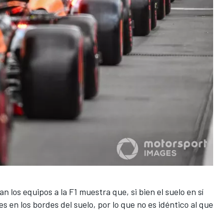
n los equipos a la F1 muestra que, si bien el suelo en sí
 en los bordes del suelo, por lo que no es idéntico al que