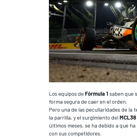
Los equipos de
Fórmula 1
saben que s
forma segura de caer en el orden.
Pero una de las peculiaridades de la
la parrilla, y el surgimiento del
MCL38
últimos meses, se ha debido a que h
con sus competidores.