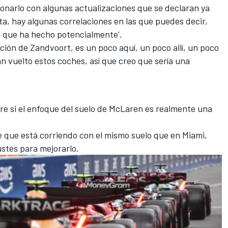
onarlo con algunas actualizaciones que se declaran ya
, hay algunas correlaciones en las que puedes decir,
lo que ha hecho potencialmente'.
ción de Zandvoort, es un poco aquí, un poco allí, un poco
han vuelto estos coches, así que creo que sería una
re si el enfoque del suelo de McLaren es realmente una
 que está corriendo con el mismo suelo que en Miami,
ustes para mejorarlo.