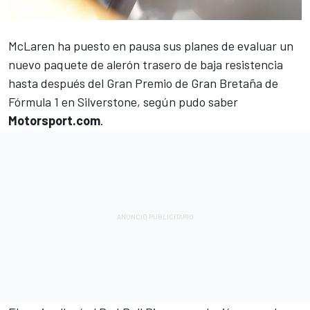
McLaren
ha puesto en pausa sus planes de evaluar un
nuevo paquete de alerón trasero de baja resistencia
hasta después del Gran Premio de Gran Bretaña de
Fórmula 1 en Silverstone, según pudo saber
Motorsport.com
.