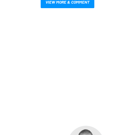
VIEW MORE & COMMENT