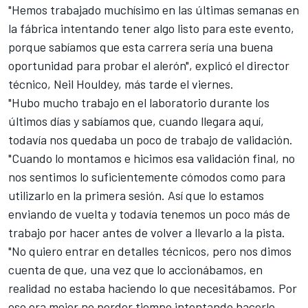
"Hemos trabajado muchísimo en las últimas semanas en
la fábrica intentando tener algo listo para este evento,
porque sabíamos que esta carrera sería una buena
oportunidad para probar el alerón", explicó el director
técnico, Neil Houldey, más tarde el viernes.
"Hubo mucho trabajo en el laboratorio durante los
últimos días y sabíamos que, cuando llegara aquí,
todavía nos quedaba un poco de trabajo de validación.
"Cuando lo montamos e hicimos esa validación final, no
nos sentimos lo suficientemente cómodos como para
utilizarlo en la primera sesión. Así que lo estamos
enviando de vuelta y todavía tenemos un poco más de
trabajo por hacer antes de volver a llevarlo a la pista.
"No quiero entrar en detalles técnicos, pero nos dimos
cuenta de que, una vez que lo accionábamos, en
realidad no estaba haciendo lo que necesitábamos. Por
eso era mejor no perder tiempo intentando hacerlo