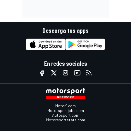
Descarga tus apps
En redes sociales
Motor1.com
Motorsportjobs.com
Autosport.com
Motorsportstats.com