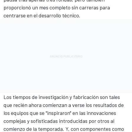
proporcionó un mes completo sin carreras para
centrarse en el desarrollo técnico.
Los tiempos de investigación y fabricación son tales
que recién ahora comienzan a verse los resultados de
los equipos que se "inspiraron" en las innovaciones
complejas y sofisticadas introducidas por otros al
comienzo de la temporada. Y, con componentes como