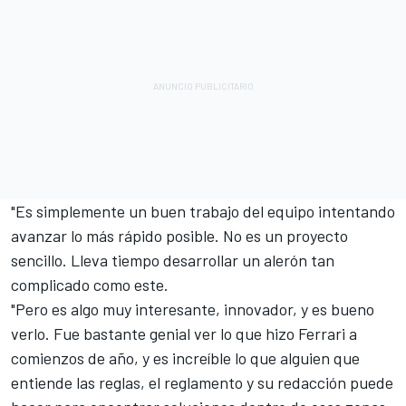
"Es simplemente un buen trabajo del equipo intentando
avanzar lo más rápido posible. No es un proyecto
sencillo. Lleva tiempo desarrollar un alerón tan
complicado como este.
"Pero es algo muy interesante, innovador, y es bueno
verlo. Fue bastante genial ver lo que hizo Ferrari a
comienzos de año, y es increíble lo que alguien que
entiende las reglas, el reglamento y su redacción puede