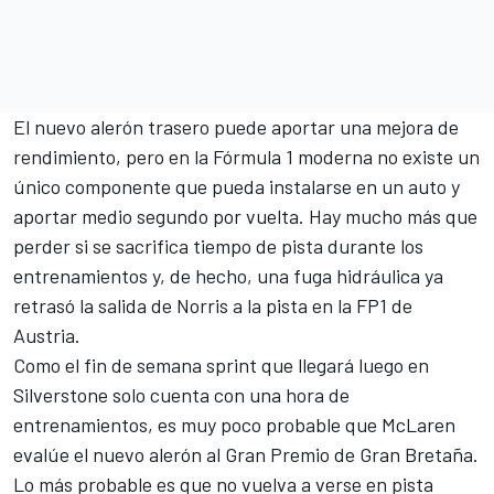
El nuevo alerón trasero puede aportar una mejora de
rendimiento, pero en la Fórmula 1 moderna no existe un
único componente que pueda instalarse en un auto y
aportar medio segundo por vuelta. Hay mucho más que
perder si se sacrifica tiempo de pista durante los
entrenamientos y, de hecho, una fuga hidráulica ya
retrasó la salida de Norris a la pista en la FP1 de
Austria.
Como el fin de semana sprint que llegará luego en
Silverstone solo cuenta con una hora de
entrenamientos, es muy poco probable que McLaren
evalúe el nuevo alerón al Gran Premio de Gran Bretaña.
Lo más probable es que no vuelva a verse en pista