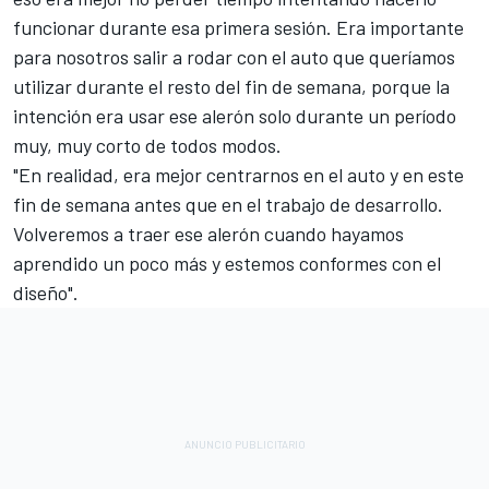
funcionar durante esa primera sesión. Era importante
para nosotros salir a rodar con el auto que queríamos
utilizar durante el resto del fin de semana, porque la
intención era usar ese alerón solo durante un período
muy, muy corto de todos modos.
"En realidad, era mejor centrarnos en el auto y en este
fin de semana antes que en el trabajo de desarrollo.
Volveremos a traer ese alerón cuando hayamos
aprendido un poco más y estemos conformes con el
diseño".