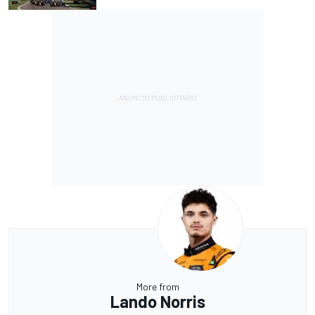
More from
Lando Norris