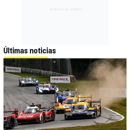
Últimas noticias