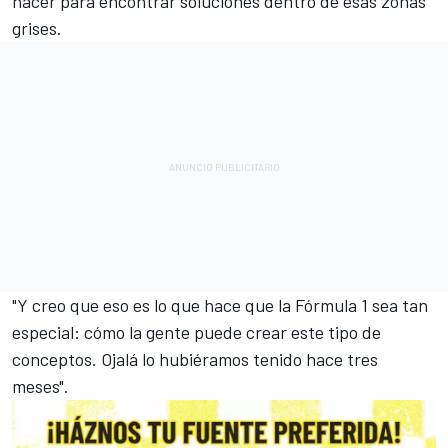
hacer para encontrar soluciones dentro de esas zonas
grises.
"Y creo que eso es lo que hace que la Fórmula 1 sea tan
especial: cómo la gente puede crear este tipo de
conceptos. Ojalá lo hubiéramos tenido hace tres
meses".