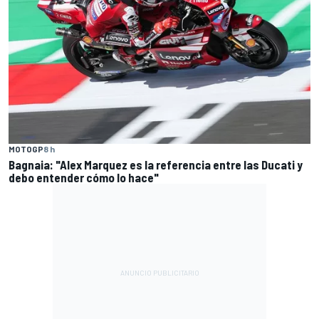
MOTOGP
8 h
Bagnaia: "Alex Marquez es la referencia entre las Ducati y
debo entender cómo lo hace"