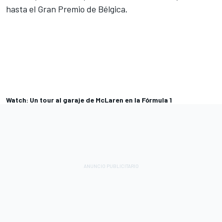
hasta el Gran Premio de Bélgica.
Watch: Un tour al garaje de McLaren en la Fórmula 1