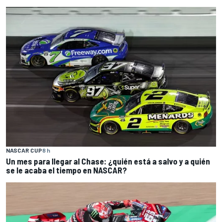
NASCAR CUP
8 h
Un mes para llegar al Chase: ¿quién está a salvo y a quién
se le acaba el tiempo en NASCAR?