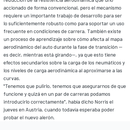
accionado de forma convencional, pero el mecanismo
requiere un importante trabajo de desarrollo para ser
lo suficientemente robusto como para soportar un uso
frecuente en condiciones de carrera. También existe
un proceso de aprendizaje sobre cómo afecta al mapa
aerodinámico del auto durante la fase de transición —
es decir, mientras está girando—, ya que esto tiene
efectos secundarios sobre la carga de los neumáticos y
los niveles de carga aerodinámica al aproximarse a las
curvas.
"Tenemos que pulirlo, tenemos que asegurarnos de que
funcione y quizá en un par de carreras podamos
introducirlo correctamente", había dicho Norris el
jueves en Austria, cuando todavía esperaba poder
probar el nuevo alerón.