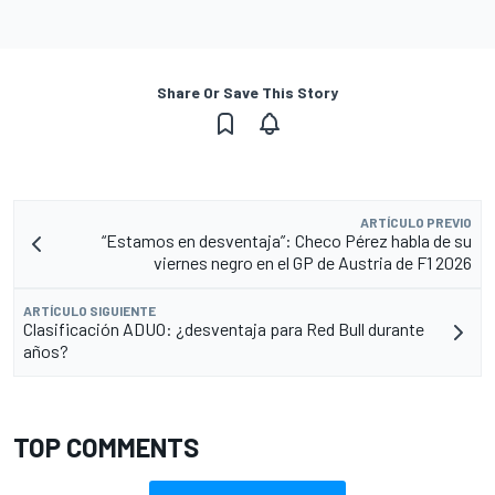
Share Or Save This Story
ARTÍCULO PREVIO
“Estamos en desventaja”: Checo Pérez habla de su
viernes negro en el GP de Austria de F1 2026
ARTÍCULO SIGUIENTE
Clasificación ADUO: ¿desventaja para Red Bull durante
años?
TOP COMMENTS