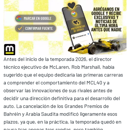
Antes del inicio de la temporada 2026, el director
técnico ejecutivo de McLaren, Rob Marshall, había
sugerido que el equipo dedicaría las primeras carreras
a comprender el comportamiento del MCL40 y a
observar las innovaciones de sus rivales antes de
decidir una dirección definitiva para el desarrollo del
auto. La cancelación de los Grandes Premios de
Bahréin y Arabia Saudita modificó ligeramente esos
plazos, ya que, en la práctica, la temporada quedó en
pausa tras apenas tres rondas, pero también