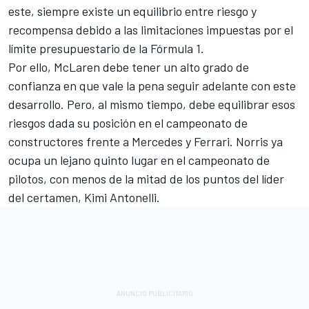
este, siempre existe un equilibrio entre riesgo y
recompensa debido a las limitaciones impuestas por el
límite presupuestario de la Fórmula 1.
Por ello, McLaren debe tener un alto grado de
confianza en que vale la pena seguir adelante con este
desarrollo. Pero, al mismo tiempo, debe equilibrar esos
riesgos dada su posición en el campeonato de
constructores frente a
Mercedes
y Ferrari. Norris ya
ocupa un lejano quinto lugar en el campeonato de
pilotos, con menos de la mitad de los puntos del líder
del certamen, Kimi Antonelli.