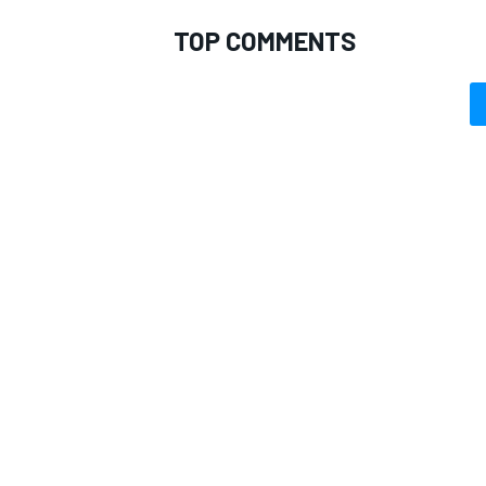
TOP COMMENTS