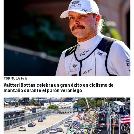
FÓRMULA 1
4 h
Valtteri Bottas celebra un gran éxito en ciclismo de
montaña durante el parón veraniego