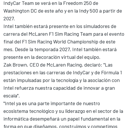
IndyCar Team se verá en la Freedom 250 de
Washington DC de este año y en la Indy 500 a partir de
2027.
Intel también estará presente en los simuladores de
carrera del McLaren F1 Sim Racing Team para el evento
final del F1 Sim Racing World Championship de este
mes. Desde la temporada 2027, Intel también estará
presente en la decoración virtual del equipo.
Zak Brown, CEO de McLaren Racing, declaró: "Las
prestaciones en las carreras de IndyCar y de Fórmula 1
están impulsadas por la tecnología y la asociación con
Intel refuerza nuestra capacidad de innovar a gran
escala".
"Intel ya es una parte importante de nuestro
ecosistema tecnológico y su liderazgo en el sector de la
informática desempeñará un papel fundamental en la
forma en que diseñamos, construimos y competimos