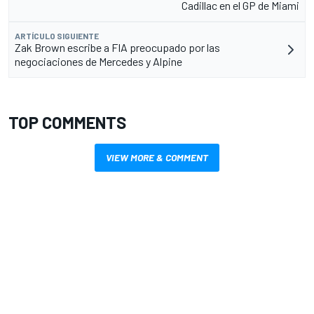
Cadillac en el GP de Miami
ARTÍCULO SIGUIENTE
Zak Brown escribe a FIA preocupado por las
negociaciones de Mercedes y Alpine
TOP COMMENTS
VIEW MORE & COMMENT