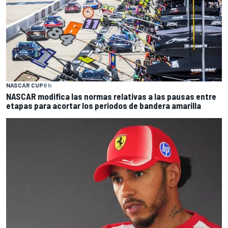
NASCAR CUP
8 h
NASCAR modifica las normas relativas a las pausas entre
etapas para acortar los periodos de bandera amarilla