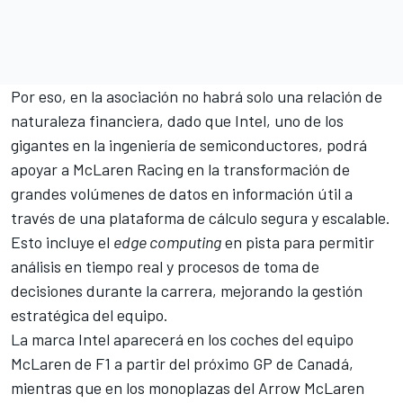
Por eso, en la asociación no habrá solo una relación de
naturaleza financiera, dado que Intel, uno de los
gigantes en la ingeniería de semiconductores, podrá
apoyar a McLaren Racing en la transformación de
grandes volúmenes de datos en información útil a
través de una plataforma de cálculo segura y escalable.
Esto incluye el
edge computing
en pista para permitir
análisis en tiempo real y procesos de toma de
decisiones durante la carrera, mejorando la gestión
estratégica del equipo.
La marca Intel aparecerá en los coches del equipo
McLaren de F1 a partir del próximo GP de Canadá,
mientras que en los monoplazas del Arrow McLaren