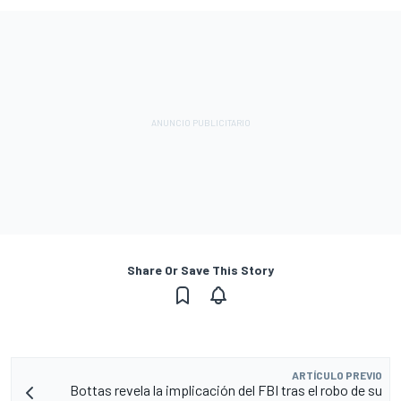
Share Or Save This Story
ARTÍCULO PREVIO
Bottas revela la implicación del FBI tras el robo de su