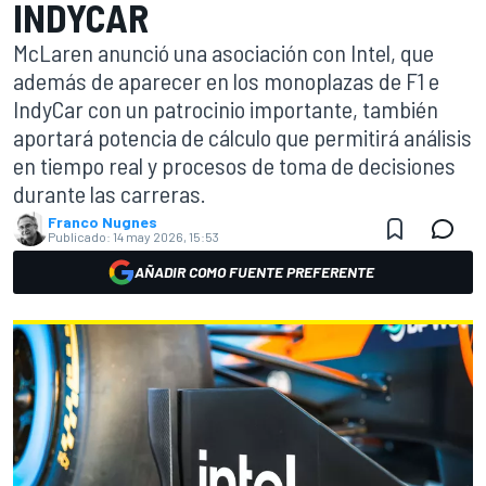
INDYCAR
McLaren anunció una asociación con Intel, que
además de aparecer en los monoplazas de F1 e
IndyCar con un patrocinio importante, también
aportará potencia de cálculo que permitirá análisis
en tiempo real y procesos de toma de decisiones
durante las carreras.
Franco Nugnes
Publicado:
14 may 2026, 15:53
AÑADIR COMO FUENTE PREFERENTE