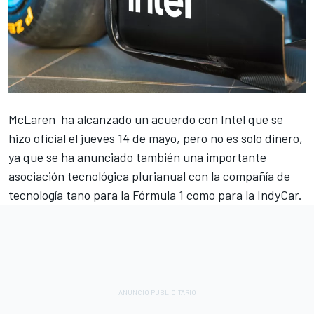
McLaren
ha alcanzado un acuerdo con Intel que se
hizo oficial el jueves 14 de mayo, pero no es solo dinero,
ya que se ha anunciado también una importante
asociación tecnológica plurianual con la compañía de
tecnología tano para la Fórmula 1 como para la IndyCar.