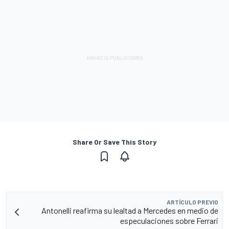
Share Or Save This Story
ARTÍCULO PREVIO
Antonelli reafirma su lealtad a Mercedes en medio de
especulaciones sobre Ferrari