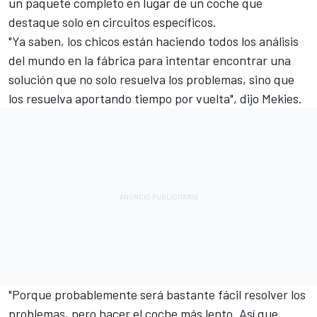
un paquete completo en lugar de un coche que
destaque solo en circuitos específicos.
"Ya saben, los chicos están haciendo todos los análisis
del mundo en la fábrica para intentar encontrar una
solución que no solo resuelva los problemas, sino que
los resuelva aportando tiempo por vuelta", dijo Mekies.
"Porque probablemente será bastante fácil resolver los
problemas, pero hacer el coche más lento. Así que