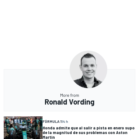
More from
Ronald Vording
FÓRMULA 1
14 h
Honda admite que al salir a pista en enero supo
de la magnitud de sus problemas con Aston
Martin