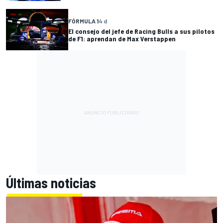
FÓRMULA 1
4 d
El consejo del jefe de Racing Bulls a sus pilotos
de F1: aprendan de Max Verstappen
Últimas noticias