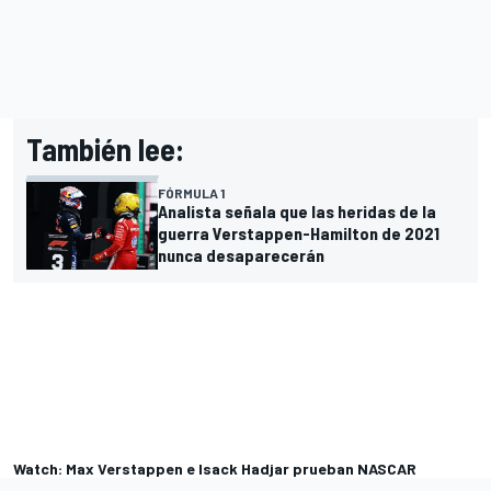
También lee:
FÓRMULA 1
Analista señala que las heridas de la
guerra Verstappen-Hamilton de 2021
nunca desaparecerán
Watch: Max Verstappen e Isack Hadjar prueban NASCAR