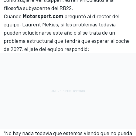
filosofía subyacente del RB22.
Cuando
Motorsport.com
preguntó al director del
equipo, Laurent Mekies, si los problemas todavía
pueden solucionarse este año o si se trata de un
problema estructural que tendrá que esperar al coche
de 2027, el jefe del equipo respondió:
"No hay nada todavía que estemos viendo que no pueda