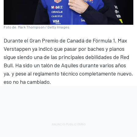
Foto de: Mark Thompson / Getty Images
Durante el Gran Premio de Canadá de Fórmula 1,
Max
Verstappen
ya indicó que
pasar por baches y pianos
sigue siendo una de las principales debilidades de Red
Bull
. Ha sido un talón de Aquiles durante varios años
ya, y pese al reglamento técnico completamente nuevo,
eso no ha cambiado.