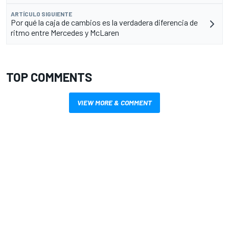
ARTÍCULO SIGUIENTE
Por qué la caja de cambios es la verdadera diferencia de
ritmo entre Mercedes y McLaren
TOP COMMENTS
VIEW MORE & COMMENT