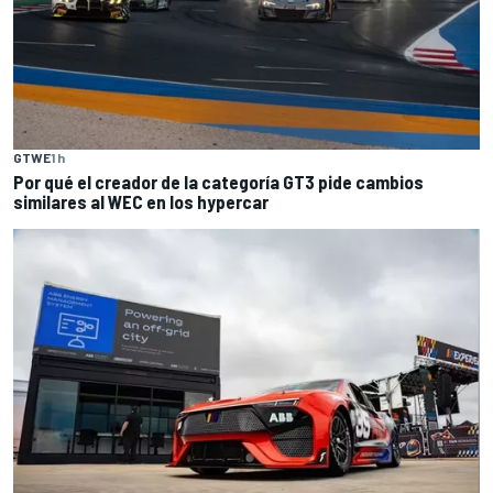
GTWE
1 h
Por qué el creador de la categoría GT3 pide cambios
similares al WEC en los hypercar