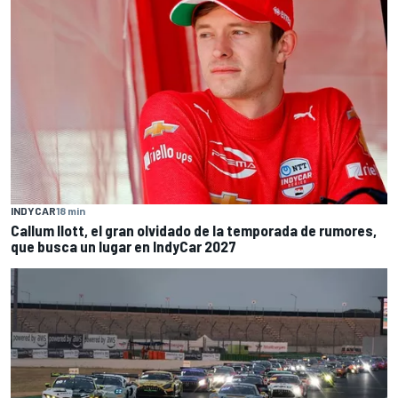
INDYCAR
18 min
Callum Ilott, el gran olvidado de la temporada de rumores,
que busca un lugar en IndyCar 2027