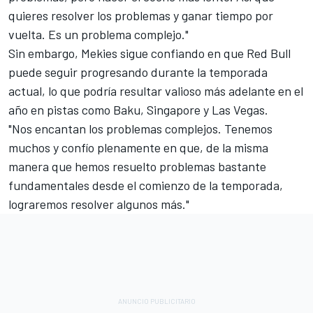
quieres resolver los problemas y ganar tiempo por
vuelta. Es un problema complejo."
Sin embargo, Mekies sigue confiando en que Red Bull
puede seguir progresando durante la temporada
actual, lo que podría resultar valioso más adelante en el
año en pistas como Baku, Singapore y Las Vegas.
"Nos encantan los problemas complejos. Tenemos
muchos y confío plenamente en que, de la misma
manera que hemos resuelto problemas bastante
fundamentales desde el comienzo de la temporada,
lograremos resolver algunos más."