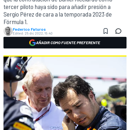
tercer piloto haya sido para añadir presión a
Sergio Pérez de cara a la temporada 2023 de
Fórmula 1.
Federico Faturos
Edited:
25 dic 2022, 15:40
AÑADIR COMO FUENTE PREFERENTE