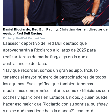
Daniel Ricciardo, Red Bull Racing, Christian Horner, director del
equipo, Red Bull Racing
Photo by: Red Bull Content Pool
El asesor deportivo de Red Bull destacó que
aprovecharán a Ricciardo a lo largo de 2023 para
realizar tareas de marketing, algo en lo que el
australiano se destaca.
"Hay que recordar: somos un gran equipo. Incluso
tenemos el mayor número de patrocinadores de todos
los equipos. Eso significa que también tenemos
muchísimos compromisos al año, como exhibiciones con
coches y apariciones en Estados Unidos. ¿Quién puede
hacer eso mejor que Ricciardo con su sonrisa, su
shoey
y no sé qué más tiene bajo la manga?", comentó.