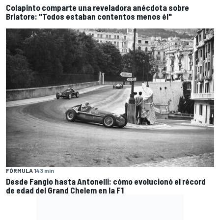
Colapinto comparte una reveladora anécdota sobre
Briatore: "Todos estaban contentos menos él"
FÓRMULA 1
43 min
Desde Fangio hasta Antonelli: cómo evolucionó el récord
de edad del Grand Chelem en la F1