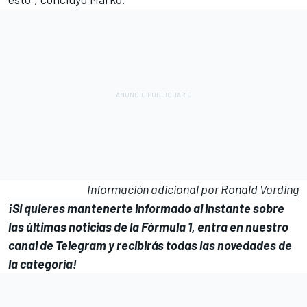
Información adicional por Ronald Vording
¡Si quieres mantenerte informado al instante sobre
las últimas noticias de la Fórmula 1, entra en
nuestro
canal de Telegram
y recibirás todas las novedades de
la categoría!