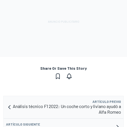
Share Or Save This Story
ARTÍCULO PREVIO
Análisis técnico F1 2022: Un coche corto y liviano ayudó a
Alfa Romeo
ARTÍCULO SIGUIENTE