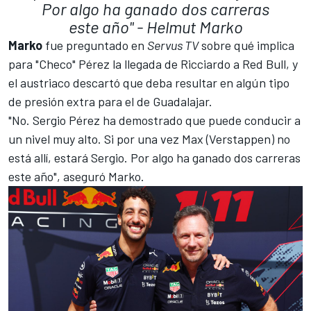
Por algo ha ganado dos carreras
este año" -
Helmut Marko
Marko
fue preguntado en
Servus TV
sobre qué implica
para "Checo" Pérez la llegada de Ricciardo a Red Bull, y
el austriaco descartó que deba resultar en algún tipo
de presión extra para el de Guadalajar.
"No. Sergio Pérez ha demostrado que puede conducir a
un nivel muy alto. Si por una vez Max (Verstappen) no
está allí, estará Sergio. Por algo ha ganado dos carreras
este año", aseguró Marko.