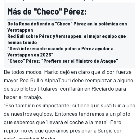
Más de "Checo" Pérez:
De la Rosa defiende a "Checo" Pérez en la polémica con
Verstappen
Red Bull sobre Pérez y Verstappen: el mejor equipo que
hemos tenido
"Será interesante cuando pidan a Pérez ayudar a
Verstappen en 2023"
"Checo" Pérez: "Prefiero ser el Ministro de Ataque"
De todos modos, Marko dejó en claro que si por fuerza
mayor Red Bull o AlphaTauri debe reemplazar a alguno
de sus pilotos titulares, confiarán en Ricciardo para
hacer el trabajo.
"Eso también es importante: si tiene que sustituir a uno
de nuestros equipos. Entonces tendremos a un piloto
que sabemos que 'llevará el coche a la meta'. Pero
repito: no es que queramos presionar a Sergio con
esto", concluyó Marko.