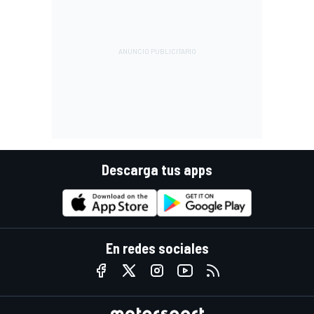
Descarga tus apps
En redes sociales