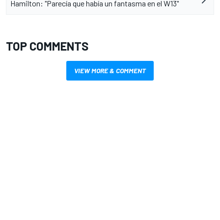
Hamilton: "Parecía que había un fantasma en el W13"
TOP COMMENTS
VIEW MORE & COMMENT