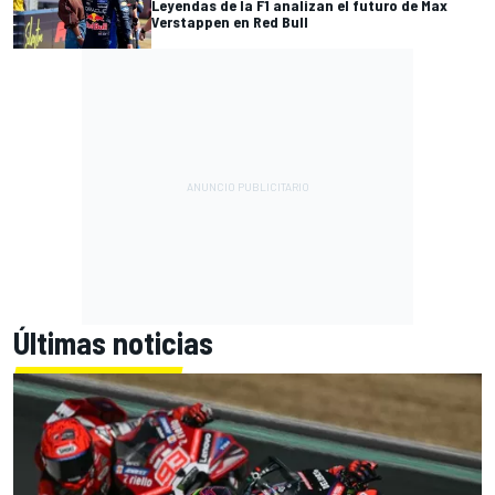
Leyendas de la F1 analizan el futuro de Max
Verstappen en Red Bull
Últimas noticias