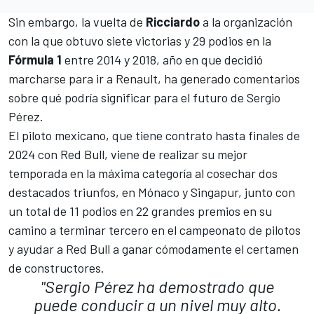
Sin embargo, la vuelta de
Ricciardo
a la organización
con la que obtuvo siete victorias y 29 podios en la
Fórmula 1
entre 2014 y 2018, año en que decidió
marcharse para ir a Renault, ha generado comentarios
sobre qué podría significar para el futuro de
Sergio
Pérez
.
El piloto mexicano, que tiene contrato hasta finales de
2024 con Red Bull, viene de realizar su mejor
temporada en la máxima categoría al cosechar dos
destacados triunfos, en Mónaco y Singapur, junto con
un total de 11 podios en 22 grandes premios en su
camino a terminar tercero en el campeonato de pilotos
y ayudar a Red Bull a ganar cómodamente el certamen
de constructores.
"Sergio Pérez ha demostrado que
puede conducir a un nivel muy alto.