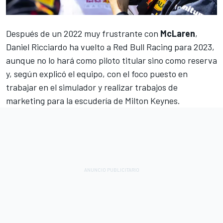
Después de un 2022 muy frustrante con
McLaren
,
Daniel Ricciardo
ha vuelto a
Red Bull Racing
para 2023,
aunque no lo hará como piloto titular sino como reserva
y, según explicó el equipo,
con el foco puesto en
trabajar en el simulador y realizar trabajos de
marketing
para la escudería de Milton Keynes.