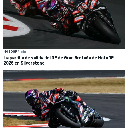
MOTOGP
4 min
La parrilla de salida del GP de Gran Bretaña de MotoGP
2026 en Silverstone