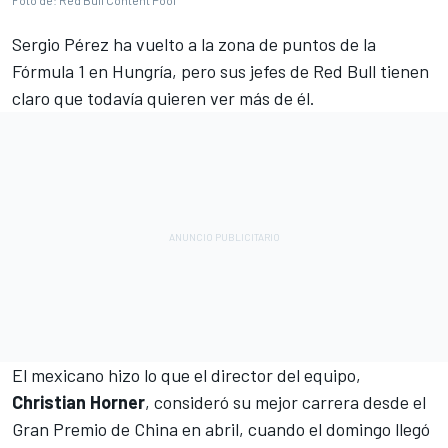
Sergio Pérez
ha vuelto a la zona de puntos de la
Fórmula 1 en Hungría, pero sus jefes de Red Bull tienen
claro que todavía quieren ver más de él.
El mexicano hizo lo que el director del equipo,
Christian Horner
, consideró
su mejor carrera desde el
Gran Premio de China en abril
, cuando el domingo llegó