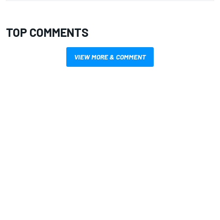
TOP COMMENTS
VIEW MORE & COMMENT