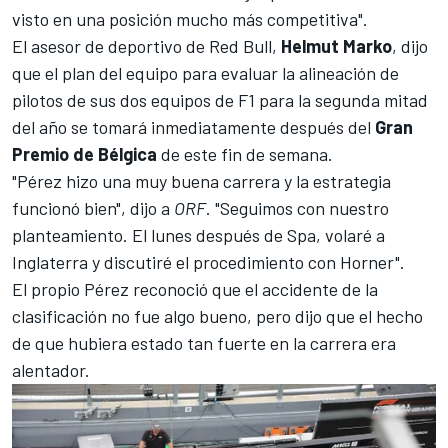
visto en una posición mucho más competitiva".
El asesor de deportivo de Red Bull,
Helmut Marko
, dijo
que el plan del equipo para evaluar la alineación de
pilotos de sus dos equipos de F1 para la segunda mitad
del año se tomará inmediatamente después del
Gran
Premio de Bélgica
de este fin de semana.
"Pérez hizo una muy buena carrera y la estrategia
funcionó bien", dijo a
ORF
. "Seguimos con nuestro
planteamiento. El lunes después de Spa, volaré a
Inglaterra y discutiré el procedimiento con Horner".
El propio Pérez reconoció que el accidente de la
clasificación no fue algo bueno, pero dijo que el hecho
de que hubiera estado tan fuerte en la carrera era
alentador.