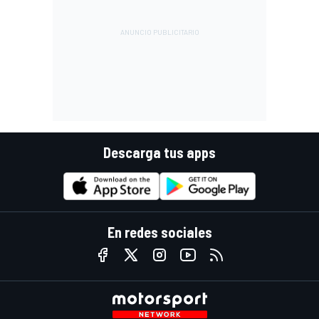
Descarga tus apps
En redes sociales