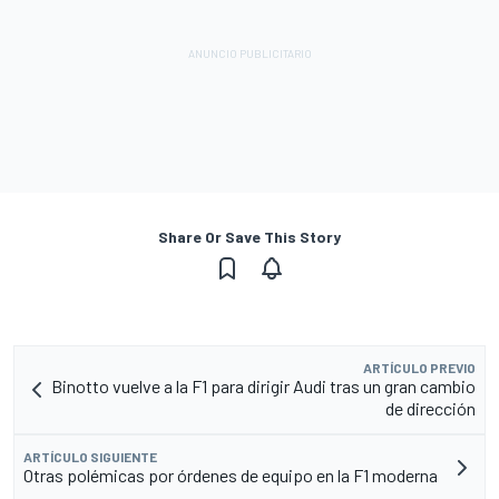
Share Or Save This Story
ARTÍCULO PREVIO
Binotto vuelve a la F1 para dirigir Audi tras un gran cambio
de dirección
ARTÍCULO SIGUIENTE
Otras polémicas por órdenes de equipo en la F1 moderna