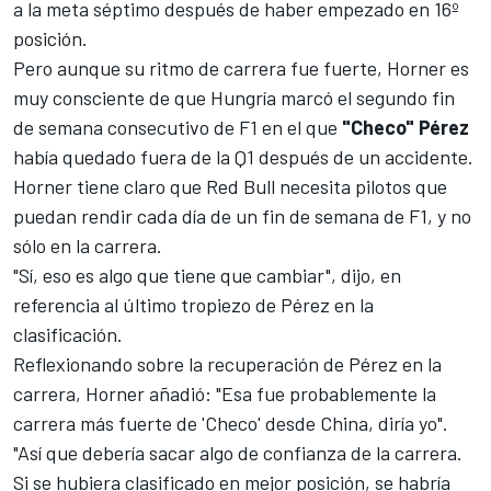
a la meta séptimo después de haber empezado en 16º
posición.
Pero aunque su ritmo de carrera fue fuerte, Horner es
muy consciente de que Hungría marcó el segundo fin
de semana consecutivo de F1 en el que
"Checo" Pérez
había quedado fuera de la Q1 después de un accidente.
Horner tiene claro que Red Bull necesita pilotos que
puedan rendir cada día de un fin de semana de F1, y no
sólo en la carrera.
"Sí, eso es algo que tiene que cambiar", dijo, en
referencia al último tropiezo de Pérez en la
clasificación.
Reflexionando sobre la recuperación de Pérez en la
carrera, Horner añadió: "Esa fue probablemente la
carrera más fuerte de 'Checo' desde China, diría yo".
"Así que debería sacar algo de confianza de la carrera.
Si se hubiera clasificado en mejor posición, se habría