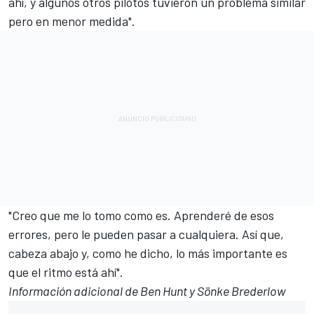
ahí, y algunos otros pilotos tuvieron un problema similar
pero en menor medida".
"Creo que me lo tomo como es. Aprenderé de esos
errores, pero le pueden pasar a cualquiera. Así que,
cabeza abajo y, como he dicho, lo más importante es
que el ritmo está ahí".
Información adicional de Ben Hunt y Sönke Brederlow