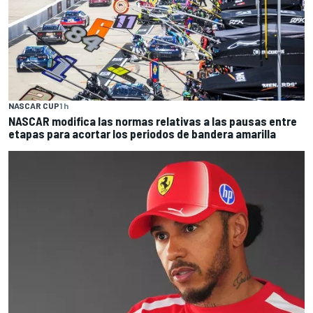
NASCAR CUP
1 h
NASCAR modifica las normas relativas a las pausas entre
etapas para acortar los periodos de bandera amarilla