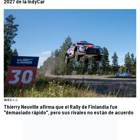
2027 de la IndyCar
WRC
4 h
Thierry Neuville afirma que el Rally de Finlandia fue
"demasiado rápido", pero sus rivales no están de acuerdo