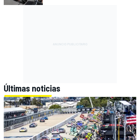
Últimas noticias