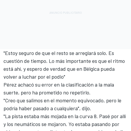
"Estoy seguro de que el resto se arreglará solo. Es
cuestión de tiempo. Lo más importante es que el ritmo
está ahí, y espero de verdad que en Bélgica pueda
volver a luchar por el podio"
Pérez achacó su error en la clasificación a la mala
suerte, pero ha prometido no repetirlo.
"Creo que salimos en el momento equivocado, pero le
podría haber pasado a cualquiera", dijo.
"La pista estaba más mojada en la curva 8. Pasé por allí
y los neumáticos se mojaron. Yo estaba pasando por