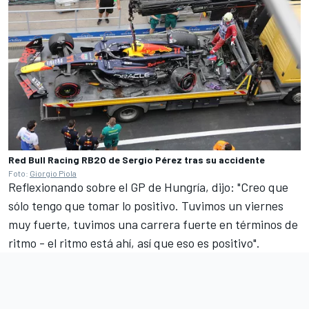
Red Bull Racing RB20 de Sergio Pérez tras su accidente
Foto:
Giorgio Piola
Reflexionando sobre el GP de Hungría, dijo: "Creo que
sólo tengo que tomar lo positivo. Tuvimos un viernes
muy fuerte, tuvimos una carrera fuerte en términos de
ritmo - el ritmo está ahí, así que eso es positivo".