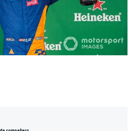
z de compañero