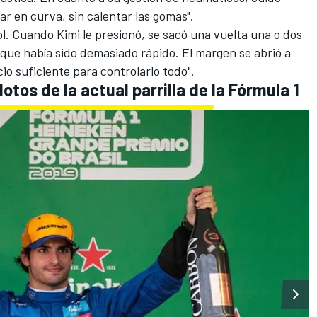
ar en curva, sin calentar las gomas".
ol. Cuando Kimi le presionó, se sacó una vuelta una o dos
que había sido demasiado rápido. El margen se abrió a
acio suficiente para controlarlo todo".
lotos de la actual parrilla de la Fórmula 1