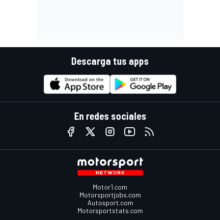
Descarga tus apps
En redes sociales
Motor1.com
Motorsportjobs.com
Autosport.com
Motorsportstats.com