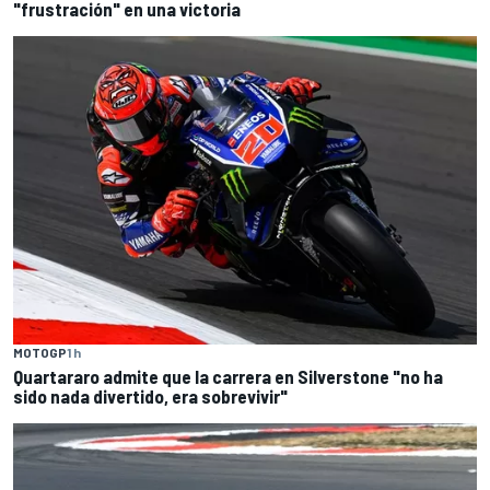
"frustración" en una victoria
MOTOGP
1 h
Quartararo admite que la carrera en Silverstone "no ha
sido nada divertido, era sobrevivir"