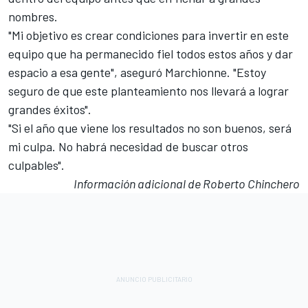
nombres.
"Mi objetivo es crear condiciones para invertir en este
equipo que ha permanecido fiel todos estos años y dar
espacio a esa gente", aseguró Marchionne. "Estoy
seguro de que este planteamiento nos llevará a lograr
grandes éxitos".
"Si el año que viene los resultados no son buenos, será
mi culpa. No habrá necesidad de buscar otros
culpables".
Información adicional de Roberto Chinchero