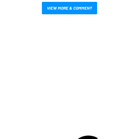
VIEW MORE & COMMENT