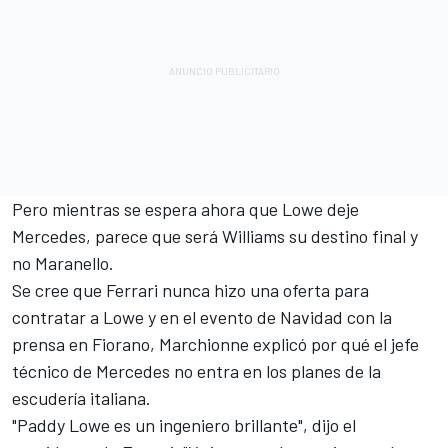
Pero mientras
se espera ahora que Lowe deje
Mercedes
, parece que
será Williams su destino final
y
no Maranello.
Se cree que
Ferrari nunca hizo una oferta para
contratar a Lowe
y en el evento de Navidad con la
prensa en Fiorano, Marchionne explicó por qué el jefe
técnico de Mercedes no entra en los planes de la
escudería italiana.
"Paddy Lowe es un ingeniero brillante", dijo el