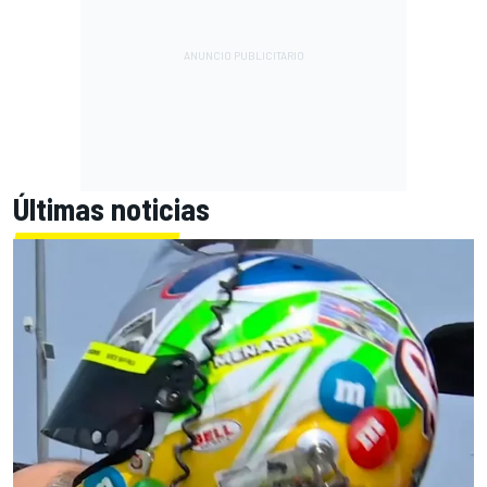
Últimas noticias