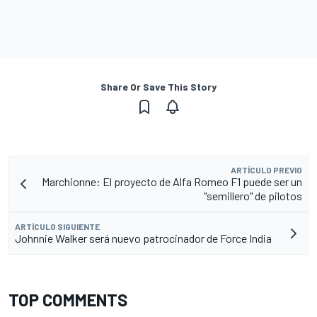
Share Or Save This Story
ARTÍCULO PREVIO
Marchionne: El proyecto de Alfa Romeo F1 puede ser un
"semillero" de pilotos
ARTÍCULO SIGUIENTE
Johnnie Walker será nuevo patrocinador de Force India
TOP COMMENTS