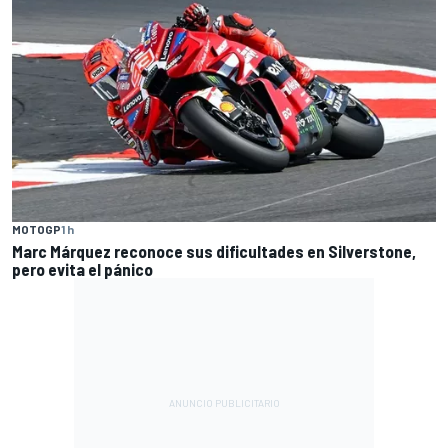
MOTOGP
1 h
Marc Márquez reconoce sus dificultades en Silverstone,
pero evita el pánico