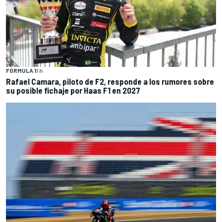
FÓRMULA 1
1 h
Rafael Camara, piloto de F2, responde a los rumores sobre
su posible fichaje por Haas F1 en 2027