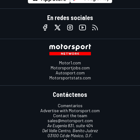
En redes sociales
Motor1.com
Motorsportjobs.com
Autosport.com
Motorsportstats.com
Contáctenos
Comentarios
Advertise with Motorsport.com
Contact the team
sales@motorsport.com
Av Eugenia 831, suite 404
Del Valle Centro, Benito Juárez
03100 Cd de México, D.F.