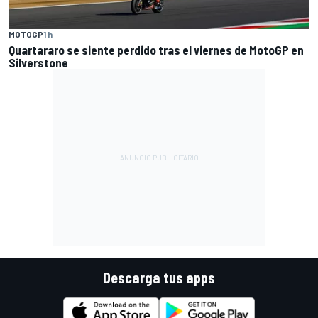
MOTOGP
1 h
Quartararo se siente perdido tras el viernes de MotoGP en
Silverstone
Descarga tus apps