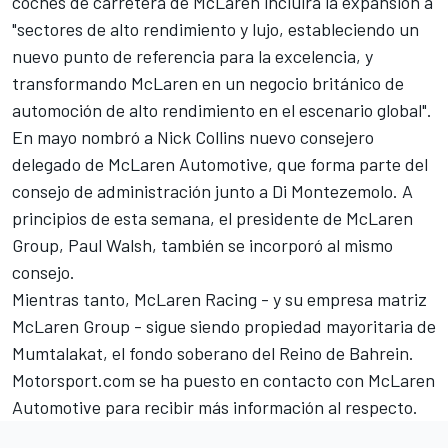
coches de carretera de McLaren incluirá la expansión a
"sectores de alto rendimiento y lujo, estableciendo un
nuevo punto de referencia para la excelencia, y
transformando McLaren en un negocio británico de
automoción de alto rendimiento en el escenario global".
En mayo nombró a Nick Collins nuevo consejero
delegado de McLaren Automotive, que forma parte del
consejo de administración junto a Di Montezemolo. A
principios de esta semana, el presidente de McLaren
Group, Paul Walsh, también se incorporó al mismo
consejo.
Mientras tanto, McLaren Racing - y su empresa matriz
McLaren Group - sigue siendo propiedad mayoritaria de
Mumtalakat, el fondo soberano del Reino de Bahrein.
Motorsport.com se ha puesto en contacto con McLaren
Automotive para recibir más información al respecto.