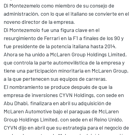
Di Montezemelo como miembro de su consejo de
administración, con lo que el italiano se convierte en el
noveno director de la empresa.
Di Montezemolo fue una figura clave en el
resurgimiento de Ferrari en la F1 a finales de los 90 y
fue presidente de la potencia italiana hasta 2014.
Ahora se ha unido a McLaren Group Holdings Limited,
que controla la parte automovilística de la empresa y
tiene una participación minoritaria en McLaren Group,
a la que pertenecen sus equipos de carreras.
El nombramiento se produce después de que la
empresa de inversiones CYVN Holdings, con sede en
Abu Dhabi, finalizara en abril su adquisición de
McLaren Automotive bajo el paraguas de McLaren
Group Holdings Limited, con sede en el Reino Unido.
CYVN dijo en abril que su estrategia para el negocio de