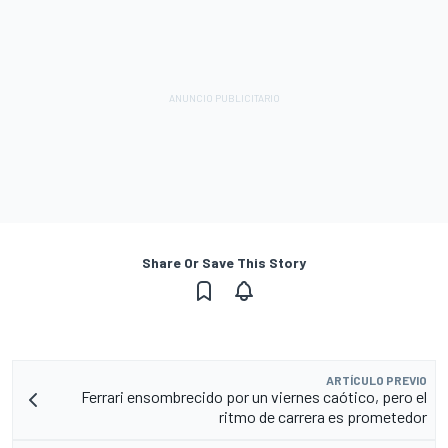
Share Or Save This Story
ARTÍCULO PREVIO
Ferrari ensombrecido por un viernes caótico, pero el
ritmo de carrera es prometedor