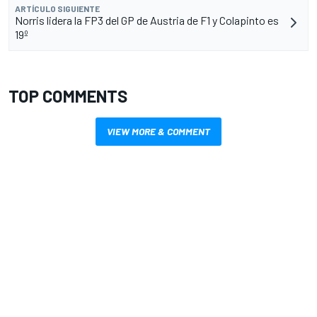
ARTÍCULO SIGUIENTE
Norris lidera la FP3 del GP de Austria de F1 y Colapinto es
19º
TOP COMMENTS
VIEW MORE & COMMENT