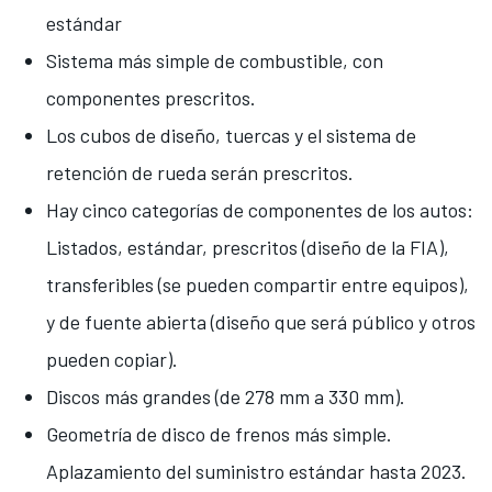
estándar
Sistema más simple de combustible, con
componentes prescritos.
Los cubos de diseño, tuercas y el sistema de
retención de rueda serán prescritos.
Hay cinco categorías de componentes de los autos:
Listados, estándar, prescritos (diseño de la FIA),
transferibles (se pueden compartir entre equipos),
y de fuente abierta (diseño que será público y otros
pueden copiar).
Discos más grandes (de 278 mm a 330 mm).
Geometría de disco de frenos más simple.
Aplazamiento del suministro estándar hasta 2023.