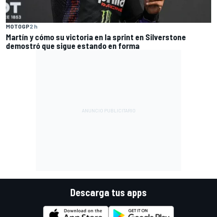
MOTOGP
2 h
Martín y cómo su victoria en la sprint en Silverstone
demostró que sigue estando en forma
Descarga tus apps