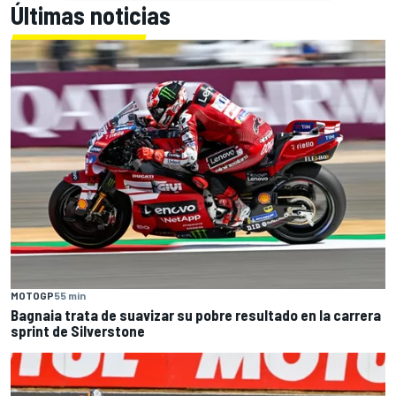
Últimas noticias
MOTOGP
55 min
Bagnaia trata de suavizar su pobre resultado en la carrera
sprint de Silverstone