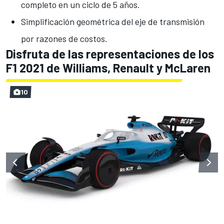
completo en un ciclo de 5 años.
Simplificación geométrica del eje de transmisión
por razones de costos.
Disfruta de las representaciones de los
F1 2021 de Williams, Renault y McLaren
10