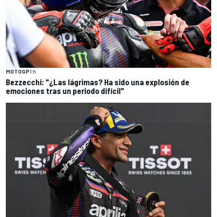
MOTOGP
1 h
Bezzecchi: "¿Las lágrimas? Ha sido una explosión de
emociones tras un periodo difícil"