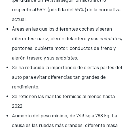
respecto al 55% (pérdida del 45%) de la normativa
actual.
Áreas en las que los diferentes coches sí serán
diferentes: nariz, alerón delantero y sus
endplates
,
pontones, cubierta motor, conductos de freno y
alerón trasero y sus
endplates
.
Se ha reducido la importancia de ciertas partes del
auto para evitar diferencias tan grandes de
rendimiento.
Se retienen las mantas térmicas al menos hasta
2022.
Aumento del peso mínimo, de 743 kg a 768 kg. La
causa es las ruedas más grandes, diferente masa