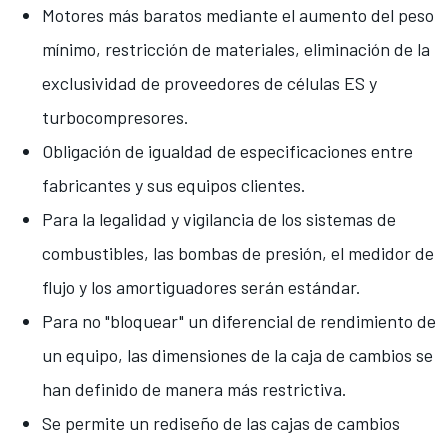
Motores más baratos mediante el aumento del peso
mínimo, restricción de materiales, eliminación de la
exclusividad de proveedores de células ES y
turbocompresores.
Obligación de igualdad de especificaciones entre
fabricantes y sus equipos clientes.
Para la legalidad y vigilancia de los sistemas de
combustibles, las bombas de presión, el medidor de
flujo y los amortiguadores serán estándar.
Para no "bloquear" un diferencial de rendimiento de
un equipo, las dimensiones de la caja de cambios se
han definido de manera más restrictiva.
Se permite un rediseño de las cajas de cambios