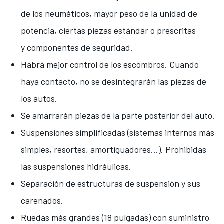
de los neumáticos, mayor peso de la unidad de
potencia, ciertas piezas estándar o prescritas
y componentes de seguridad.
Habrá mejor control de los escombros. Cuando
haya contacto, no se desintegrarán las piezas de
los autos.
Se amarrarán piezas de la parte posterior del auto.
Suspensiones simplificadas (sistemas internos más
simples, resortes, amortiguadores...). Prohibidas
las suspensiones hidráulicas.
Separación de estructuras de suspensión y sus
carenados.
Ruedas más grandes (18 pulgadas) con suministro