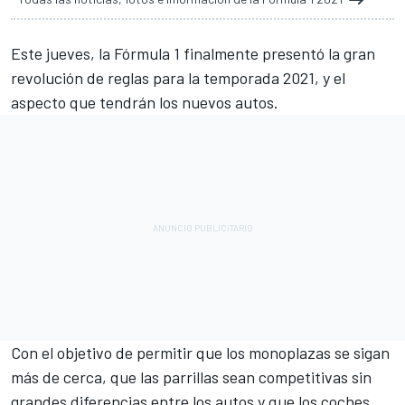
Este jueves, la
Fórmula 1 finalmente presentó la gran
revolución de reglas para la temporada 2021
, y el
aspecto que tendrán los nuevos autos.
Con el objetivo de permitir que los monoplazas se sigan
más de cerca, que las parrillas sean competitivas sin
grandes diferencias entre los autos y que los coches