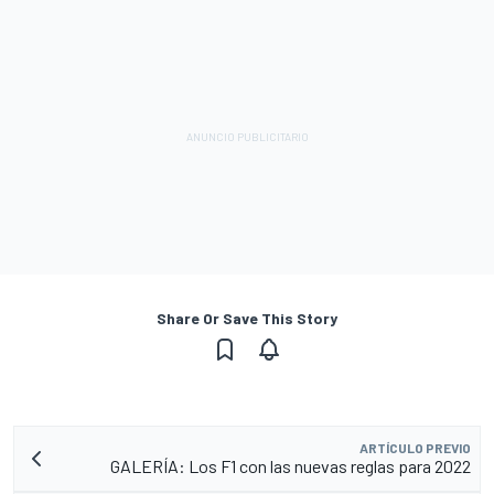
Share Or Save This Story
ARTÍCULO PREVIO
GALERÍA: Los F1 con las nuevas reglas para 2022