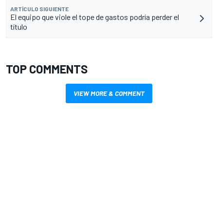
ARTÍCULO SIGUIENTE
El equipo que viole el tope de gastos podría perder el
título
TOP COMMENTS
VIEW MORE & COMMENT