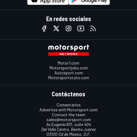
En redes sociales
Motor1.com
Motorsportjobs.com
Autosport.com
Motorsportstats.com
Contáctenos
Comentarios
Advertise with Motorsport.com
Contact the team
sales@motorsport.com
Av Eugenia 831, suite 404
Del Valle Centro, Benito Juárez
03100 Cd de México, D.F.