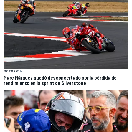
MOTOGP
1 h
Marc Márquez quedó desconcertado por la pérdida de
rendimiento en la sprint de Silverstone