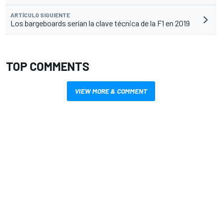
ARTÍCULO SIGUIENTE
Los bargeboards serían la clave técnica de la F1 en 2019
TOP COMMENTS
VIEW MORE & COMMENT