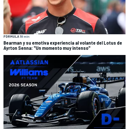
FÓRMULA 1
8 min
Bearman y su emotiva experiencia al volante del Lotus de
Ayrton Senna: "Un momento muy intenso"