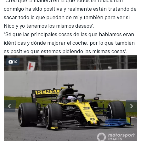
"Creo que la manera en la que todos se relacionan
conmigo ha sido positiva y realmente están tratando de
sacar todo lo que puedan de mí y también para ver si
Nico y yo tenemos los mismos deseos".
"Sé que las principales cosas de las que hablamos eran
idénticas y dónde mejorar el coche, por lo que también
es positivo que estemos pidiendo las mismas cosas".
14