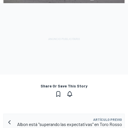
Share Or Save This Story
ARTÍCULO PREVIO
Albon está "superando las expectativas" en Toro Rosso