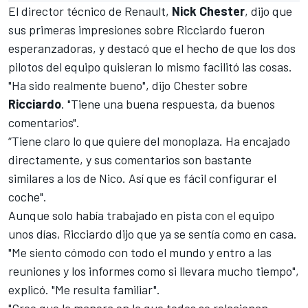
El director técnico de
Renault
,
Nick Chester
, dijo que
sus primeras impresiones sobre Ricciardo fueron
esperanzadoras, y destacó que el hecho de que los dos
pilotos del equipo quisieran lo mismo facilitó las cosas.
"Ha sido realmente bueno", dijo Chester sobre
Ricciardo
. "Tiene una buena respuesta, da buenos
comentarios".
“Tiene claro lo que quiere del monoplaza. Ha encajado
directamente, y sus comentarios son bastante
similares a los de Nico. Así que es fácil configurar el
coche".
Aunque solo había trabajado en pista con el equipo
unos días, Ricciardo dijo que ya se sentía como en casa.
"Me siento cómodo con todo el mundo y entro a las
reuniones y los informes como si llevara mucho tiempo",
explicó. "Me resulta familiar".