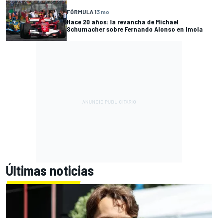
FÓRMULA 1
3 mo
Hace 20 años: la revancha de Michael
Schumacher sobre Fernando Alonso en Imola
Últimas noticias