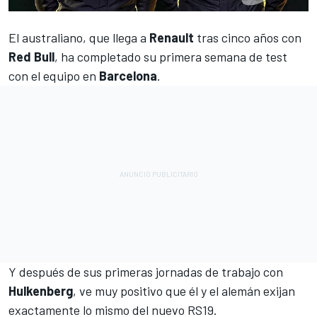
El australiano, que llega a
Renault
tras cinco años con
Red Bull
, ha completado su primera semana de test
con el equipo en
Barcelona
.
Y después de sus primeras jornadas de trabajo con
Hulkenberg
, ve muy positivo que él y el alemán exijan
exactamente lo mismo del nuevo
RS19
.