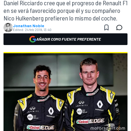
Daniel Ricciardo cree que el progreso de Renault F1
en se verá favorecido porque él y su compañero
Nico Hulkenberg prefieren lo mismo del coche.
Jonathan Noble
Edited:
24 feb 2019, 13:40
AÑADIR COMO FUENTE PREFERENTE