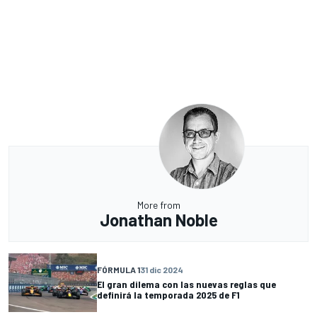
More from
Jonathan Noble
FÓRMULA 1
31 dic 2024
El gran dilema con las nuevas reglas que
definirá la temporada 2025 de F1