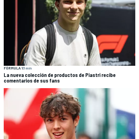
FÓRMULA 1
3 min
La nueva colección de productos de Piastri recibe
comentarios de sus fans