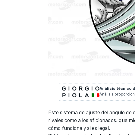
Análisis técnico 
Análisis proporcio
Este sistema de ajuste del ángulo de
rivales como a los aficionados
, que mi
cómo funciona y si es legal.