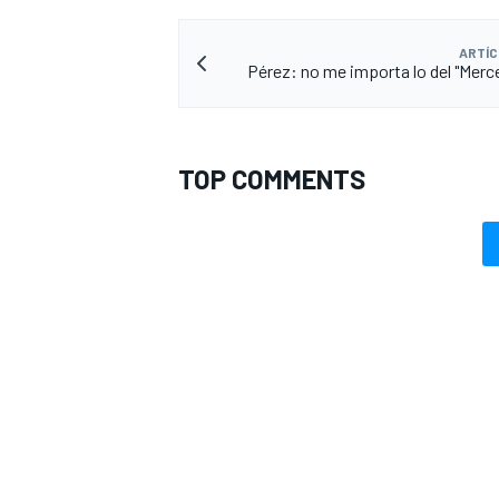
ARTÍC
Pérez: no me importa lo del "Merc
TOP COMMENTS