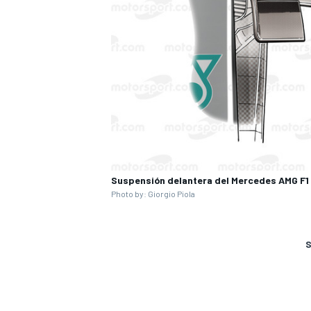
Suspensión delantera del Mercedes AMG F1
Photo by: Giorgio Piola
S