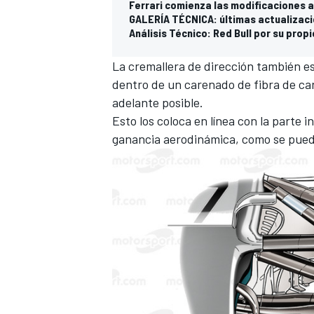
Ferrari comienza las modificaciones a
GALERÍA TÉCNICA: últimas actualizaci
Análisis Técnico: Red Bull por su pro
La cremallera de dirección también e
dentro de un carenado de fibra de ca
adelante posible.
Esto los coloca en línea con la parte 
ganancia aerodinámica, como se puede