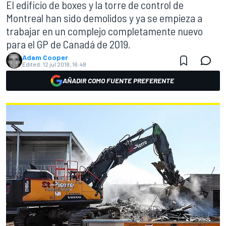
El edificio de boxes y la torre de control de
Montreal han sido demolidos y ya se empieza a
trabajar en un complejo completamente nuevo
para el GP de Canadá de 2019.
Adam Cooper
Edited:
12 jul 2018, 16:48
AÑADIR COMO FUENTE PREFERENTE