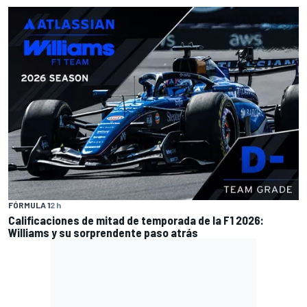
FÓRMULA 1
2 h
Calificaciones de mitad de temporada de la F1 2026:
Williams y su sorprendente paso atrás