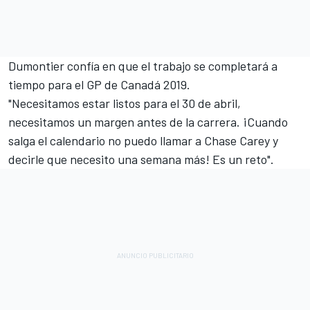
Dumontier confía en que el trabajo se completará a
tiempo para el GP de Canadá 2019.
"Necesitamos estar listos para el 30 de abril,
necesitamos un margen antes de la carrera. ¡Cuando
salga el calendario no puedo llamar a Chase Carey y
decirle que necesito una semana más! Es un reto".