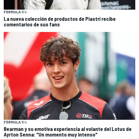
FÓRMULA 1
1 h
La nueva colección de productos de Piastri recibe
comentarios de sus fans
FÓRMULA 1
1 h
Bearman y su emotiva experiencia al volante del Lotus de
Ayrton Senna: "Un momento muy intenso"