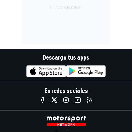
Descarga tus apps
En redes sociales