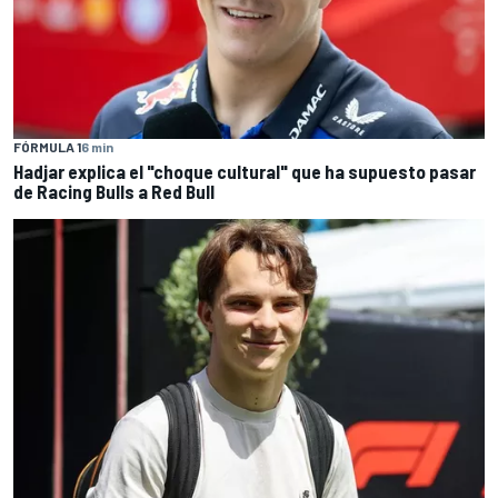
FÓRMULA 1
6 min
Hadjar explica el "choque cultural" que ha supuesto pasar
de Racing Bulls a Red Bull