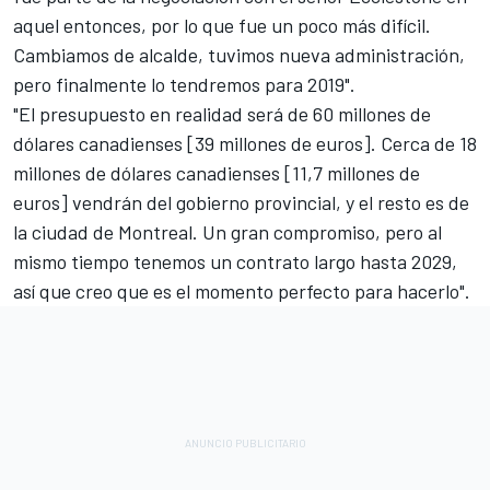
aquel entonces, por lo que fue un poco más difícil.
Cambiamos de alcalde, tuvimos nueva administración,
pero finalmente lo tendremos para 2019".
"El presupuesto en realidad será de 60 millones de
dólares canadienses [39 millones de euros]. Cerca de 18
millones de dólares canadienses [11,7 millones de
euros] vendrán del gobierno provincial, y el resto es de
la ciudad de Montreal. Un gran compromiso, pero al
mismo tiempo tenemos un contrato largo hasta 2029,
así que creo que es el momento perfecto para hacerlo".