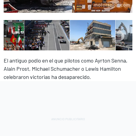
El antiguo podio en el que pilotos como Ayrton Senna,
Alain Prost, Michael Schumacher o Lewis Hamilton
celebraron victorias ha desaparecido.