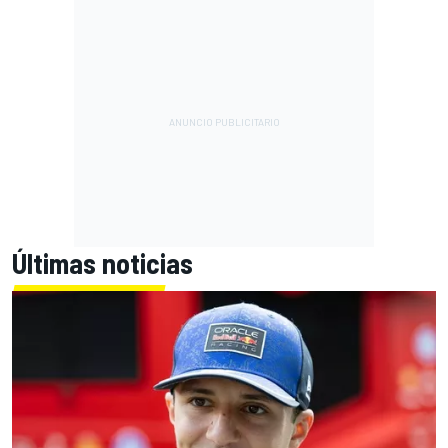
Últimas noticias