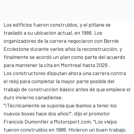
Los edificios fueron construidos, y el pitlane se
trasladó a su ubicación actual, en 1988. Los
organizadores de la carrera negociaron con Bernie
Ecclestone durante varios años la reconstrucción, y
finalmente se acordó un plan como parte del acuerdo
para mantener la cita en Montreal hasta 2029 .
Los constructores disputan ahora una carrera contra
el reloj para completar la mayor parte posible del
trabajo de construcción básico antes de que empiece el
duro invierno canadiense.
"¡Técnicamente se suponía que íbamos a tener los
nuevos boxes hace dos años!", dijo el promotor
Francois Dumontier a Motorsport.com. "Los viejos
fueron construidos en 1988. Hicieron un buen trabajo,