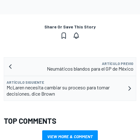
Share Or Save This Story
ARTÍCULO PREVIO
Neumáticos blandos para el GP de México
ARTÍCULO SIGUIENTE
McLaren necesita cambiar su proceso para tomar
decisiones, dice Brown
TOP COMMENTS
VIEW MORE & COMMENT