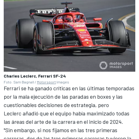
Charles Leclerc, Ferrari SF-24
Foto: Sam Bagnall /
Motorsport
Images
Ferrari se ha ganado críticas en las últimas temporadas
por la mala ejecución de las paradas en boxes y las
cuestionables decisiones de estrategia, pero
Leclerc añadió que el equipo había maximizado todas
las áreas del arte de la carrera en el inicio de 2024.
"Sin embargo, si nos fijamos en las tres primeras
carreras, dos de las tres primeras carreras tuvieron la