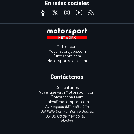
En redes sociales
Motor1.com
Motorsportjobs.com
Autosport.com
Motorsportstats.com
Contáctenos
Comentarios
Advertise with Motorsport.com
Contact the team
sales@motorsport.com
Av Eugenia 831, suite 404
Del Valle Centro, Benito Juárez
03100 Cd de México, D.F.
Mexico