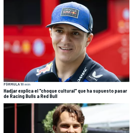
FÓRMULA 1
8 min
Hadjar explica el "choque cultural" que ha supuesto pasar
de Racing Bulls a Red Bull