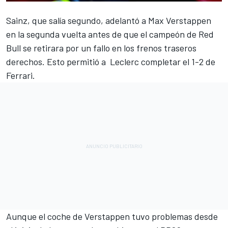
Sainz
, que salía segundo, adelantó a
Max Verstappen
en la segunda vuelta antes de que el campeón de Red
Bull se retirara por un fallo en los frenos traseros
derechos. Esto permitió a
Leclerc
completar el 1-2 de
Ferrari
.
Aunque el coche de Verstappen tuvo problemas desde