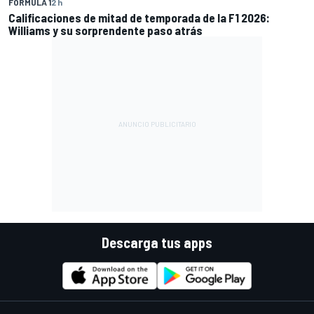
FÓRMULA 1
2 h
Calificaciones de mitad de temporada de la F1 2026:
Williams y su sorprendente paso atrás
Descarga tus apps