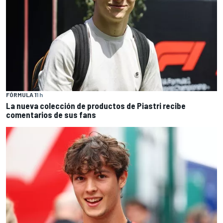
FÓRMULA 1
1 h
La nueva colección de productos de Piastri recibe
comentarios de sus fans