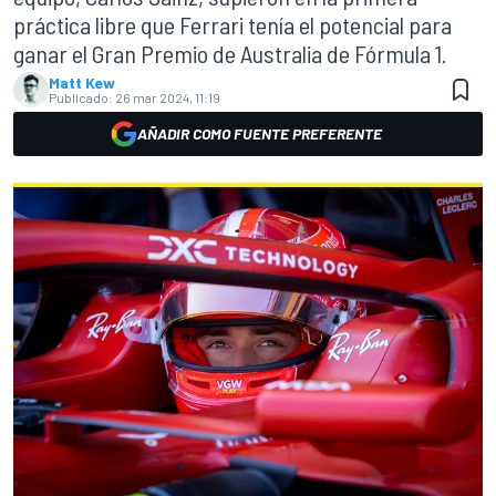
práctica libre que Ferrari tenía el potencial para
ganar el Gran Premio de Australia de Fórmula 1.
Matt Kew
Publicado:
26 mar 2024, 11:19
AÑADIR COMO FUENTE PREFERENTE