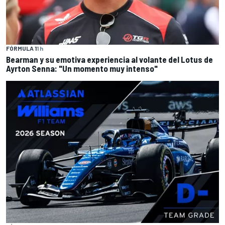
FÓRMULA 1
1 h
Bearman y su emotiva experiencia al volante del Lotus de
Ayrton Senna: "Un momento muy intenso"