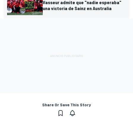
Vasseur admite que "nadie esperaba"
una victoria de Sainz en Australia
Share Or Save This Story