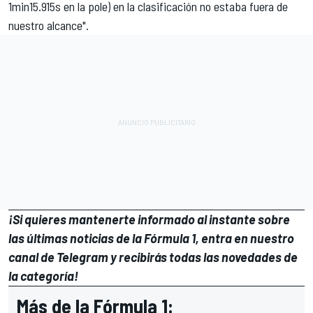
1min15.915s en la pole) en la clasificación no estaba fuera de
nuestro alcance".
¡Si quieres mantenerte informado al instante sobre
las últimas noticias de la Fórmula 1, entra en
nuestro
canal de Telegram
y recibirás todas las novedades de
la categoría!
Más de la Fórmula 1: