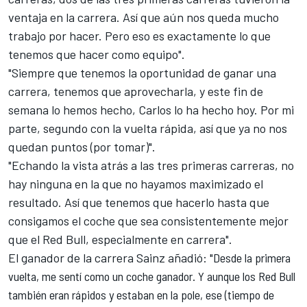
ventaja en la carrera. Así que aún nos queda mucho
trabajo por hacer. Pero eso es exactamente lo que
tenemos que hacer como equipo".
"Siempre que tenemos la oportunidad de ganar una
carrera, tenemos que aprovecharla, y este fin de
semana lo hemos hecho, Carlos lo ha hecho hoy. Por mi
parte, segundo con la vuelta rápida, así que ya no nos
quedan puntos (por tomar)".
"Echando la vista atrás a las tres primeras carreras, no
hay ninguna en la que no hayamos maximizado el
resultado. Así que tenemos que hacerlo hasta que
consigamos el coche que sea consistentemente mejor
que el Red Bull, especialmente en carrera".
El ganador de la carrera
Sainz
añadió: "
Desde la primera
vuelta, me sentí como un coche ganador. Y aunque los Red Bull
también eran rápidos y estaban en la pole, ese (tiempo de