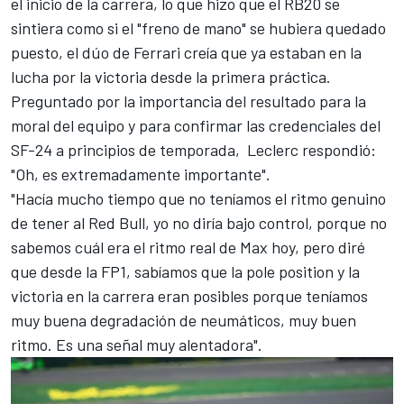
el inicio de la carrera, lo que hizo que el RB20 se
sintiera como si el "freno de mano" se hubiera quedado
puesto, el dúo de Ferrari creía que ya estaban en la
lucha por la victoria desde la primera práctica.
Preguntado por la importancia del resultado para la
moral del equipo y para confirmar las credenciales del
SF-24 a principios de temporada, Leclerc respondió:
"Oh, es extremadamente importante".
"Hacía mucho tiempo que no teníamos el ritmo genuino
de tener al Red Bull, yo no diría bajo control, porque no
sabemos cuál era el ritmo real de Max hoy, pero diré
que desde la FP1, sabíamos que la pole position y la
victoria en la carrera eran posibles porque teníamos
muy buena degradación de neumáticos, muy buen
ritmo. Es una señal muy alentadora".