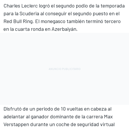
Charles Leclerc
logró el segundo podio de la temporada
para la Scuderia al conseguir el segundo puesto en el
Red Bull Ring. El monegasco también terminó tercero
en la cuarta ronda en Azerbaiyán.
Disfrutó de un periodo de 10 vueltas en cabeza al
adelantar al ganador dominante de la carrera
Max
Verstappen
durante un coche de seguridad virtual