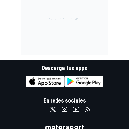
Descarga tus apps
En redes sociales