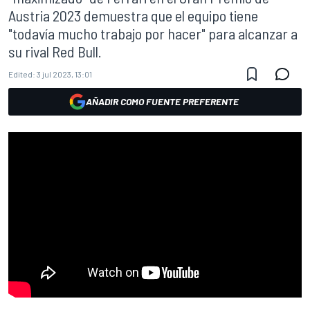
Austria 2023 demuestra que el equipo tiene
"todavía mucho trabajo por hacer" para alcanzar a
su rival Red Bull.
Edited:
3 jul 2023, 13:01
AÑADIR COMO FUENTE PREFERENTE