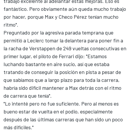
trabajo excelente al adelantar estas mejoras. Eso es
fantástico. Pero obviamente aún queda mucho trabajo
por hacer, porque Max y Checo Pérez tenían mucho
ritmo".
Preguntado por la agresiva parada temprana que
permitió a Leclerc tomar la delantera para poner fin a
la racha de Verstappen de 249 vueltas consecutivas en
primer lugar, el piloto de Ferrari dijo: "Estamos
luchando bastante en aire sucio, así que estaba
tratando de conseguir la posición en pista a pesar de
que sabíamos que a largo plazo para toda la carrera,
habría sido difícil mantener a Max detrás con el ritmo
de carrera que tenía".
"Lo intenté pero no fue suficiente. Pero al menos es
bueno estar de vuelta en el podio, especialmente
después de las últimas carreras que han sido un poco
más difíciles."