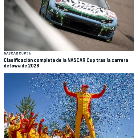
NASCAR CUP
3 h
Clasificación completa de la NASCAR Cup tras la carrera
de Iowa de 2026