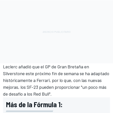
Leclerc añadió que el GP de Gran Bretaña en
Silverstone este próximo fin de semana se ha adaptado
históricamente a Ferrari, por lo que, con las nuevas
mejoras, los SF-23 pueden proporcionar "un poco más
de desafío a los Red Bull".
Más de la Fórmula 1: