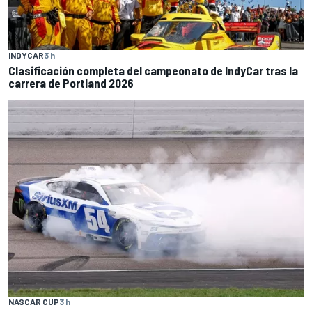
INDYCAR
3 h
Clasificación completa del campeonato de IndyCar tras la
carrera de Portland 2026
NASCAR CUP
3 h