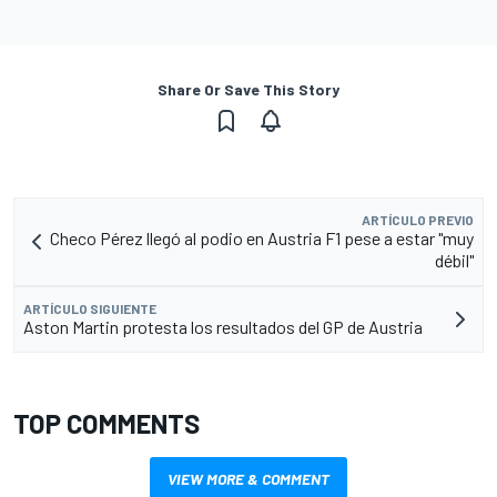
Share Or Save This Story
ARTÍCULO PREVIO
Checo Pérez llegó al podio en Austria F1 pese a estar "muy
débil"
ARTÍCULO SIGUIENTE
Aston Martin protesta los resultados del GP de Austria
TOP COMMENTS
VIEW MORE & COMMENT